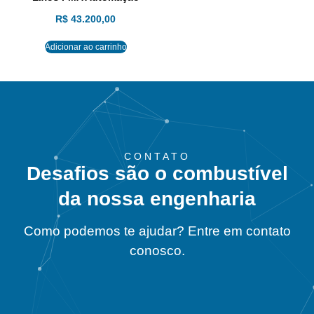
R$
43.200,00
Adicionar ao carrinho
CONTATO
Desafios são o combustível
da nossa engenharia
Como podemos te ajudar? Entre em contato
conosco.