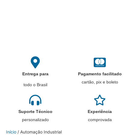
Entrega para
Pagamento facilitado
cartão, pix e boleto
todo o Brasil
Suporte Técnico
Experiência
personalizado
comprovada
Início
/ Automação Industrial