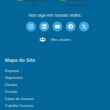
Nos siga em nossas redes:
Meu usuário
Mapa do Site
Empresa
Segmentos
Clientes
Contato
Cases de Sucesso
Trabalhe Conosco