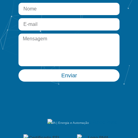
Enviar
PMA | Energia e Automação