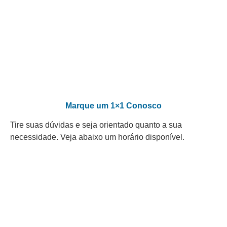
Marque um 1×1 Conosco
Tire suas dúvidas e seja orientado quanto a sua
necessidade. Veja abaixo um horário disponível.