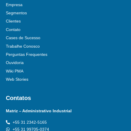
Empresa
Segmentos
Clientes
Contato
Cases de Sucesso
Trabalhe Conosco
Perguntas Frequentes
Ouvidoria
Wiki PMA
Web Stories
Contatos
Matriz – Administrativo Industrial
+55 31 2342-5165
+55 31 99705-0374