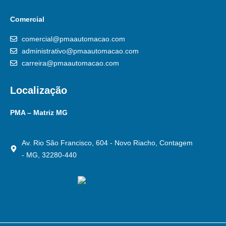
Comercial
comercial@pmaautomacao.com
administrativo@pmaautomacao.com
carreira@pmaautomacao.com
Localização
PMA – Matriz MG
Av. Rio São Francisco, 604 - Novo Riacho, Contagem
- MG, 32280-440