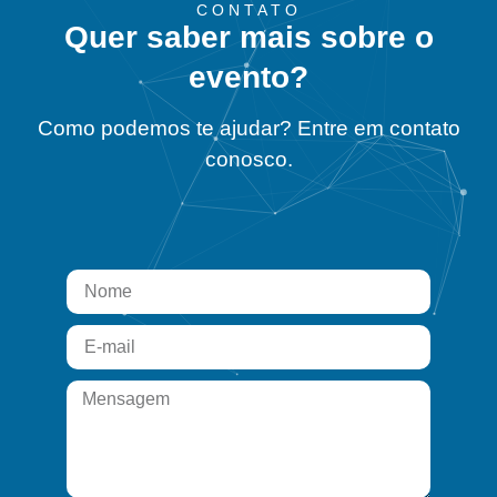
CONTATO
Quer saber mais sobre o
evento?
Como podemos te ajudar? Entre em contato
conosco.