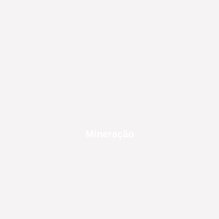
Mineração