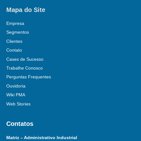
Mapa do Site
Empresa
Segmentos
Clientes
Contato
Cases de Sucesso
Trabalhe Conosco
Perguntas Frequentes
Ouvidoria
Wiki PMA
Web Stories
Contatos
Matriz – Administrativo Industrial