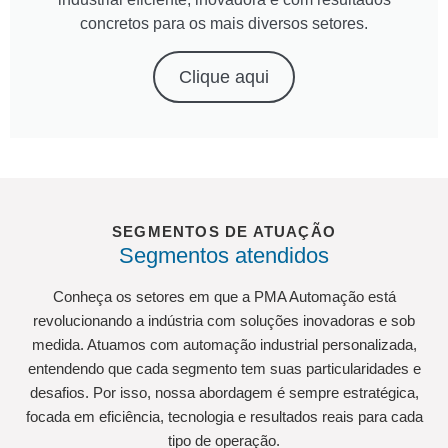
concretos para os mais diversos setores.
Clique aqui
SEGMENTOS DE ATUAÇÃO
Segmentos atendidos
Conheça os setores em que a PMA Automação está
revolucionando a indústria com soluções inovadoras e sob
medida. Atuamos com automação industrial personalizada,
entendendo que cada segmento tem suas particularidades e
desafios. Por isso, nossa abordagem é sempre estratégica,
focada em eficiência, tecnologia e resultados reais para cada
tipo de operação.