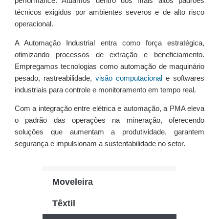
performance. Atuamos dentro dos mais altos padrões
técnicos exigidos por ambientes severos e de alto risco
operacional.
A Automação Industrial entra como força estratégica,
otimizando processos de extração e beneficiamento.
Empregamos tecnologias como automação de maquinário
pesado, rastreabilidade,
visão computacional
e softwares
industriais para controle e monitoramento em tempo real.
Com a integração entre elétrica e automação, a PMA eleva
o padrão das operações na mineração, oferecendo
soluções que aumentam a produtividade, garantem
segurança e impulsionam a sustentabilidade no setor.
Moveleira
Têxtil