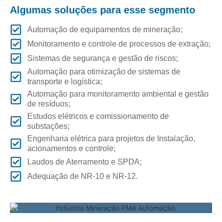
Algumas soluções para esse segmento
Automação de equipamentos de mineração;
Monitoramento e controle de processos de extração;
Sistemas de segurança e gestão de riscos;
Automação para otimização de sistemas de
transporte e logística;
Automação para monitoramento ambiental e gestão
de resíduos;
Estudos elétricos e comissionamento de
substações;
Engenharia elétrica para projetos de Instalação,
acionamentos e controle;
Laudos de Aterramento e SPDA;
Adequação de NR-10 e NR-12.