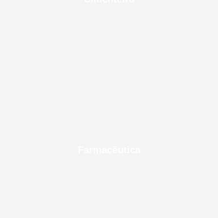
Farmacêutica