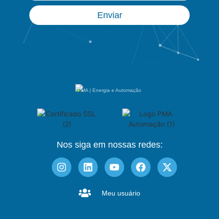
Enviar
PMA | Energia e Automação
Nos siga em nossas redes:
Meu usuário