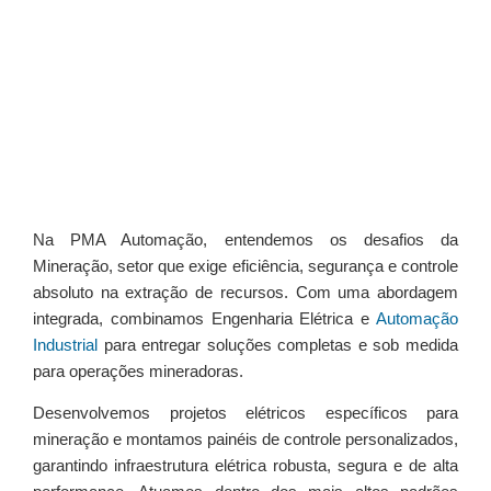
Na PMA Automação, entendemos os desafios da
Mineração, setor que exige eficiência, segurança e controle
absoluto na extração de recursos. Com uma abordagem
integrada, combinamos Engenharia Elétrica e
Automação
Industrial
para entregar soluções completas e sob medida
para operações mineradoras.
Desenvolvemos projetos elétricos específicos para
mineração e montamos painéis de controle personalizados,
garantindo infraestrutura elétrica robusta, segura e de alta