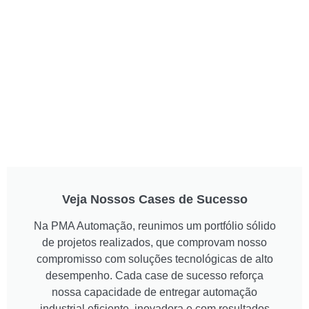
Veja Nossos Cases de Sucesso
Na PMA Automação, reunimos um portfólio sólido
de projetos realizados, que comprovam nosso
compromisso com soluções tecnológicas de alto
desempenho. Cada case de sucesso reforça
nossa capacidade de entregar automação
industrial eficiente, inovadora e com resultados