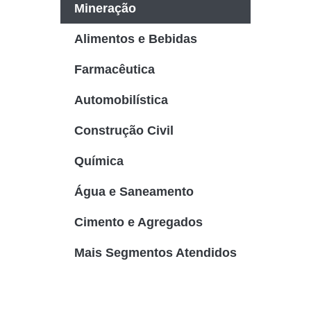
Mineração
Alimentos e Bebidas
Farmacêutica
Automobilística
Construção Civil
Química
Água e Saneamento
Cimento e Agregados
Mais Segmentos Atendidos