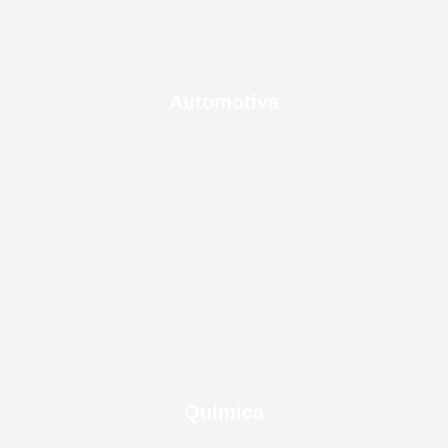
Automotiva
Química