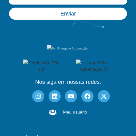
Enviar
PMA | Energia e Automação
Nos siga em nossas redes:
Meu usuário