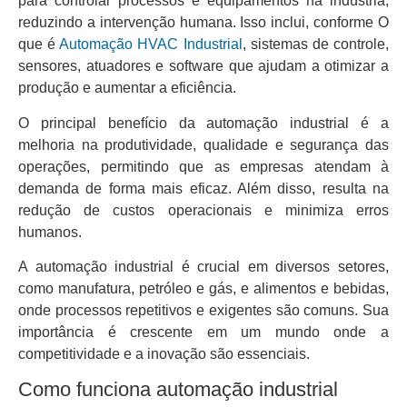
para controlar processos e equipamentos na indústria,
reduzindo a intervenção humana. Isso inclui, conforme O
que é
Automação HVAC Industrial
, sistemas de controle,
sensores, atuadores e software que ajudam a otimizar a
produção e aumentar a eficiência.
O principal benefício da automação industrial é a
melhoria na produtividade, qualidade e segurança das
operações, permitindo que as empresas atendam à
demanda de forma mais eficaz. Além disso, resulta na
redução de custos operacionais e minimiza erros
humanos.
A automação industrial é crucial em diversos setores,
como manufatura, petróleo e gás, e alimentos e bebidas,
onde processos repetitivos e exigentes são comuns. Sua
importância é crescente em um mundo onde a
competitividade e a inovação são essenciais.
Como funciona automação industrial