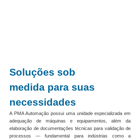
Soluções sob
medida
para suas
necessidades
A PMA Automação possui uma unidade especializada em
adequação de máquinas e equipamentos, além da
elaboração de documentações técnicas para validação de
processos — fundamental para indústrias como a