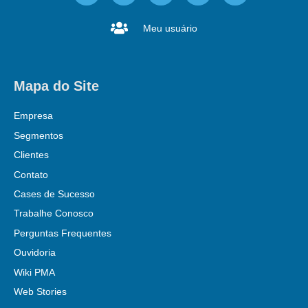
Meu usuário
Mapa do Site
Empresa
Segmentos
Clientes
Contato
Cases de Sucesso
Trabalhe Conosco
Perguntas Frequentes
Ouvidoria
Wiki PMA
Web Stories