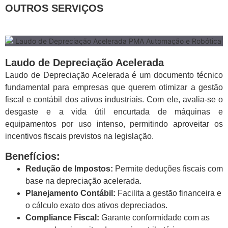
OUTROS SERVIÇOS
Laudo de Depreciação Acelerada
Laudo de Depreciação Acelerada é um documento técnico
fundamental para empresas que querem otimizar a gestão
fiscal e contábil dos ativos industriais. Com ele, avalia-se o
desgaste e a vida útil encurtada de máquinas e
equipamentos por uso intenso, permitindo aproveitar os
incentivos fiscais previstos na legislação.
Benefícios:
Redução de Impostos:
Permite deduções fiscais com
base na depreciação acelerada.
Planejamento Contábil:
Facilita a gestão financeira e
o cálculo exato dos ativos depreciados.
Compliance Fiscal:
Garante conformidade com as