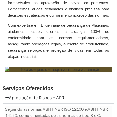
farmacêutica na aprovação de novos equipamentos.
Fornecemos laudos detalhados e análises precisas para
decisões estratégicas e cumprimento rigoroso das normas.
Com expertise em Engenharia de Segurança de Máquinas,
ajudamos nossos clientes a alcançar 100% de
conformidade com as normas regulamentadoras,
assegurando operações legais, aumento de produtividade,
segurança reforçada e proteção de vidas em todas as
etapas industriais.
Serviços Oferecidos
Apreciação de Riscos - APR
Seguindo as normas ABNT NBR ISO 12100 e ABNT NBR
14153, complementadas pelas normas do tipo B e C,