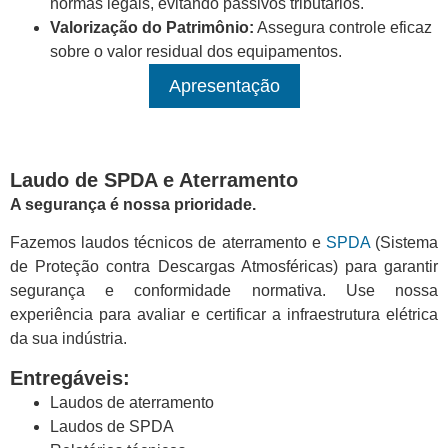
normas legais, evitando passivos tributários.
Valorização do Patrimônio:
Assegura controle eficaz
sobre o valor residual dos equipamentos.
Apresentação
Laudo de SPDA e Aterramento
A segurança é nossa prioridade.
Fazemos laudos técnicos de aterramento e
SPDA
(Sistema
de Proteção contra Descargas Atmosféricas) para garantir
segurança e conformidade normativa. Use nossa
experiência para avaliar e certificar a infraestrutura elétrica
da sua indústria.
Entregáveis:
Laudos de aterramento
Laudos de SPDA