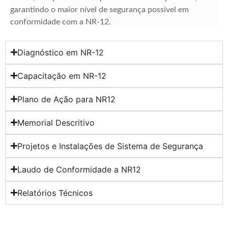
garantindo o maior nível de segurança possível em
conformidade com a NR-12.
Diagnóstico em NR-12
Capacitação em NR-12
Plano de Ação para NR12
Memorial Descritivo
Projetos e Instalações de Sistema de Segurança
Laudo de Conformidade a NR12
Relatórios Técnicos