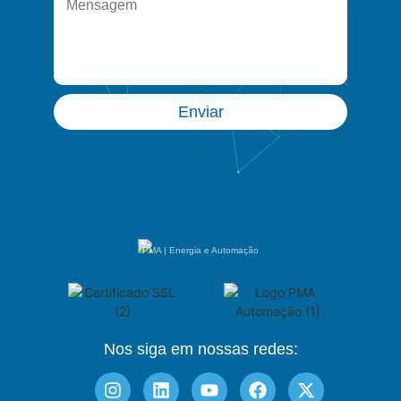
Enviar
PMA | Energia e Automação
Nos siga em nossas redes: