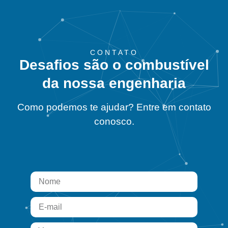
CONTATO
Desafios são o combustível
da nossa engenharia
Como podemos te ajudar? Entre em contato
conosco.