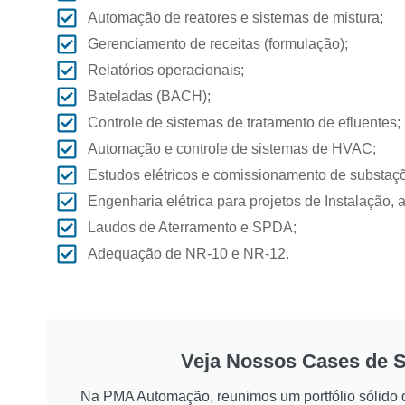
Automação de reatores e sistemas de mistura;
Gerenciamento de receitas (formulação);
Relatórios operacionais;
Bateladas (BACH);
Controle de sistemas de tratamento de efluentes;
Automação e controle de sistemas de HVAC;
Estudos elétricos e comissionamento de substaç
Engenharia elétrica para projetos de Instalação, 
Laudos de Aterramento e SPDA;
Adequação de NR-10 e NR-12.
Veja Nossos Cases de 
Na PMA Automação, reunimos um portfólio sólido d