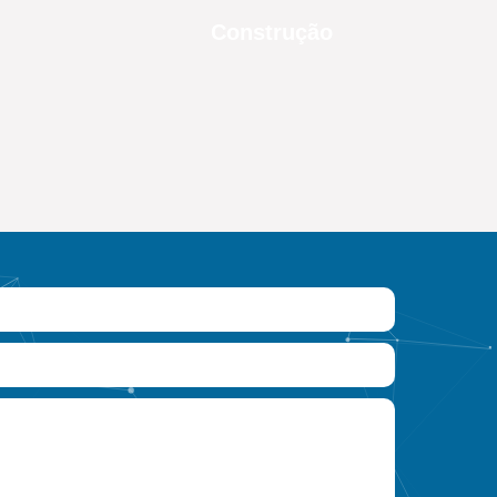
Construção