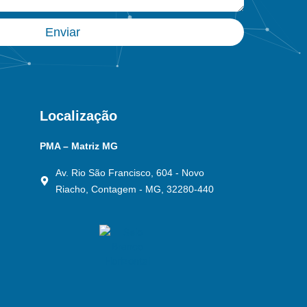
Enviar
Localização
PMA – Matriz MG
Av. Rio São Francisco, 604 - Novo
Riacho, Contagem - MG, 32280-440