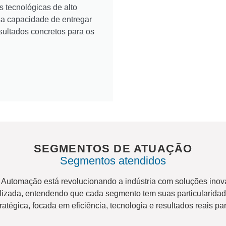
tecnológicas de alto
a capacidade de entregar
esultados concretos para os
SEGMENTOS DE ATUAÇÃO
Segmentos atendidos
Automação está revolucionando a indústria com soluções ino
lizada, entendendo que cada segmento tem suas particularidade
tégica, focada em eficiência, tecnologia e resultados reais pa