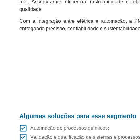
real. Asseguramos eficiência, rastreabilidade e t
qualidade.
Com a integração entre elétrica e automação, a PM
entregando precisão, confiabilidade e sustentabilida
Algumas soluções para esse segmento
Automação de processos químicos;
Validação e qualificação de sistemas e processos