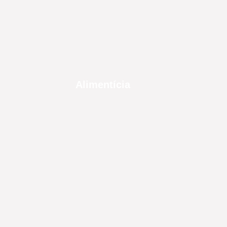
Alimentícia