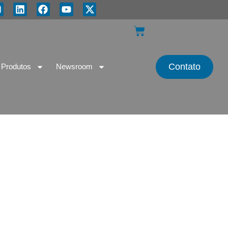
Contato
Produtos
Newsroom