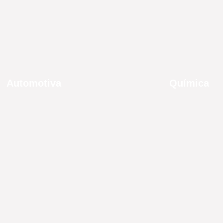
Automotiva
Química