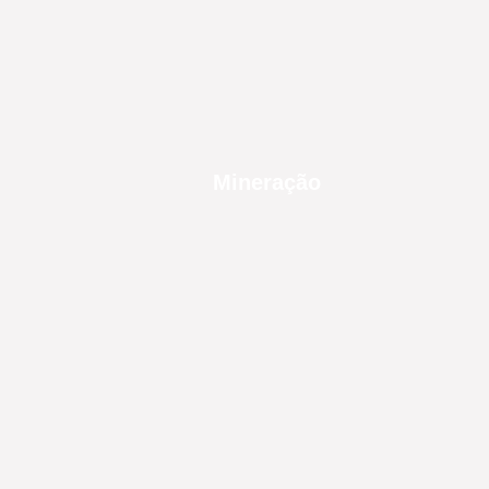
Mineração