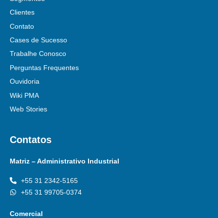
Clientes
Contato
Cases de Sucesso
Trabalhe Conosco
Perguntas Frequentes
Ouvidoria
Wiki PMA
Web Stories
Contatos
Matriz – Administrativo Industrial
+55 31 2342-5165
+55 31 99705-0374
Comercial