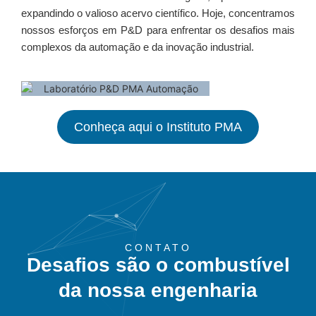
expandindo o valioso acervo científico. Hoje, concentramos
nossos esforços em P&D para enfrentar os desafios mais
complexos da automação e da inovação industrial.
Conheça aqui o Instituto PMA
CONTATO
Desafios são o combustível
da nossa engenharia