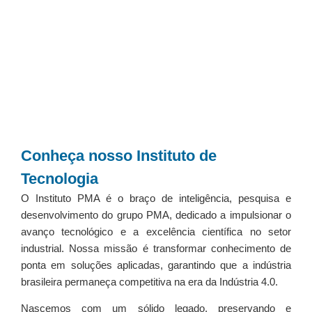
Conheça nosso Instituto de
Tecnologia
O Instituto PMA é o braço de inteligência, pesquisa e
desenvolvimento do grupo PMA, dedicado a impulsionar o
avanço tecnológico e a excelência científica no setor
industrial. Nossa missão é transformar conhecimento de
ponta em soluções aplicadas, garantindo que a indústria
brasileira permaneça competitiva na era da Indústria 4.0.
Nascemos com um sólido legado, preservando e