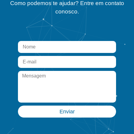
Como podemos te ajudar? Entre em contato
conosco.
Enviar