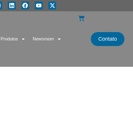
Contato
Produtos
Newsroom