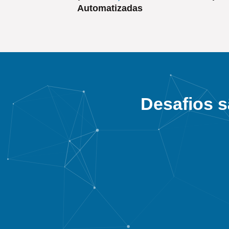
Automatizadas
Desafios s