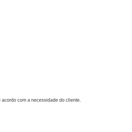
 acordo com a necessidade do cliente.