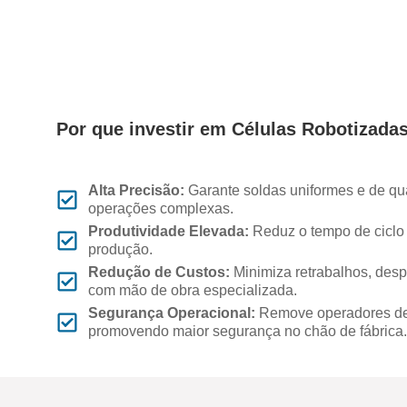
Por que investir em Células Robotizada
Alta Precisão:
Garante soldas uniformes e de qu
operações complexas.
Produtividade Elevada:
Reduz o tempo de ciclo
produção.
Redução de Custos:
Minimiza retrabalhos, despe
com mão de obra especializada.
Segurança Operacional:
Remove operadores de 
promovendo maior segurança no chão de fábrica.