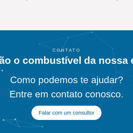
CONTATO
ão o combustível da nossa
Como podemos te ajudar?
Entre em contato conosco.
Falar com um consultor