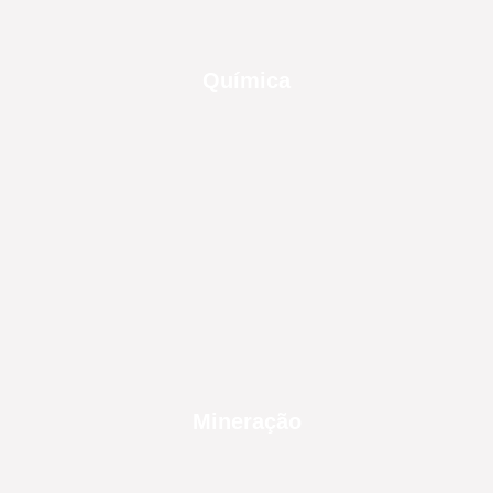
Química
Mineração