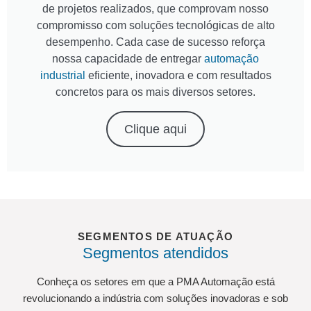
de projetos realizados, que comprovam nosso
compromisso com soluções tecnológicas de alto
desempenho. Cada case de sucesso reforça
nossa capacidade de entregar
automação
industrial
eficiente, inovadora e com resultados
concretos para os mais diversos setores.
Clique aqui
SEGMENTOS DE ATUAÇÃO
Segmentos atendidos
Conheça os setores em que a PMA Automação está
revolucionando a indústria com soluções inovadoras e sob