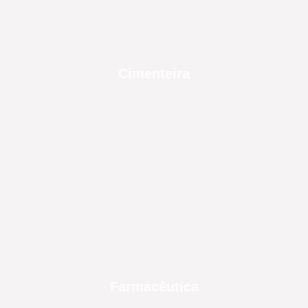
Cimenteira
Farmacêutica