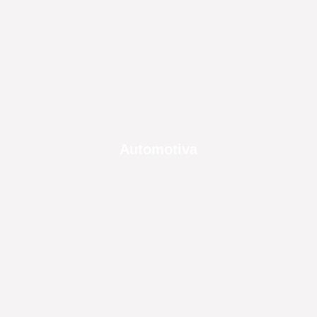
Automotiva