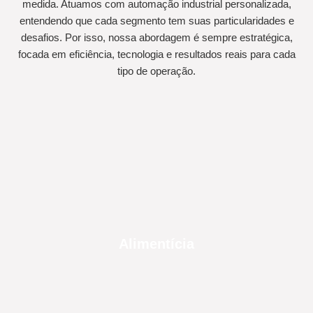
medida. Atuamos com automação industrial personalizada,
entendendo que cada segmento tem suas particularidades e
desafios. Por isso, nossa abordagem é sempre estratégica,
focada em eficiência, tecnologia e resultados reais para cada
tipo de operação.
Alimentícia