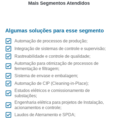
Mais Segmentos Atendidos
Algumas soluções para esse segmento
Automação de processos de produção;
Integração de sistemas de controle e supervisão;
Rastreabilidade e controle de qualidade;
Automação para otimização de processos de
fermentação e filtragem;
Sistema de envase e embalagem;
Automação de CIP (Cleaning-in-Place);
Estudos elétricos e comissionamento de
substações;
Engenharia elétrica para projetos de Instalação,
acionamentos e controle;
Laudos de Aterramento e SPDA;