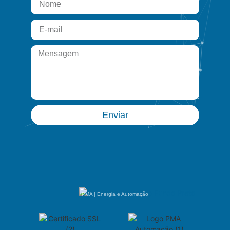
Enviar
PMA | Energia e Automação