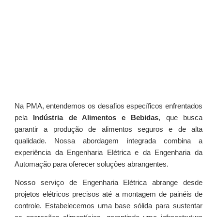
Na PMA, entendemos os desafios específicos enfrentados
pela
Indústria de Alimentos e Bebidas
, que busca
garantir a produção de alimentos seguros e de alta
qualidade. Nossa abordagem integrada combina a
experiência da Engenharia Elétrica e da Engenharia da
Automação para oferecer soluções abrangentes.
Nosso serviço de Engenharia Elétrica abrange desde
projetos elétricos precisos até a montagem de painéis de
controle. Estabelecemos uma base sólida para sustentar