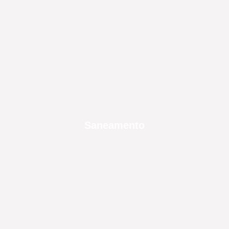
Saneamento