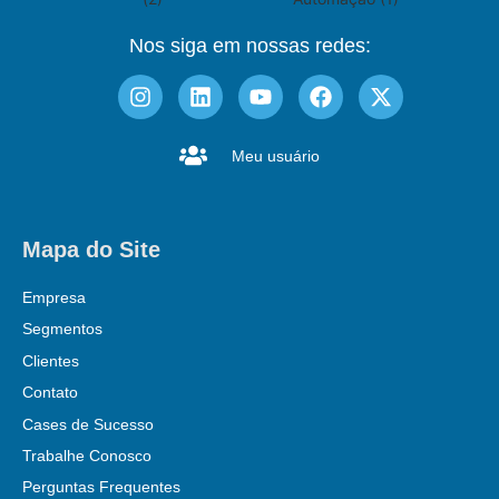
Nos siga em nossas redes:
Meu usuário
Mapa do Site
Empresa
Segmentos
Clientes
Contato
Cases de Sucesso
Trabalhe Conosco
Perguntas Frequentes