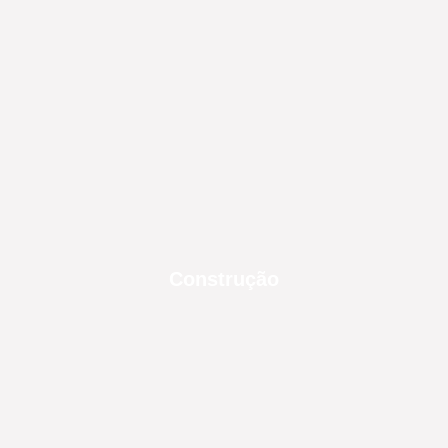
Construção