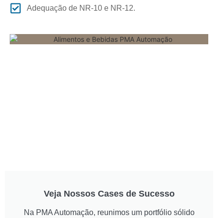
Adequação de NR-10 e NR-12.
Veja Nossos Cases de Sucesso
Na PMA Automação, reunimos um portfólio sólido