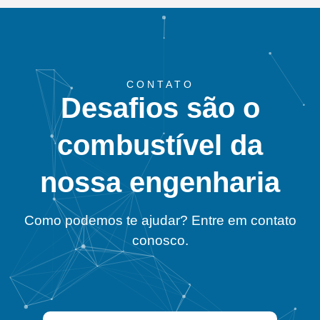
CONTATO
Desafios são o
combustível da
nossa engenharia
Como podemos te ajudar? Entre em contato
conosco.