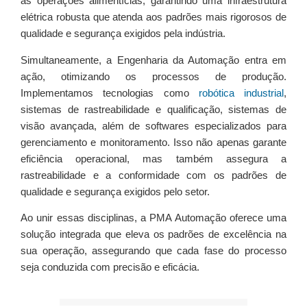
as operações alimentícias, garantindo uma infraestrutura
elétrica robusta que atenda aos padrões mais rigorosos de
qualidade e segurança exigidos pela indústria.
Simultaneamente, a Engenharia da Automação entra em
ação, otimizando os processos de produção.
Implementamos tecnologias como
robótica industrial
,
sistemas de rastreabilidade e qualificação, sistemas de
visão avançada, além de softwares especializados para
gerenciamento e monitoramento. Isso não apenas garante
eficiência operacional, mas também assegura a
rastreabilidade e a conformidade com os padrões de
qualidade e segurança exigidos pelo setor.
Ao unir essas disciplinas, a PMA Automação oferece uma
solução integrada que eleva os padrões de excelência na
sua operação, assegurando que cada fase do processo
seja conduzida com precisão e eficácia.