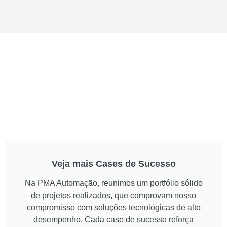
Veja mais Cases de Sucesso
Na PMA Automação, reunimos um portfólio sólido
de projetos realizados, que comprovam nosso
compromisso com soluções tecnológicas de alto
desempenho. Cada case de sucesso reforça