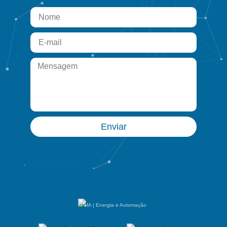
Enviar
PMA | Energia e Automação