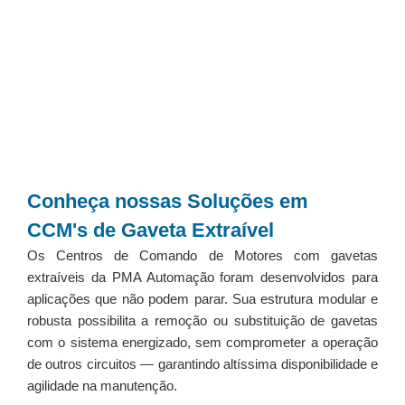
Conheça nossas Soluções em
CCM's de Gaveta Extraível
Os Centros de Comando de Motores com gavetas
extraíveis da PMA Automação foram desenvolvidos para
aplicações que não podem parar. Sua estrutura modular e
robusta possibilita a remoção ou substituição de gavetas
com o sistema energizado, sem comprometer a operação
de outros circuitos — garantindo altíssima disponibilidade e
agilidade na manutenção.