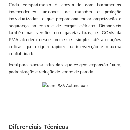
Cada compartimento é construído com barramentos
independentes, unidades de manobra e proteção
individualizadas, o que proporciona maior organização e
segurança no controle de cargas elétricas. Disponíveis
também nas versões com gavetas fixas, os CCMs da
PMA atendem desde processos simples até aplicações
críticas que exigem rapidez na intervenção e máxima
confiabilidade.
Ideal para plantas industriais que exigem expansão futura,
padronização e redução de tempo de parada.
Diferenciais Técnicos