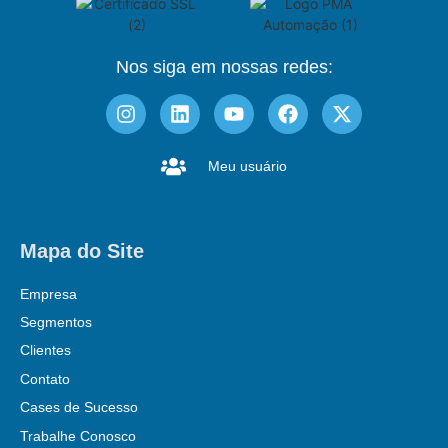
Nos siga em nossas redes:
Meu usuário
Mapa do Site
Empresa
Segmentos
Clientes
Contato
Cases de Sucesso
Trabalhe Conosco