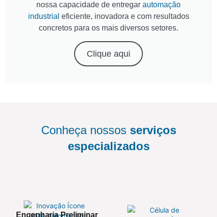
nossa capacidade de entregar
automação
industrial
eficiente, inovadora e com resultados
concretos para os mais diversos setores.
Clique aqui
Conheça nossos
serviços
especializados
Engenharia Preliminar