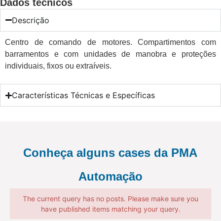
Dados técnicos
Descrição
Centro de comando de motores. Compartimentos com
barramentos e com unidades de manobra e proteções
individuais, fixos ou extraíveis.
Características Técnicas e Específicas
Conheça alguns cases da PMA
Automação​
The current query has no posts. Please make sure you
have published items matching your query.