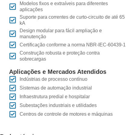
Modelos fixos e extraíveis para diferentes
aplicações
Suporte para correntes de curto-circuito de até 65
kA
Design modular para fácil ampliação e
manutenção
Certificação conforme a norma NBR-IEC-60439-1
Construção robusta e proteção contra
sobrecargas
Aplicações e Mercados Atendidos
Indústrias de processo contínuo
Sistemas de automação industrial
Infraestrutura predial e hospitalar
Subestações industriais e utilidades
Centros de controle de motores e máquinas