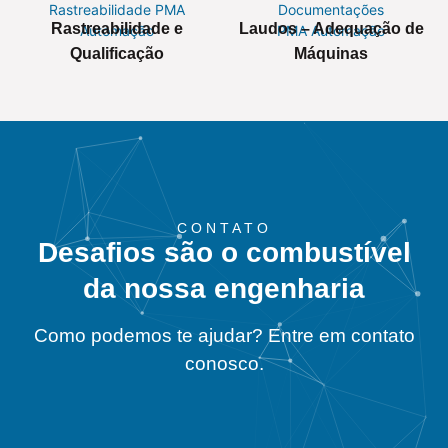
Rastreabilidade e
Laudos – Adequação de
Qualificação
Máquinas
CONTATO
Desafios são o combustível
da nossa engenharia
Como podemos te ajudar? Entre em contato
conosco.