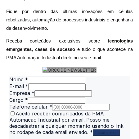
Fique por dentro das últimas inovações em células
robotizadas, automação de processos industriais e engenharia
de desenvolvimento.
Receba conteúdos exclusivos sobre
tecnologias
emergentes, cases de sucesso
e tudo o que acontece na
PMA Automação Industrial direto no seu e-mail.