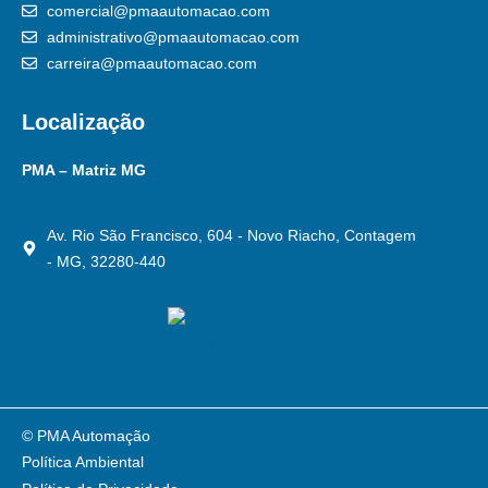
comercial@pmaautomacao.com
administrativo@pmaautomacao.com
carreira@pmaautomacao.com
Localização
PMA – Matriz MG
Av. Rio São Francisco, 604 - Novo Riacho, Contagem
- MG, 32280-440
© PMA Automação
Política Ambiental