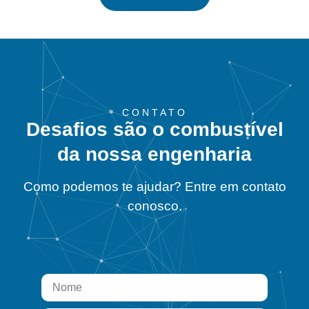
CONTATO
Desafios são o combustível
da nossa engenharia
Como podemos te ajudar? Entre em contato
conosco.