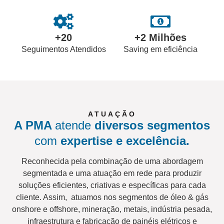
+
20
+
2
 Milhões
Seguimentos Atendidos
Saving em eficiência
ATUAÇÃO
A PMA
atende
diversos segmentos
com
expertise e excelência.
Reconhecida pela combinação de uma abordagem
segmentada e uma atuação em rede para produzir
soluções eficientes, criativas e específicas para cada
cliente. Assim, atuamos nos segmentos de óleo & gás
onshore e offshore, mineração, metais, indústria pesada,
infraestrutura e fabricação de painéis elétricos e