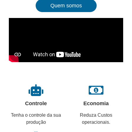
Quem somos
Controle
Economia
Tenha o controle da sua
Reduza Custos
produção
operacionais.