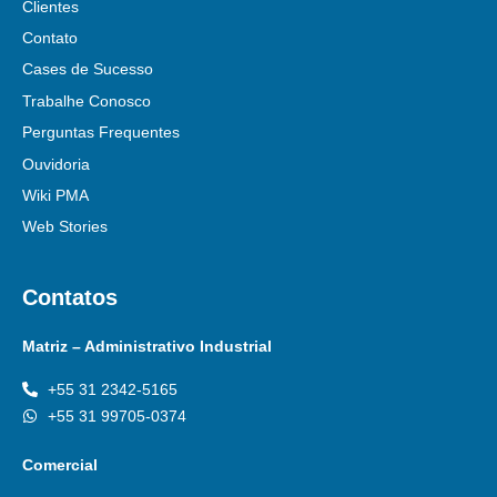
Clientes
Contato
Cases de Sucesso
Trabalhe Conosco
Perguntas Frequentes
Ouvidoria
Wiki PMA
Web Stories
Contatos
Matriz – Administrativo Industrial
+55 31 2342-5165
+55 31 99705-0374
Comercial