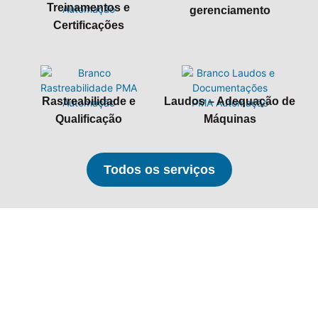
Treinamentos e
gerenciamento
Certificações
Rastreabilidade e
Laudos – Adequação de
Qualificação
Máquinas
Todos os serviços