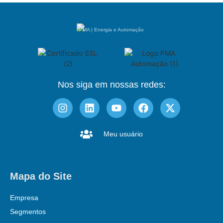
PMA | Energia e Automação
Nos siga em nossas redes:
Meu usuário
Mapa do Site
Empresa
Segmentos