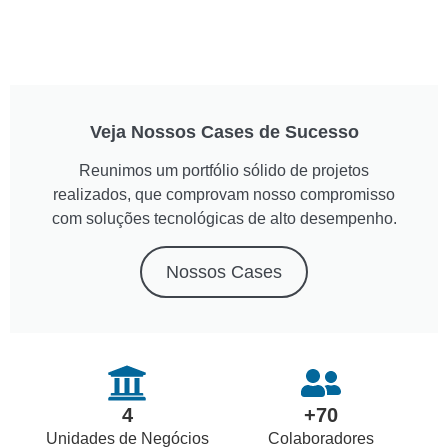
Veja Nossos Cases de Sucesso
Reunimos um portfólio sólido de projetos
realizados, que comprovam nosso compromisso
com soluções tecnológicas de alto desempenho.
Nossos Cases
4
+
70
Unidades de Negócios
Colaboradores