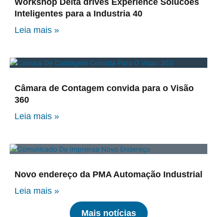
Workshop Delta drives Experience Solucoes
Inteligentes para a Industria 40
Leia mais »
Câmara de Contagem convida para o Visão
360
Leia mais »
Novo endereço da PMA Automação Industrial
Leia mais »
Mais notícias