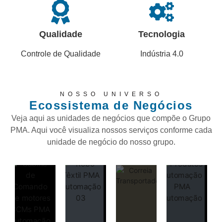
Qualidade
Tecnologia
Controle de Qualidade
Indústria 4.0
NOSSO UNIVERSO
Ecossistema de Negócios
Veja aqui as unidades de negócios que compõe o Grupo
PMA. Aqui você visualiza nossos serviços conforme cada
unidade de negócio do nosso grupo.