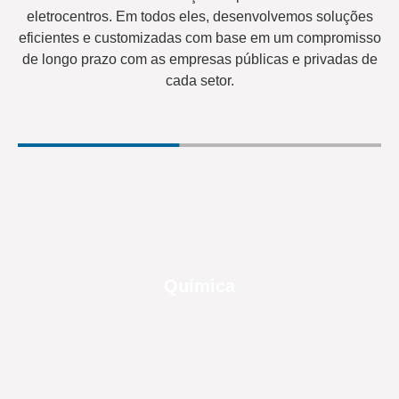
eletrocentros. Em todos eles, desenvolvemos soluções
eficientes e customizadas com base em um compromisso
de longo prazo com as empresas públicas e privadas de
cada setor.
Química