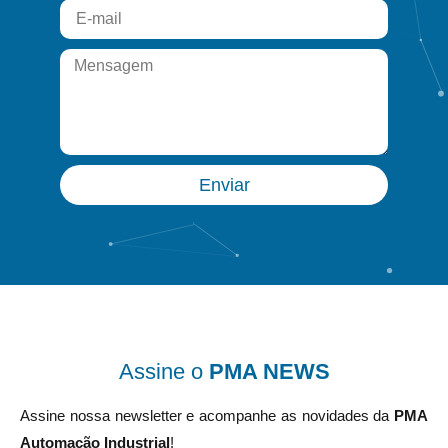
Enviar
Assine o
PMA NEWS
Assine nossa newsletter e acompanhe as novidades da
PMA
Automação Industrial
!