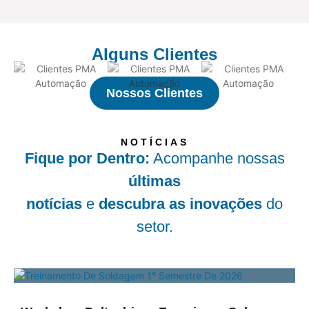
Alguns Clientes
Nossos Clientes
NOTÍCIAS
Fique por Dentro:
Acompanhe nossas
últimas
notícias
e
descubra as inovações
do
setor.