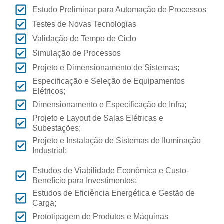
Estudo Preliminar para Automação de Processos
Testes de Novas Tecnologias
Validação de Tempo de Ciclo
Simulação de Processos
Projeto e Dimensionamento de Sistemas;
Especificação e Seleção de Equipamentos
Elétricos;
Dimensionamento e Especificação de Infra;
Projeto e Layout de Salas Elétricas e
Subestações;
Projeto e Instalação de Sistemas de Iluminação
Industrial;
Estudos de Viabilidade Econômica e Custo-
Benefício para Investimentos;
Estudos de Eficiência Energética e Gestão de
Carga;
Prototipagem de Produtos e Máquinas