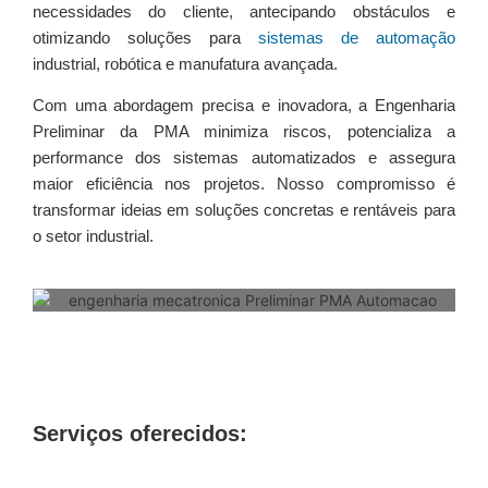
necessidades do cliente, antecipando obstáculos e
otimizando soluções para
sistemas de automação
industrial, robótica e manufatura avançada.
Com uma abordagem precisa e inovadora, a Engenharia
Preliminar da PMA minimiza riscos, potencializa a
performance dos sistemas automatizados e assegura
maior eficiência nos projetos. Nosso compromisso é
transformar ideias em soluções concretas e rentáveis para
o setor industrial.
Serviços oferecidos: