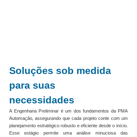
Soluções sob medida
para suas
necessidades
A Engenharia Preliminar é um dos fundamentos da PMA
Automação, assegurando que cada projeto conte com um
planejamento estratégico robusto e eficiente desde o início.
Esse estágio permite uma análise minuciosa das