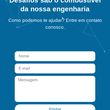
Desafios são o combustível
da nossa engenharia
Como podemos te ajudar? Entre em contato
conosco.
Enviar