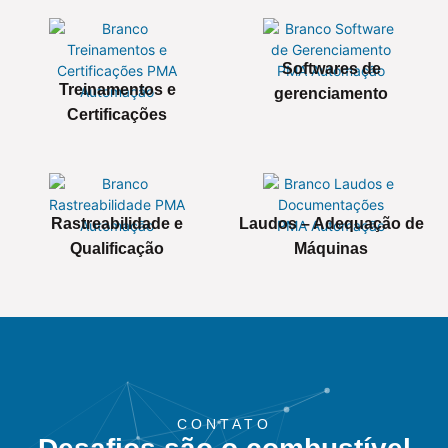
Softwares de
Treinamentos e
gerenciamento
Certificações
Rastreabilidade e
Laudos – Adequação de
Qualificação
Máquinas
CONTATO