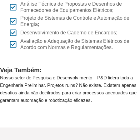
Análise Técnica de Propostas e Desenhos de
Fornecedores de Equipamentos Elétricos;
Projeto de Sistemas de Controle e Automação de
Energia;
Desenvolvimento de Caderno de Encargos;
Avaliação e Adequação de Sistemas Elétricos de
Acordo com Normas e Regulamentações.
Veja Também:
Nosso setor de Pesquisa e Desenvolvimento – P&D lidera toda a
Engenharia Preliminar. Projetos ruins? Não existe. Existem apenas
desafios ainda não decifrados para criar processos adequados que
garantam automação e robotização eficazes.