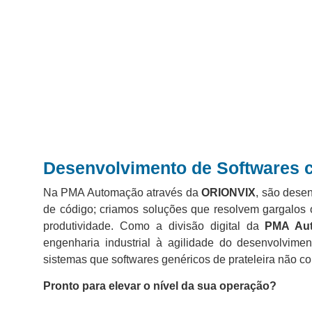
Desenvolvimento
de Softwares 
Na PMA Automação através da
ORIONVIX
, são dese
de código; criamos soluções que resolvem gargalos 
produtividade. Como a divisão digital da
PMA Au
engenharia industrial à agilidade do desenvolvimen
sistemas que softwares genéricos de prateleira não c
Pronto para elevar o nível da sua operação?