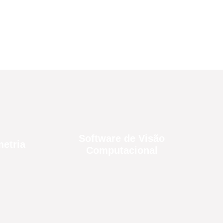
Software de Visão
etria
Computacional