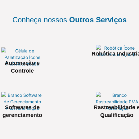
Conheça nossos
Outros Serviços
Robótica Industri
Automação e
Controle
Softwares de
Rastreabilidade 
gerenciamento
Qualificação