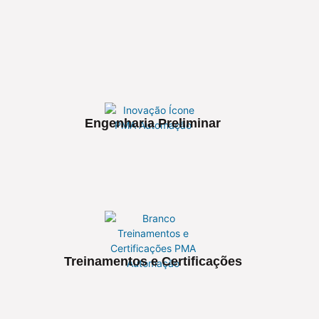
Engenharia Preliminar
Treinamentos e Certificações