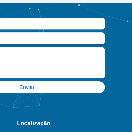
Enviar
Localização