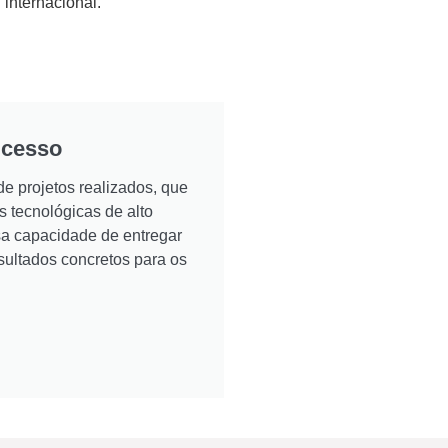
internacional.
ucesso
e projetos realizados, que
tecnológicas de alto
a capacidade de entregar
sultados concretos para os