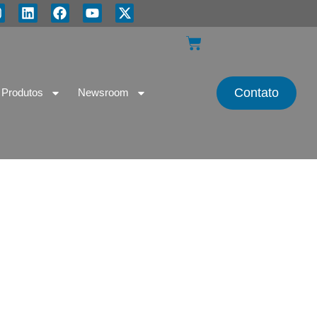
Contato
Produtos
Newsroom