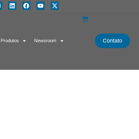
Contato
Produtos
Newsroom