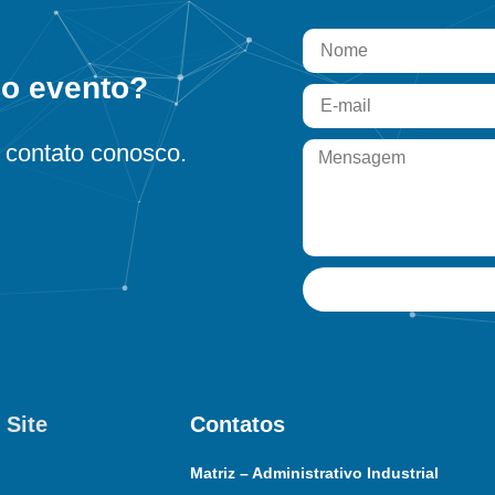
 o evento?
contato conosco.
 Site
Contatos
Matriz – Administrativo Industrial