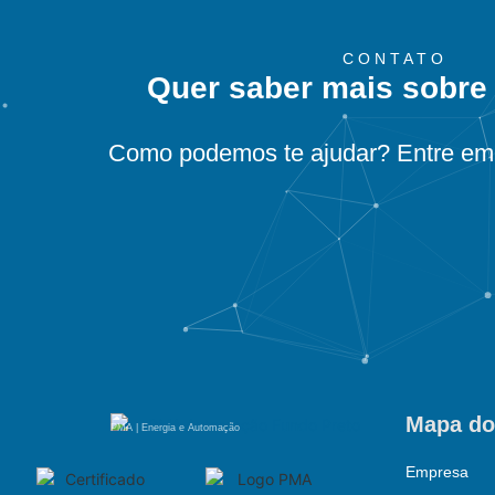
CONTATO
Quer saber mais sobre
Como podemos te ajudar? Entre em 
Mapa do
PMA | Energia e Automação
Empresa