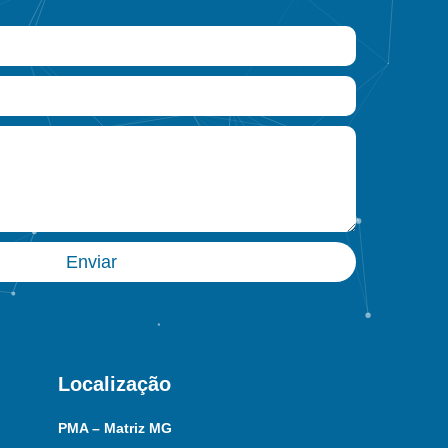
Enviar
Localização
PMA – Matriz MG