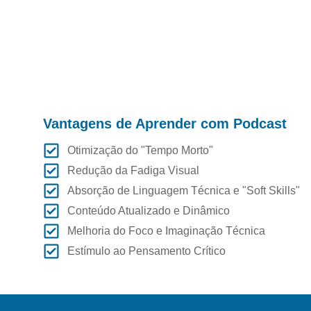
Vantagens de Aprender com Podcast
Otimização do "Tempo Morto"
Redução da Fadiga Visual
Absorção de Linguagem Técnica e "Soft Skills"
Conteúdo Atualizado e Dinâmico
Melhoria do Foco e Imaginação Técnica
Estímulo ao Pensamento Crítico