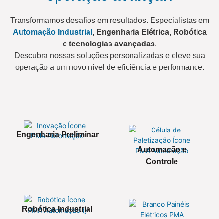
Transformamos desafios em resultados. Especialistas em
Automação Industrial
, Engenharia Elétrica, Robótica
e tecnologias avançadas
.
Descubra nossas soluções personalizadas e eleve sua
operação a um novo nível de eficiência e performance.
Engenharia Preliminar
Automação e
Controle
Robótica Industrial