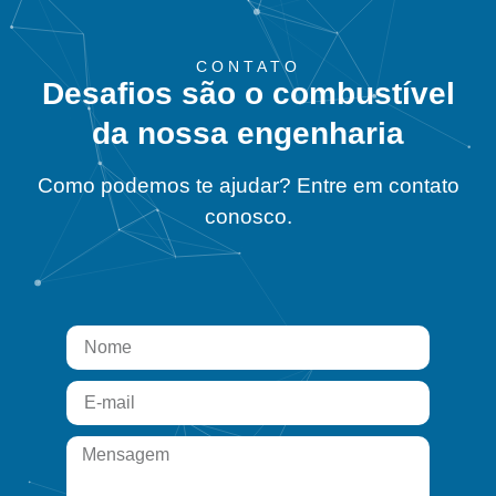
CONTATO
Desafios são o combustível
da nossa engenharia
Como podemos te ajudar? Entre em contato
conosco.