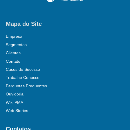
Mapa do Site
Empresa
Segmentos
Clientes
Contato
Cases de Sucesso
Trabalhe Conosco
Perguntas Frequentes
Ouvidoria
Wiki PMA
Web Stories
Contatos