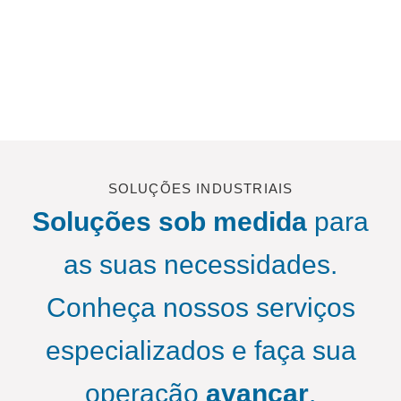
SOLUÇÕES INDUSTRIAIS
Soluções sob medida
para
as suas necessidades.
Conheça nossos serviços
especializados e faça sua
operação
avançar
.