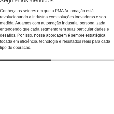
Segmentos atendidos
Conheça os setores em que a PMA Automação está
revolucionando a indústria com soluções inovadoras e sob
medida. Atuamos com automação industrial personalizada,
entendendo que cada segmento tem suas particularidades e
desafios. Por isso, nossa abordagem é sempre estratégica,
focada em eficiência, tecnologia e resultados reais para cada
tipo de operação.
Mineração