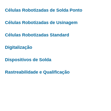
Células Robotizadas de Solda Ponto
Células Robotizadas de Usinagem
Células Robotizadas Standard
Digitalização
Dispositivos de Solda
Rastreabilidade e Qualificação