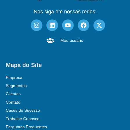
Nos siga em nossas redes:
Meu usuário
Mapa do Site
Empresa
Segmentos
Clientes
Contato
Cases de Sucesso
Trabalhe Conosco
Perguntas Frequentes