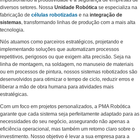
diversos setores. Nossa
Unidade Robótica
se especializa na
fabricação de
células robotizadas
e na
integração de
sistemas
, transformando linhas de produção com a mais alta
tecnologia.
Nós atuamos como parceiros estratégicos, projetando e
implementando soluções que automatizam processos
repetitivos, perigosos ou que exigem alta precisão. Seja na
linha de montagem, na soldagem, no manuseio de materiais
ou em processos de pintura, nossos sistemas robotizados são
desenvolvidos para otimizar o tempo de ciclo, reduzir erros e
liberar a mão de obra humana para atividades mais
estratégicas.
Com um foco em projetos personalizados, a PMA Robótica
garante que cada sistema seja perfeitamente adaptado para as
necessidades do seu negócio, assegurando não apenas a
eficiência operacional, mas também um retorno claro sobre o
investimento. Nosso objetivo é levar a sua empresa para a