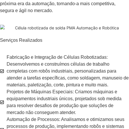
próxima era da automação, tornando-a mais competitiva,
segura e ágil no mercado.
Serviços Realizados
Fabricação e Integração de Células Robotizadas:
Desenvolvemos e construímos células de trabalho
completas com robôs industriais, personalizadas para
atender a tarefas específicas, como soldagem, manuseio de
materiais, paletização, corte, pintura e muito mais.
Projetos de Máquinas Especiais: Criamos máquinas e
equipamentos industriais únicos, projetados sob medida
para resolver desafios de produção que soluções de
mercado não conseguem atender.
Automação de Processos: Analisamos e otimizamos seus
processos de produção, implementando robôs e sistemas