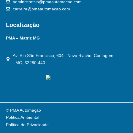
administrativo@pmaautomacao.com
carreira@pmaautomacao.com
Localização
PMA – Matriz MG
Av. Rio São Francisco, 604 - Novo Riacho, Contagem
- MG, 32280-440
© PMA Automação
Política Ambiental
Política de Privacidade