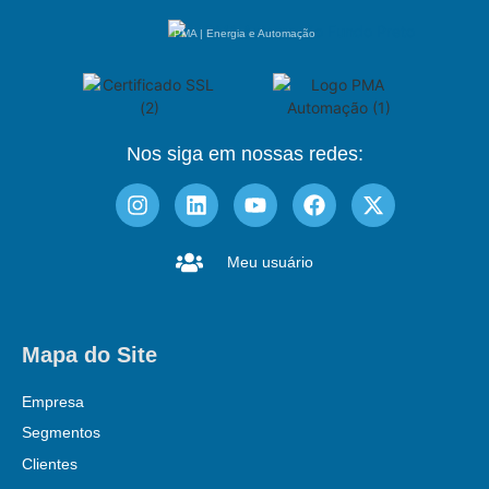
PMA | Energia e Automação
Nos siga em nossas redes:
Meu usuário
Mapa do Site
Empresa
Segmentos
Clientes