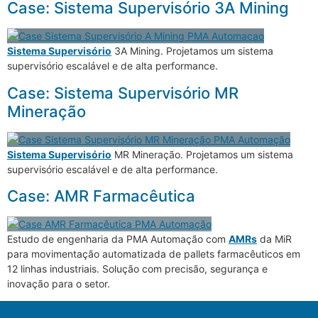
Case: Sistema Supervisório 3A Mining
Sistema Supervisório
3A Mining. Projetamos um sistema
supervisório escalável e de alta performance.
Case: Sistema Supervisório MR
Mineração
Sistema Supervisório
MR Mineração. Projetamos um sistema
supervisório escalável e de alta performance.
Case: AMR Farmacêutica
Estudo de engenharia da PMA Automação com
AMRs
da MiR
para movimentação automatizada de pallets farmacêuticos em
12 linhas industriais. Solução com precisão, segurança e
inovação para o setor.