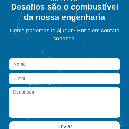
Desafios são o combustível
da nossa engenharia
Como podemos te ajudar? Entre em contato
conosco.
Enviar