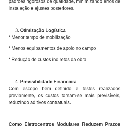
padrões rigorosos de qualidade, minimizando erros de
instalação e ajustes posteriores.
Otimização Logística
* Menor tempo de mobilização
* Menos equipamentos de apoio no campo
* Redução de custos indiretos da obra
Previsibilidade Financeira
Com escopo bem definido e testes realizados
previamente, os custos tornam-se mais previsíveis,
reduzindo aditivos contratuais.
Como Eletrocentros Modulares Reduzem Prazos