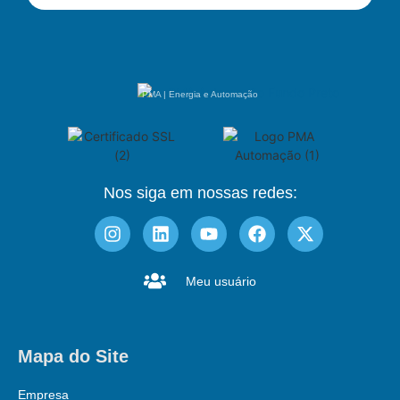
PMA | Energia e Automação
Nos siga em nossas redes:
Meu usuário
Mapa do Site
Empresa