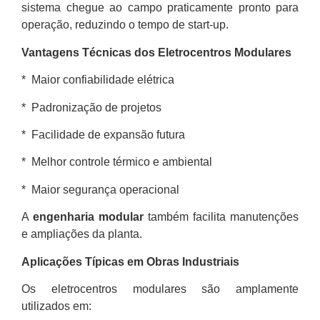
sistema chegue ao campo praticamente pronto para
operação, reduzindo o tempo de start-up.
Vantagens Técnicas dos Eletrocentros Modulares
* Maior confiabilidade elétrica
* Padronização de projetos
* Facilidade de expansão futura
* Melhor controle térmico e ambiental
* Maior segurança operacional
A
engenharia modular
também facilita manutenções
e ampliações da planta.
Aplicações Típicas em Obras Industriais
Os eletrocentros modulares são amplamente
utilizados em: