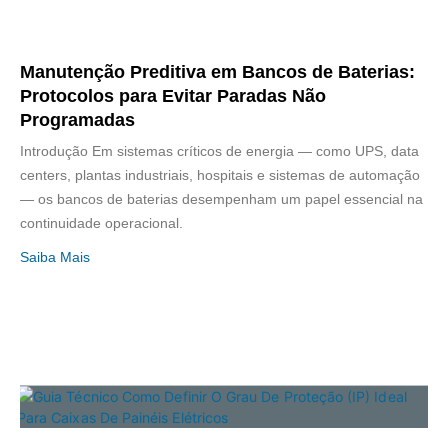
Manutenção Preditiva em Bancos de Baterias:
Protocolos para Evitar Paradas Não
Programadas
Introdução Em sistemas críticos de energia — como UPS, data
centers, plantas industriais, hospitais e sistemas de automação
— os bancos de baterias desempenham um papel essencial na
continuidade operacional.
Saiba Mais