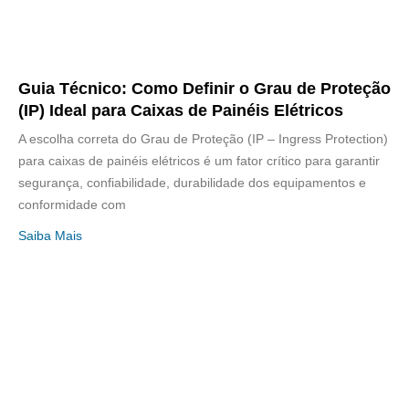
Guia Técnico: Como Definir o Grau de Proteção
(IP) Ideal para Caixas de Painéis Elétricos
A escolha correta do Grau de Proteção (IP – Ingress Protection)
para caixas de painéis elétricos é um fator crítico para garantir
segurança, confiabilidade, durabilidade dos equipamentos e
conformidade com
Saiba Mais