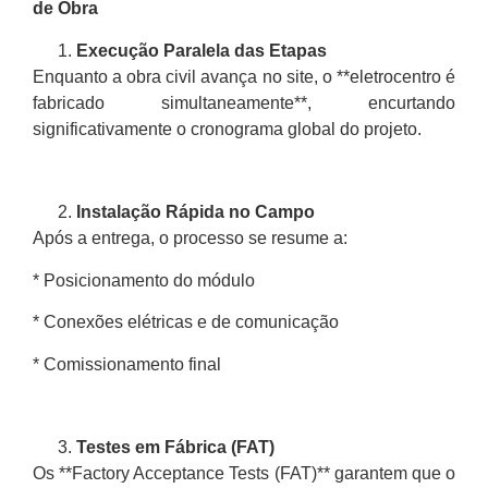
de Obra
Execução Paralela das Etapas
Enquanto a obra civil avança no site, o **eletrocentro é
fabricado simultaneamente**, encurtando
significativamente o cronograma global do projeto.
Instalação Rápida no Campo
Após a entrega, o processo se resume a:
* Posicionamento do módulo
* Conexões elétricas e de comunicação
* Comissionamento final
Testes em Fábrica (FAT)
Os **Factory Acceptance Tests (FAT)** garantem que o