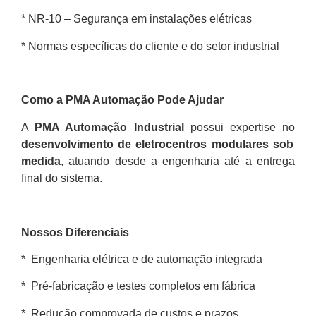
* NR-10 – Segurança em instalações elétricas
* Normas específicas do cliente e do setor industrial
Como a PMA Automação Pode Ajudar
A
PMA Automação Industrial
possui expertise no
desenvolvimento de eletrocentros modulares sob
medida
, atuando desde a engenharia até a entrega
final do sistema.
Nossos Diferenciais
* Engenharia elétrica e de automação integrada
* Pré-fabricação e testes completos em fábrica
* Redução comprovada de custos e prazos