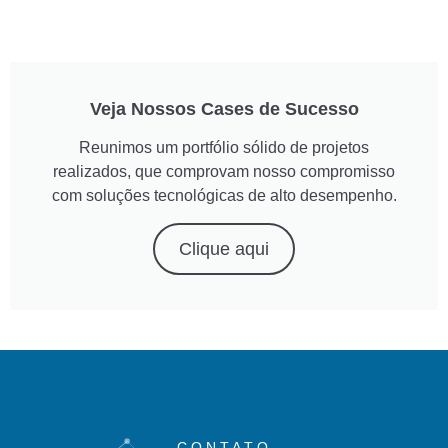
Veja Nossos Cases de Sucesso
Reunimos um portfólio sólido de projetos
realizados, que comprovam nosso compromisso
com soluções tecnológicas de alto desempenho.
Clique aqui
CONTATO