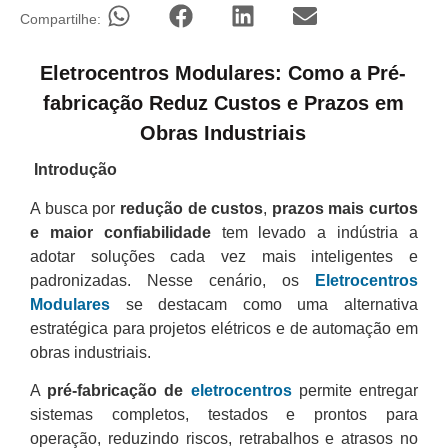
Compartilhe:
Eletrocentros Modulares: Como a Pré-
fabricação Reduz Custos e Prazos em
Obras Industriais
Introdução
A busca por
redução de custos
,
prazos mais curtos
e maior confiabilidade
tem levado a indústria a
adotar soluções cada vez mais inteligentes e
padronizadas. Nesse cenário, os
Eletrocentros
Modulares
se destacam como uma alternativa
estratégica para projetos elétricos e de automação em
obras industriais.
A
pré-fabricação de
eletrocentros
permite entregar
sistemas completos, testados e prontos para
operação, reduzindo riscos, retrabalhos e atrasos no