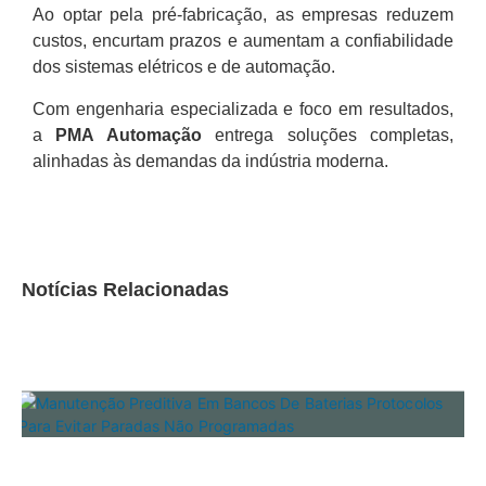
Ao optar pela pré-fabricação, as empresas reduzem
custos, encurtam prazos e aumentam a confiabilidade
dos sistemas elétricos e de automação.
Com engenharia especializada e foco em resultados,
a
PMA Automação
entrega soluções completas,
alinhadas às demandas da indústria moderna.
Notícias Relacionadas