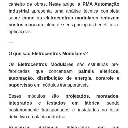
canteiro de obras. Neste artigo, a
PMA Automação
Industrial
apresenta uma análise técnica completa
sobre
como os eletrocentros modulares reduzem
custos e prazos
, além de seus principais benefícios e
aplicações.
—
O que são Eletrocentros Modulares?
Os
Eletrocentros Modulares
são estruturas pré-
fabricadas que concentram
painéis elétricos,
automação, distribuição de energia, controle e
supervisão
em módulos transportáveis.
Esses módulos são
projetados, montados,
integrados e testados em fábrica
, sendo
posteriormente transportados e instalados no local
definitivo da planta industrial.
Principais Sistemas Integrados em um