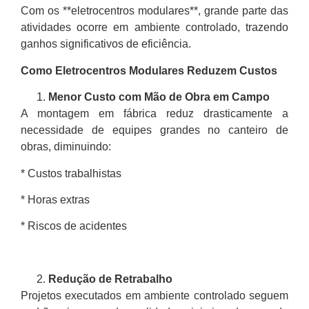
Com os **eletrocentros modulares**, grande parte das
atividades ocorre em ambiente controlado, trazendo
ganhos significativos de eficiência.
Como Eletrocentros Modulares Reduzem Custos
Menor Custo com Mão de Obra em Campo
A montagem em fábrica reduz drasticamente a
necessidade de equipes grandes no canteiro de
obras, diminuindo:
* Custos trabalhistas
* Horas extras
* Riscos de acidentes
Redução de Retrabalho
Projetos executados em ambiente controlado seguem