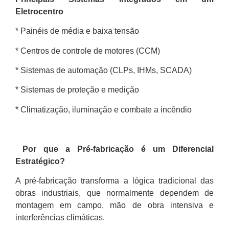
Eletrocentro
* Painéis de média e baixa tensão
* Centros de controle de motores (CCM)
* Sistemas de automação (CLPs, IHMs, SCADA)
* Sistemas de proteção e medição
* Climatização, iluminação e combate a incêndio
Por que a Pré-fabricação é um Diferencial
Estratégico?
A pré-fabricação transforma a lógica tradicional das
obras industriais, que normalmente dependem de
montagem em campo, mão de obra intensiva e
interferências climáticas.