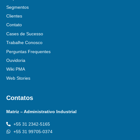
Segmentos
Clientes
Contato
Cases de Sucesso
Trabalhe Conosco
Perguntas Frequentes
Ouvidoria
Wiki PMA
Web Stories
Contatos
Matriz – Administrativo Industrial
+55 31 2342-5165
+55 31 99705-0374