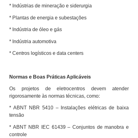
* Indústrias de mineração e siderurgia
* Plantas de energia e subestações
* Indústria de óleo e gás
* Indústria automotiva
* Centros logísticos e data centers
Normas e Boas Práticas Aplicáveis
Os projetos de eletrocentros devem atender
rigorosamente às normas técnicas, como:
* ABNT NBR 5410 – Instalações elétricas de baixa
tensão
* ABNT NBR IEC 61439 – Conjuntos de manobra e
controle