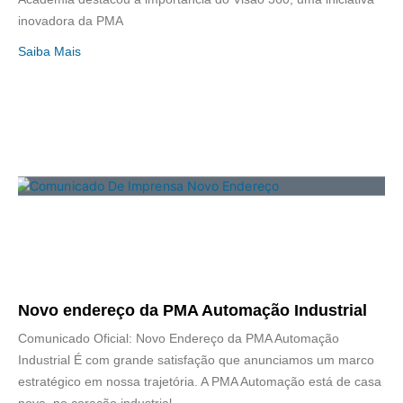
inovadora da PMA
Saiba Mais
Novo endereço da PMA Automação Industrial
Comunicado Oficial: Novo Endereço da PMA Automação
Industrial É com grande satisfação que anunciamos um marco
estratégico em nossa trajetória. A PMA Automação está de casa