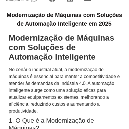
Modernização de Máquinas com Soluções
de Automação Inteligente em 2025
Modernização de Máquinas
com Soluções de
Automação Inteligente
No cenário industrial atual, a modernização de
máquinas é essencial para manter a competitividade e
atender às demandas da Indústria 4.0. A automação
inteligente surge como uma solução eficaz para
atualizar equipamentos existentes, melhorando a
eficiência, reduzindo custos e aumentando a
produtividade.
1. O Que é a Modernização de
Máquinas?