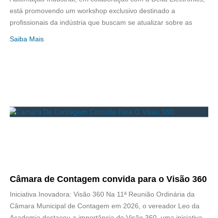
está promovendo um workshop exclusivo destinado a
profissionais da indústria que buscam se atualizar sobre as
Saiba Mais
Câmara de Contagem convida para o Visão 360
Iniciativa Inovadora: Visão 360 Na 11ª Reunião Ordinária da
Câmara Municipal de Contagem em 2026, o vereador Leo da
Academia destacou a importância do Visão 360, uma iniciativa