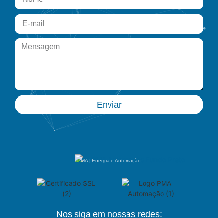
Enviar
PMA | Energia e Automação
Nos siga em nossas redes: