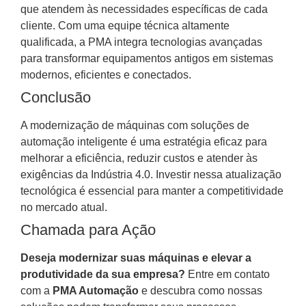
que atendem às necessidades específicas de cada
cliente. Com uma equipe técnica altamente
qualificada, a PMA integra tecnologias avançadas
para transformar equipamentos antigos em sistemas
modernos, eficientes e conectados.
Conclusão
A modernização de máquinas com soluções de
automação inteligente é uma estratégia eficaz para
melhorar a eficiência, reduzir custos e atender às
exigências da Indústria 4.0. Investir nessa atualização
tecnológica é essencial para manter a competitividade
no mercado atual.
Chamada para Ação
Deseja modernizar suas máquinas e elevar a
produtividade da sua empresa?
Entre em contato
com a
PMA Automação
e descubra como nossas