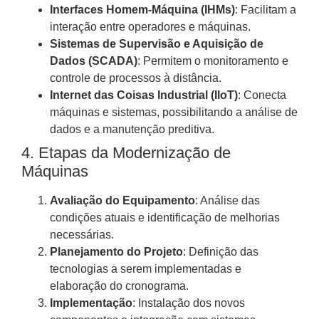
Interfaces Homem-Máquina (IHMs)
: Facilitam a
interação entre operadores e máquinas.
Sistemas de Supervisão e Aquisição de
Dados (SCADA)
: Permitem o monitoramento e
controle de processos à distância.
Internet das Coisas Industrial (IIoT)
: Conecta
máquinas e sistemas, possibilitando a análise de
dados e a manutenção preditiva.
4. Etapas da Modernização de
Máquinas
Avaliação do Equipamento
: Análise das
condições atuais e identificação de melhorias
necessárias.
Planejamento do Projeto
: Definição das
tecnologias a serem implementadas e
elaboração do cronograma.
Implementação
: Instalação dos novos