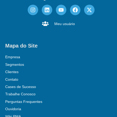
Meu usuário
Mapa do Site
Empresa
Segmentos
Clientes
Contato
Cases de Sucesso
Trabalhe Conosco
Perguntas Frequentes
Ouvidoria
Wiki PMA