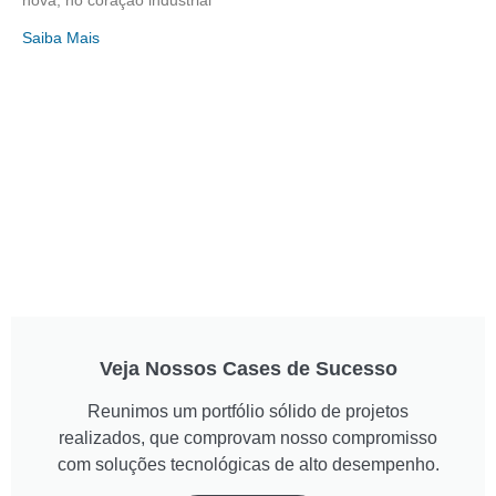
nova, no coração industrial
Saiba Mais
Veja Nossos Cases de Sucesso
Reunimos um portfólio sólido de projetos
realizados, que comprovam nosso compromisso
com soluções tecnológicas de alto desempenho.