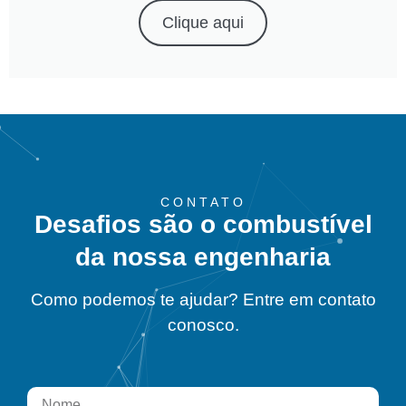
Clique aqui
CONTATO
Desafios são o combustível
da nossa engenharia
Como podemos te ajudar? Entre em contato
conosco.