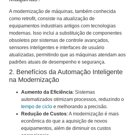
A modernização de máquinas, também conhecida
como retrofit, consiste na atualização de
equipamentos industriais antigos com tecnologias
modernas. Isso inclui a substituição de componentes
obsoletos por sistemas de controle avançados,
sensores inteligentes e interfaces de usuário
atualizadas, permitindo que as máquinas atendam aos
padrões atuais de desempenho e segurança.
2. Benefícios da Automação Inteligente
na Modernização
Aumento da Eficiência
: Sistemas
automatizados otimizam processos, reduzindo o
tempo de ciclo
e melhorando a precisão.
Redução de Custos
: A modernização é mais
econômica do que a aquisição de novos
equipamentos, além de diminuir os custos