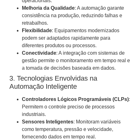
operacionais.
Melhoria da Qualidade
: A automação garante
consistência na produção, reduzindo falhas e
retrabalhos.
Flexibilidade
: Equipamentos modernizados
podem ser adaptados rapidamente para
diferentes produtos ou processos.
Conectividade
: A integração com sistemas de
gestão permite o monitoramento em tempo real e
a tomada de decisões baseada em dados.
3. Tecnologias Envolvidas na
Automação Inteligente
Controladores Lógicos Programáveis (CLPs)
:
Permitem o controle preciso de processos
industriais.
Sensores Inteligentes
: Monitoram variáveis
como temperatura, pressão e velocidade,
fornecendo dados em tempo real.