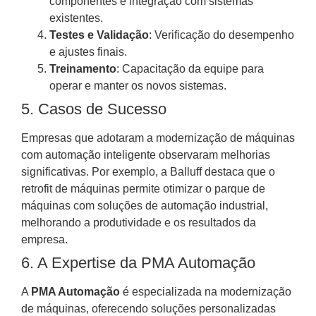
componentes e integração com sistemas
existentes.
Testes e Validação
: Verificação do desempenho
e ajustes finais.
Treinamento
: Capacitação da equipe para
operar e manter os novos sistemas.
5. Casos de Sucesso
Empresas que adotaram a modernização de máquinas
com automação inteligente observaram melhorias
significativas. Por exemplo, a Balluff destaca que o
retrofit de máquinas permite otimizar o parque de
máquinas com soluções de automação industrial,
melhorando a produtividade e os resultados da
empresa.
6. A Expertise da PMA Automação
A
PMA Automação
é especializada na modernização
de máquinas, oferecendo soluções personalizadas