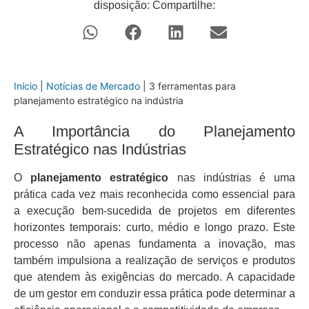
disposição: Compartilhe:
Início
|
Notícias de Mercado
|
3 ferramentas para
planejamento estratégico na indústria
A Importância do Planejamento
Estratégico nas Indústrias
O
planejamento estratégico
nas indústrias é uma
prática cada vez mais reconhecida como essencial para
a execução bem-sucedida de projetos em diferentes
horizontes temporais: curto, médio e longo prazo. Este
processo não apenas fundamenta a inovação, mas
também impulsiona a realização de serviços e produtos
que atendem às exigências do mercado. A capacidade
de um gestor em conduzir essa prática pode determinar a