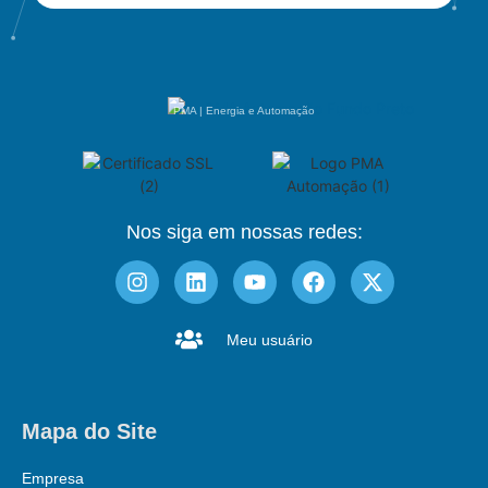
PMA | Energia e Automação
Nos siga em nossas redes:
Meu usuário
Mapa do Site
Empresa