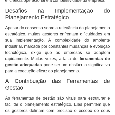
eficiência operacional e a competitividade da empresa.
Desafios na Implementação do
Planejamento Estratégico
Apesar do consenso sobre a relevância do planejamento
estratégico, muitos gestores enfrentam dificuldades em
sua implementação. A complexidade do ambiente
industrial, marcada por constantes mudanças e evolução
tecnológica, exige que as empresas se adaptem
rapidamente. Muitas vezes, a falta de
ferramentas de
gestão adequadas
pode ser um obstáculo significativo
para a execução eficaz do planejamento.
A Contribuição das Ferramentas de
Gestão
As ferramentas de gestão são vitais para estruturar e
facilitar o planejamento estratégico. Elas permitem que
os gestores definam com precisão o escopo de seus