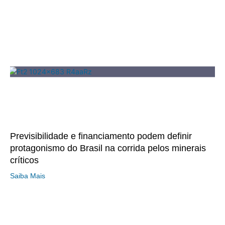
Previsibilidade e financiamento podem definir
protagonismo do Brasil na corrida pelos minerais
críticos
Saiba Mais