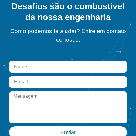
Desafios são o combustível
da nossa engenharia
Como podemos te ajudar? Entre em contato
conosco.
Enviar