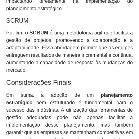
impactando diretamente na implementação do
planejamento estratégico.
SCRUM
Por fim, o
SCRUM
é uma metodologia ágil que facilita a
gestão de projetos, promovendo a colaboração e a
adaptabilidade. Essa abordagem permite que as equipes
entreguem resultados de maneira incremental e contínua,
aumentando a capacidade de resposta às mudanças do
mercado.
Considerações Finais
Em suma, a adoção de um
planejamento
estratégico
bem estruturado é fundamental para o
sucesso das indústrias. A utilização das ferramentas de
gestão adequadas pode não apenas facilitar a
implementação desse planejamento, mas também
garantir que as empresas se mantenham competitivas em