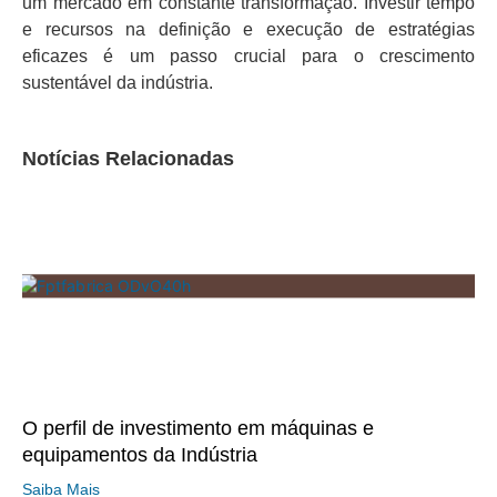
um mercado em constante transformação. Investir tempo
e recursos na definição e execução de estratégias
eficazes é um passo crucial para o crescimento
sustentável da indústria.
Notícias Relacionadas
O perfil de investimento em máquinas e
equipamentos da Indústria
Saiba Mais