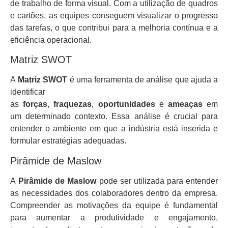
de trabalho de forma visual. Com a utilização de quadros
e cartões, as equipes conseguem visualizar o progresso
das tarefas, o que contribui para a melhoria contínua e a
eficiência operacional.
Matriz SWOT
A
Matriz SWOT
é uma ferramenta de análise que ajuda a
identificar
as
forças
,
fraquezas
,
oportunidades
e
ameaças
em
um determinado contexto. Essa análise é crucial para
entender o ambiente em que a indústria está inserida e
formular estratégias adequadas.
Pirâmide de Maslow
A
Pirâmide de Maslow
pode ser utilizada para entender
as necessidades dos colaboradores dentro da empresa.
Compreender as motivações da equipe é fundamental
para aumentar a produtividade e engajamento,