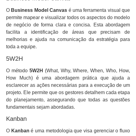
O
Business Model Canvas
é uma ferramenta visual que
permite mapear e visualizar todos os aspectos do modelo
de negócio de forma clara e concisa. Esta abordagem
facilita a identificação de áreas que precisam de
melhorias e ajuda na comunicação da estratégia para
toda a equipe.
5W2H
O método
5W2H
(What, Why, Where, When, Who, How,
How Much) é uma abordagem prática que ajuda a
esclarecer as ações necessárias para a execução de um
projeto. Ele permite que os gestores detalhem cada etapa
do planejamento, assegurando que todas as questões
fundamentais sejam abordadas.
Kanban
O
Kanban
é uma metodologia que visa gerenciar o fluxo