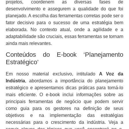
projetos, coordenem as diversas fases de
desenvolvimento e assegurem a qualidade do que foi
planejado. A escolha das ferramentas corretas pode ser o
fator decisivo para o sucesso de uma estratégia bem
elaborada. No contexto atual, onde a agilidade e a
adaptabilidade são cruciais, essas ferramentas se tornam
ainda mais relevantes.
Conteúdos do E-book ‘Planejamento
Estratégico’
Em nosso material exclusivo, intitulado
A Voz da
Indústria
, abordamos a importância do planejamento
estratégico e apresentamos dicas práticas para torná-lo
mais eficiente. O e-book inclui informações sobre as
principais ferramentas de negócio que podem servir
como guia para os gestores na definição de seus
objetivos e na implementação das estratégias
necessárias para o crescimento da indústria. Veja a