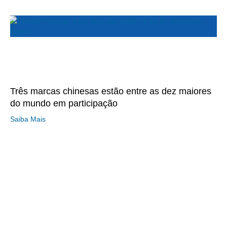
Três marcas chinesas estão entre as dez maiores
do mundo em participação
Saiba Mais