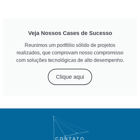
Veja Nossos Cases de Sucesso
Reunimos um portfólio sólido de projetos
realizados, que comprovam nosso compromisso
com soluções tecnológicas de alto desempenho.
Clique aqui
CONTATO