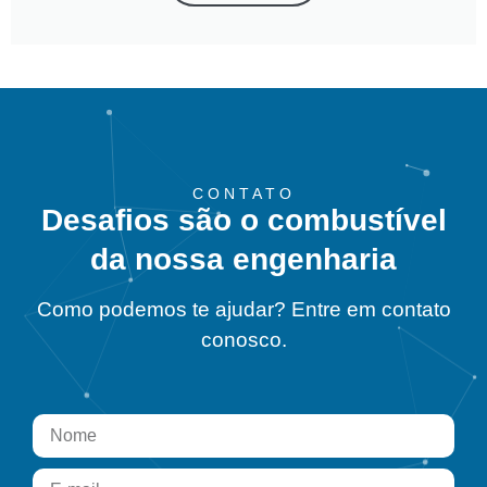
CONTATO
Desafios são o combustível
da nossa engenharia
Como podemos te ajudar? Entre em contato
conosco.