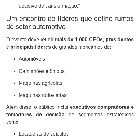
decisivo de transformação.”
Um encontro de líderes que define rumos
do setor automotivo
O evento deve reunir
mais de 1.000 CEOs, presidentes
e principais líderes
de grandes fabricantes de:
Automóveis
Caminhões e ônibus
Máquinas agrícolas
Máquinas rodoviárias
Além disso, o público inclui
executivos compradores e
tomadores de decisão
de segmentos estratégicos
como:
Locadoras de veículos