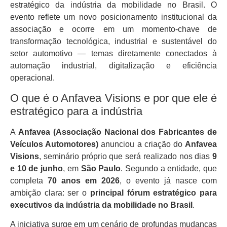
estratégico da indústria da mobilidade no Brasil. O
evento reflete um novo posicionamento institucional da
associação e ocorre em um momento-chave de
transformação tecnológica, industrial e sustentável do
setor automotivo — temas diretamente conectados à
automação industrial, digitalização e eficiência
operacional.
O que é o Anfavea Visions e por que ele é
estratégico para a indústria
A
Anfavea (Associação Nacional dos Fabricantes de
Veículos Automotores)
anunciou a criação do
Anfavea
Visions
, seminário próprio que será realizado nos dias
9
e 10 de junho
, em
São Paulo
. Segundo a entidade, que
completa
70 anos em 2026
, o evento já nasce com
ambição clara: ser o
principal fórum estratégico para
executivos da indústria da mobilidade no Brasil
.
A iniciativa surge em um cenário de profundas mudanças