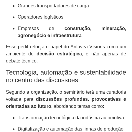
Grandes transportadores de carga
Operadores logísticos
Empresas de
construção, mineração,
agronegócio e infraestrutura
Esse perfil reforça o papel do Anfavea Visions como um
ambiente de
decisão estratégica
, e não apenas de
debate técnico.
Tecnologia, automação e sustentabilidade
no centro das discussões
Segundo a organização, o seminário terá uma curadoria
voltada para
discussões profundas, provocativas e
orientadas ao futuro
, abordando temas como:
Transformação tecnológica da indústria automotiva
Digitalização e automação das linhas de produção