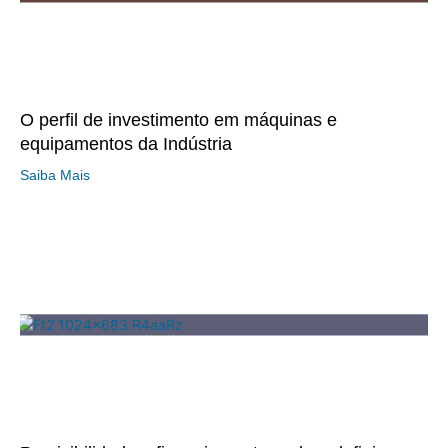
O perfil de investimento em máquinas e
equipamentos da Indústria
Saiba Mais