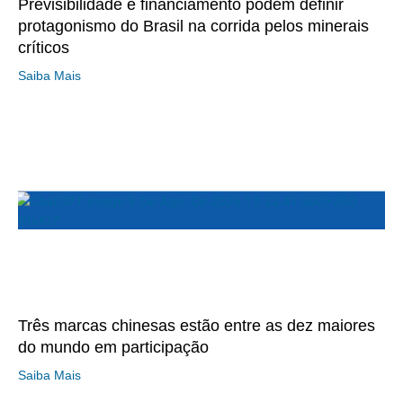
Previsibilidade e financiamento podem definir
protagonismo do Brasil na corrida pelos minerais
críticos
Saiba Mais
Três marcas chinesas estão entre as dez maiores
do mundo em participação
Saiba Mais