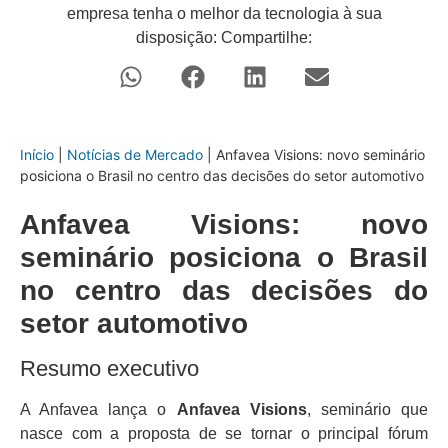
empresa tenha o melhor da tecnologia à sua
disposição: Compartilhe:
Início
|
Notícias de Mercado
|
Anfavea Visions: novo seminário
posiciona o Brasil no centro das decisões do setor automotivo
Anfavea Visions: novo
seminário posiciona o Brasil
no centro das decisões do
setor automotivo
Resumo executivo
A Anfavea lança o
Anfavea Visions
, seminário que
nasce com a proposta de se tornar o principal fórum