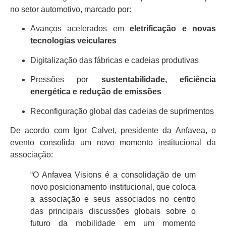
no setor automotivo, marcado por:
Avanços acelerados em
eletrificação e novas
tecnologias veiculares
Digitalização das fábricas e cadeias produtivas
Pressões por
sustentabilidade, eficiência
energética e redução de emissões
Reconfiguração global das cadeias de suprimentos
De acordo com Igor Calvet, presidente da Anfavea, o
evento consolida um novo momento institucional da
associação:
“O Anfavea Visions é a consolidação de um
novo posicionamento institucional, que coloca
a associação e seus associados no centro
das principais discussões globais sobre o
futuro da mobilidade em um momento