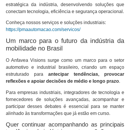
estratégica da indústria, desenvolvendo soluções que
conectam tecnologia, eficiência e segurança operacional.
Conheça nossos serviços e soluções industriais:
https://pmaautomacao.com/servicos/
Um marco para o futuro da indústria da
mobilidade no Brasil
O Anfavea Visions surge como um marco para o setor
automotivo e industrial brasileiro, criando um espaço
estruturado para
antecipar tendências, provocar
reflexões e apoiar decisões de médio e longo prazo
.
Para empresas industriais, integradores de tecnologia e
fornecedores de soluções avançadas, acompanhar e
participar desses debates é essencial para se manter
alinhado às transformações que já estão em curso.
Quer continuar acompanhando as principais