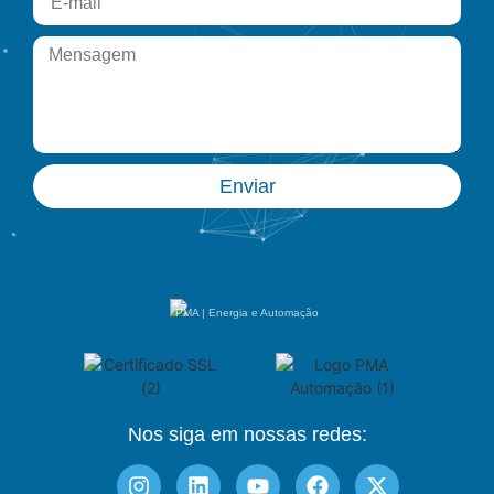
Enviar
PMA | Energia e Automação
Nos siga em nossas redes: