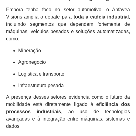
Embora tenha foco no setor automotivo, o Anfavea
Visions amplia o debate para
toda a cadeia industrial
,
incluindo segmentos que dependem fortemente de
máquinas, veículos pesados e soluções automatizadas,
como:
Mineração
Agronegócio
Logística e transporte
Infraestrutura pesada
A presença desses setores evidencia como o futuro da
mobilidade está diretamente ligado à
eficiência dos
processos industriais
, ao uso de tecnologias
avançadas e à integração entre máquinas, sistemas e
dados.