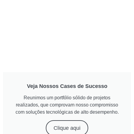
Veja Nossos Cases de Sucesso
Reunimos um portfólio sólido de projetos
realizados, que comprovam nosso compromisso
com soluções tecnológicas de alto desempenho.
Clique aqui