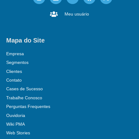
Meu usuário
Mapa do Site
Empresa
Segmentos
Clientes
Contato
Cases de Sucesso
Trabalhe Conosco
Perguntas Frequentes
Ouvidoria
Wiki PMA
Web Stories