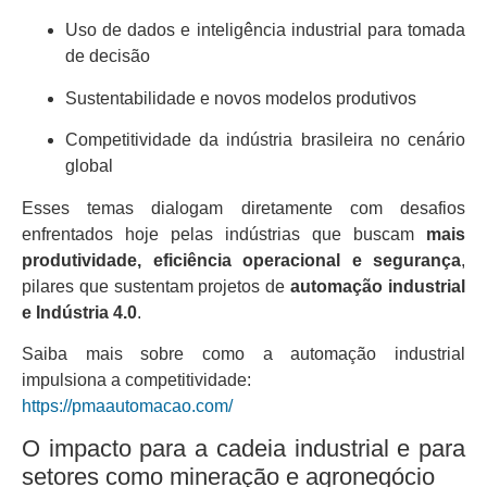
Uso de dados e inteligência industrial para tomada
de decisão
Sustentabilidade e novos modelos produtivos
Competitividade da indústria brasileira no cenário
global
Esses temas dialogam diretamente com desafios
enfrentados hoje pelas indústrias que buscam
mais
produtividade, eficiência operacional e segurança
,
pilares que sustentam projetos de
automação industrial
e Indústria 4.0
.
Saiba mais sobre como a automação industrial
impulsiona a competitividade:
https://pmaautomacao.com/
O impacto para a cadeia industrial e para
setores como mineração e agronegócio