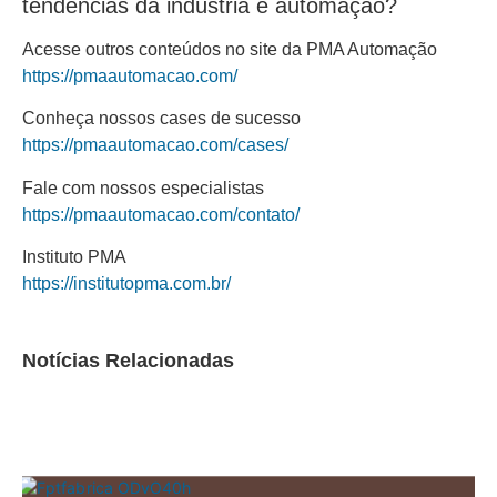
tendências da indústria e automação?
Acesse outros conteúdos no site da PMA Automação
https://pmaautomacao.com/
Conheça nossos cases de sucesso
https://pmaautomacao.com/cases/
Fale com nossos especialistas
https://pmaautomacao.com/contato/
Instituto PMA
https://institutopma.com.br/
Notícias Relacionadas