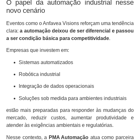
O papel da automação industrial nesse
novo cenário
Eventos como o Anfavea Visions reforçam uma tendência
clara:
a automação deixou de ser diferencial e passou
a ser condição básica para competitividade
.
Empresas que investem em:
Sistemas automatizados
Robótica industrial
Integração de dados operacionais
Soluções sob medida para ambientes industriais
estão mais preparadas para responder às mudanças do
mercado, reduzir custos, aumentar produtividade e
atender às exigências ambientais e regulatórias.
Nesse contexto, a
PMA Automação
atua como parceira