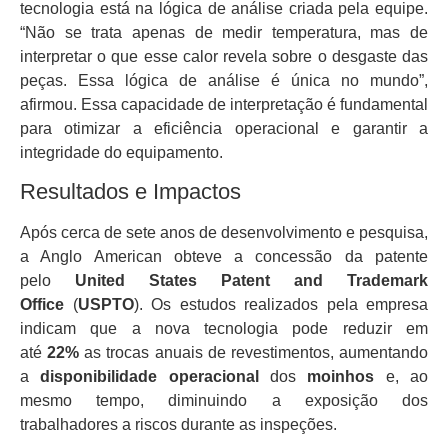
tecnologia está na lógica de análise criada pela equipe.
“Não se trata apenas de medir temperatura, mas de
interpretar o que esse calor revela sobre o desgaste das
peças. Essa lógica de análise é única no mundo”,
afirmou. Essa capacidade de interpretação é fundamental
para otimizar a eficiência operacional e garantir a
integridade do equipamento.
Resultados e Impactos
Após cerca de sete anos de desenvolvimento e pesquisa,
a Anglo American obteve a concessão da patente
pelo
United States Patent and Trademark
Office
(
USPTO
). Os estudos realizados pela empresa
indicam que a nova tecnologia pode reduzir em
até
22%
as trocas anuais de revestimentos, aumentando
a
disponibilidade operacional
dos
moinhos
e, ao
mesmo tempo, diminuindo a exposição dos
trabalhadores a riscos durante as inspeções.