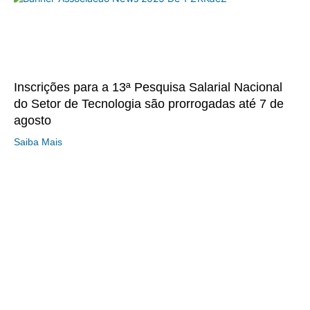
Inscrições para a 13ª Pesquisa Salarial Nacional
do Setor de Tecnologia são prorrogadas até 7 de
agosto
Saiba Mais