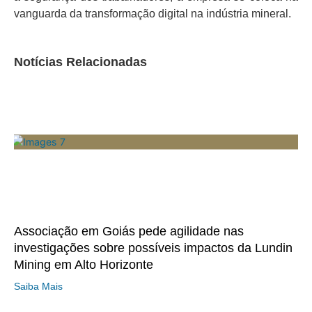
vanguarda da transformação digital na indústria mineral.
Notícias Relacionadas
Associação em Goiás pede agilidade nas
investigações sobre possíveis impactos da Lundin
Mining em Alto Horizonte
Saiba Mais