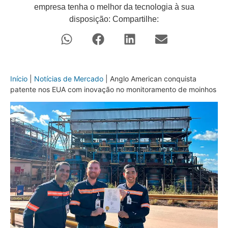
empresa tenha o melhor da tecnologia à sua
disposição: Compartilhe:
Início
|
Notícias de Mercado
|
Anglo American conquista
patente nos EUA com inovação no monitoramento de moinhos