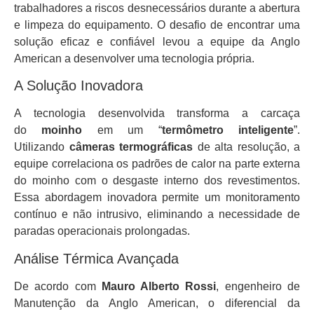
trabalhadores a riscos desnecessários durante a abertura
e limpeza do equipamento. O desafio de encontrar uma
solução eficaz e confiável levou a equipe da Anglo
American a desenvolver uma tecnologia própria.
A Solução Inovadora
A tecnologia desenvolvida transforma a carcaça
do
moinho
em um “
termômetro inteligente
”.
Utilizando
câmeras termográficas
de alta resolução, a
equipe correlaciona os padrões de calor na parte externa
do moinho com o desgaste interno dos revestimentos.
Essa abordagem inovadora permite um monitoramento
contínuo e não intrusivo, eliminando a necessidade de
paradas operacionais prolongadas.
Análise Térmica Avançada
De acordo com
Mauro Alberto Rossi
, engenheiro de
Manutenção da Anglo American, o diferencial da