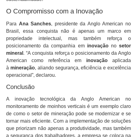
O Compromisso com a Inovação
Para
Ana Sanches
, presidente da Anglo American no
Brasil, essa conquista não é apenas um marco em
propriedade intelectual, mas também reforça o
posicionamento da companhia em
inovação
no
setor
mineral
. “A conquista reforça o posicionamento da Anglo
American como referência em
inovação
aplicada
à
mineração
, aliando segurança, eficiência e excelência
operacional”, declarou.
Conclusão
A inovação tecnológica da Anglo American no
monitoramento de moinhos verticais é um exemplo claro
de como o setor de mineração pode se modernizar e se
tornar mais eficiente. Com a implementação de soluções
que priorizam não apenas a produtividade, mas também
a segurança dos trabalhadores, a empresa se coloca na