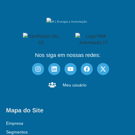
PMA | Energia e Automação
Nos siga em nossas redes:
Meu usuário
Mapa do Site
Empresa
Segmentos