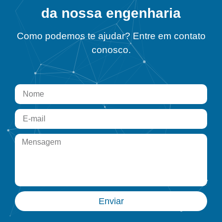
da nossa engenharia
Como podemos te ajudar? Entre em contato
conosco.
Enviar