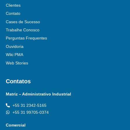
Clientes
Contato
Cases de Sucesso
Trabalhe Conosco
Perguntas Frequentes
Ouvidoria
Wiki PMA
Web Stories
Contatos
Matriz – Administrativo Industrial
+55 31 2342-5165
+55 31 99705-0374
Comercial