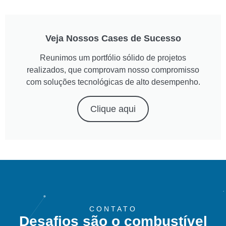
Veja Nossos Cases de Sucesso
Reunimos um portfólio sólido de projetos
realizados, que comprovam nosso compromisso
com soluções tecnológicas de alto desempenho.
Clique aqui
CONTATO
Desafios são o combustível