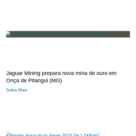
Jaguar Mining prepara nova mina de ouro em
Onça de Pitangui (MG)
Saiba Mais