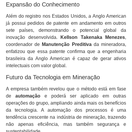
Expansão do Conhecimento
Além do registro nos Estados Unidos, a Anglo American
já possui pedidos de patente em andamento em outros
sete países, demonstrando o potencial global da
inovação desenvolvida.
Kellson Takenaka Menezes
,
coordenador de
Manutenção Preditiva
da mineradora,
enfatizou que essa patente confirma que a engenharia
brasileira da Anglo American é capaz de gerar ativos
intelectuais com valor global.
Futuro da Tecnologia em Mineração
A empresa também revelou que o método está em fase
de
automação
e poderá ser aplicado em outras
operações do grupo, ampliando ainda mais os benefícios
da tecnologia. A automação dos processos é uma
tendência crescente na indústria de mineração, trazendo
não apenas eficiência, mas também segurança e
sustentabilidade.