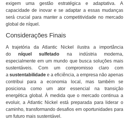
exigem uma gestão estratégica e adaptativa. A
capacidade de inovar e se adaptar a essas mudanças
será crucial para manter a competitividade no mercado
global de níquel.
Considerações Finais
A trajetória da Atlantic Nickel ilustra a importância
do
níquel sulfetado
na indústria moderna,
especialmente em um mundo que busca soluções mais
sustentáveis. Com um compromisso claro com
a
sustentabilidade
e a eficiência, a empresa não apenas
contribui para a economia local, mas também se
posiciona como um ator essencial na transição
energética global. À medida que o mercado continua a
evoluir, a Atlantic Nickel está preparada para liderar o
caminho, transformando desafios em oportunidades para
um futuro mais sustentável.