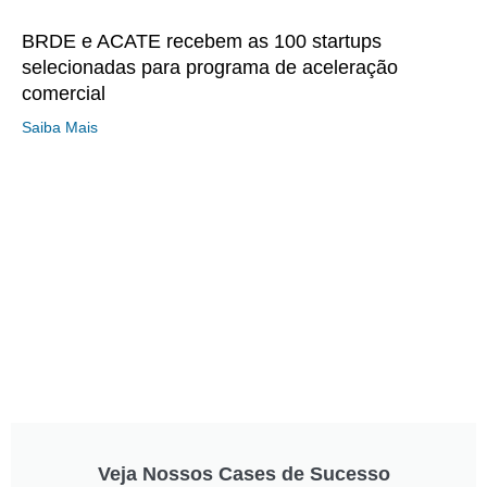
BRDE e ACATE recebem as 100 startups
selecionadas para programa de aceleração
comercial
Saiba Mais
Veja Nossos Cases de Sucesso