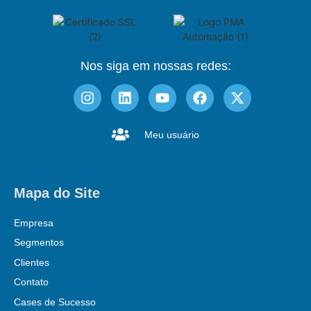
Nos siga em nossas redes:
Meu usuário
Mapa do Site
Empresa
Segmentos
Clientes
Contato
Cases de Sucesso