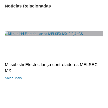
Notícias Relacionadas
Mitsubishi Electric lança controladores MELSEC
MX
Saiba Mais