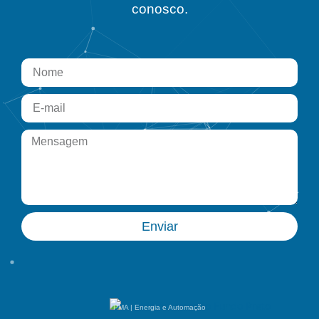
conosco.
Enviar
PMA | Energia e Automação