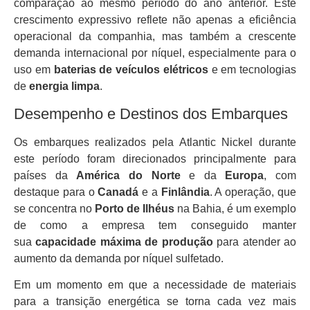
comparação ao mesmo período do ano anterior. Este
crescimento expressivo reflete não apenas a eficiência
operacional da companhia, mas também a crescente
demanda internacional por níquel, especialmente para o
uso em
baterias de veículos elétricos
e em tecnologias
de
energia limpa
.
Desempenho e Destinos dos Embarques
Os embarques realizados pela Atlantic Nickel durante
este período foram direcionados principalmente para
países da
América do Norte
e da
Europa
, com
destaque para o
Canadá
e a
Finlândia
. A operação, que
se concentra no
Porto de Ilhéus
na Bahia, é um exemplo
de como a empresa tem conseguido manter
sua
capacidade máxima de produção
para atender ao
aumento da demanda por níquel sulfetado.
Em um momento em que a necessidade de materiais
para a transição energética se torna cada vez mais