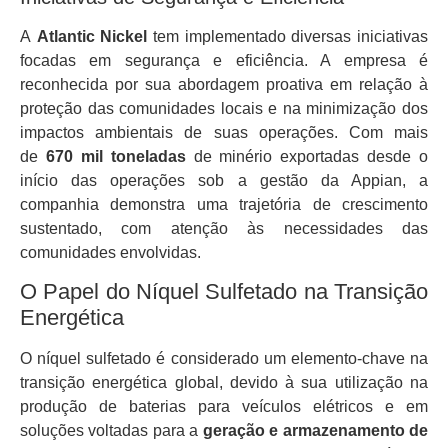
A
Atlantic Nickel
tem implementado diversas iniciativas
focadas em segurança e eficiência. A empresa é
reconhecida por sua abordagem proativa em relação à
proteção das comunidades locais e na minimização dos
impactos ambientais de suas operações. Com mais
de
670 mil toneladas
de minério exportadas desde o
início das operações sob a gestão da Appian, a
companhia demonstra uma trajetória de crescimento
sustentado, com atenção às necessidades das
comunidades envolvidas.
O Papel do Níquel Sulfetado na Transição
Energética
O níquel sulfetado é considerado um elemento-chave na
transição energética global, devido à sua utilização na
produção de baterias para veículos elétricos e em
soluções voltadas para a
geração e armazenamento de