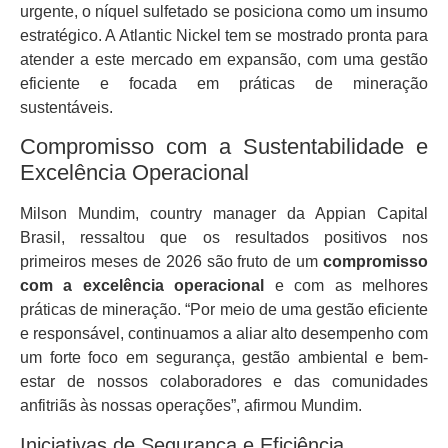
urgente, o níquel sulfetado se posiciona como um insumo
estratégico. A Atlantic Nickel tem se mostrado pronta para
atender a este mercado em expansão, com uma gestão
eficiente e focada em práticas de mineração
sustentáveis.
Compromisso com a Sustentabilidade e
Excelência Operacional
Milson Mundim, country manager da Appian Capital
Brasil, ressaltou que os resultados positivos nos
primeiros meses de 2026 são fruto de um
compromisso
com a excelência operacional
e com as melhores
práticas de mineração. “Por meio de uma gestão eficiente
e responsável, continuamos a aliar alto desempenho com
um forte foco em segurança, gestão ambiental e bem-
estar de nossos colaboradores e das comunidades
anfitriãs às nossas operações”, afirmou Mundim.
Iniciativas de Segurança e Eficiência