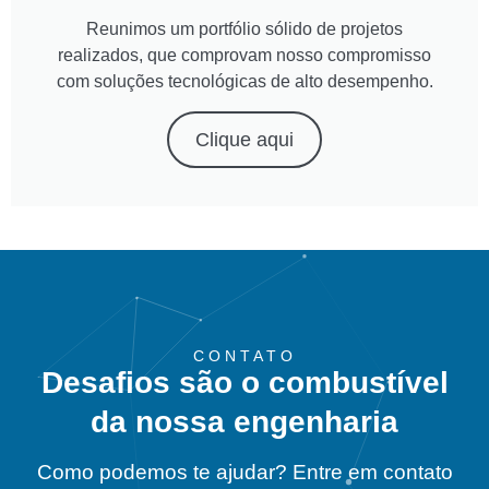
Reunimos um portfólio sólido de projetos
realizados, que comprovam nosso compromisso
com soluções tecnológicas de alto desempenho.
Clique aqui
CONTATO
Desafios são o combustível
da nossa engenharia
Como podemos te ajudar? Entre em contato