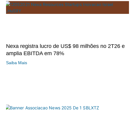
Nexa registra lucro de US$ 98 milhões no 2T26 e
amplia EBITDA em 78%
Saiba Mais