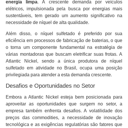
energia limpa
. A crescente demanda por veículos
elétricos, impulsionada pela busca por energias mais
sustentáveis, tem gerado um aumento significativo na
necessidade de níquel de alta qualidade.
Além disso, o níquel sulfetado é preferido por sua
eficiência em processos de fabricação de baterias, o que
o torna um componente fundamental na estratégia de
várias montadoras que buscam eletrificar suas frotas. A
Atlantic Nickel, sendo a única produtora de níquel
sulfetado em atividade no Brasil, ocupa uma posição
privilegiada para atender a esta demanda crescente.
Desafios e Oportunidades no Setor
Embora a Atlantic Nickel esteja bem posicionada para
aproveitar as oportunidades que surgem no setor, a
empresa também enfrenta desafios. A volatilidade dos
preços das commodities, a necessidade de inovação
tecnológica e as exigências regulatórias são fatores que