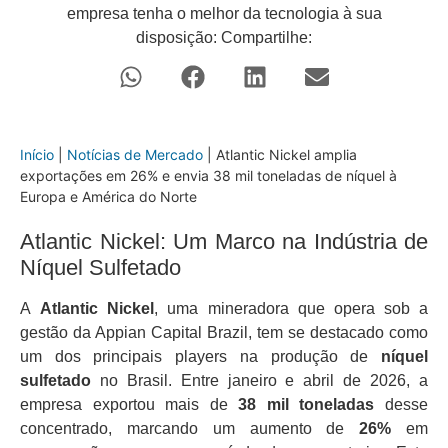
empresa tenha o melhor da tecnologia à sua
disposição: Compartilhe:
Início
|
Notícias de Mercado
|
Atlantic Nickel amplia
exportações em 26% e envia 38 mil toneladas de níquel à
Europa e América do Norte
Atlantic Nickel: Um Marco na Indústria de
Níquel Sulfetado
A
Atlantic Nickel
, uma mineradora que opera sob a
gestão da Appian Capital Brazil, tem se destacado como
um dos principais players na produção de
níquel
sulfetado
no Brasil. Entre janeiro e abril de 2026, a
empresa exportou mais de
38 mil toneladas
desse
concentrado, marcando um aumento de
26%
em