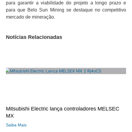
para garantir a viabilidade do projeto a longo prazo e
para que Belo Sun Mining se destaque no competitivo
mercado de mineração.
Notícias Relacionadas
Mitsubishi Electric lança controladores MELSEC
MX
Saiba Mais