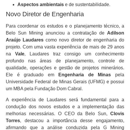
Aspectos ambientais
e de sustentabilidade.
Novo Diretor de Engenharia
Para coordenar os estudos e o planejamento técnico, a
Belo Sun Mining anunciou a contratação de
Adilson
Araújo Laudares
como novo diretor de engenharia do
projeto. Com uma vasta experiência de mais de 29 anos
na
Vale
, Laudares traz consigo um conhecimento
profundo nas áreas de planejamento, controle de
qualidade, operações e gestão de projetos minerários.
Ele é graduado em
Engenharia de Minas
pela
Universidade Federal de Minas Gerais (UFMG) e possui
um MBA pela Fundação Dom Cabral.
A experiência de Laudares será fundamental para a
condução dos novos estudos e a implementação das
melhorias necessárias. O CEO da Belo Sun,
Clovis
Torres
, destacou a importância desse engajamento,
afirmando que a análise conduzida pela G Mining