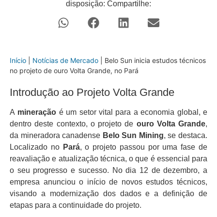
disposição: Compartilhe:
Início
|
Notícias de Mercado
|
Belo Sun inicia estudos técnicos
no projeto de ouro Volta Grande, no Pará
Introdução ao Projeto Volta Grande
A
mineração
é um setor vital para a economia global, e
dentro deste contexto, o projeto de
ouro Volta Grande
,
da mineradora canadense
Belo Sun Mining
, se destaca.
Localizado no
Pará
, o projeto passou por uma fase de
reavaliação e atualização técnica, o que é essencial para
o seu progresso e sucesso. No dia 12 de dezembro, a
empresa anunciou o início de novos estudos técnicos,
visando a modernização dos dados e a definição de
etapas para a continuidade do projeto.