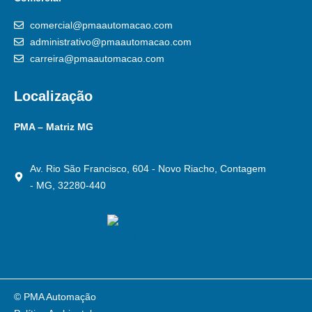
comercial@pmaautomacao.com
administrativo@pmaautomacao.com
carreira@pmaautomacao.com
Localização
PMA – Matriz MG
Av. Rio São Francisco, 604 - Novo Riacho, Contagem
- MG, 32280-440
© PMA Automação