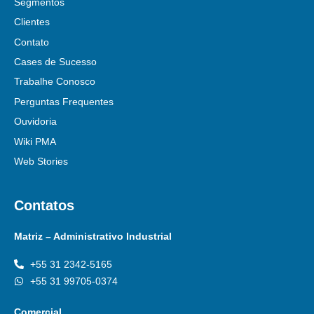
Segmentos
Clientes
Contato
Cases de Sucesso
Trabalhe Conosco
Perguntas Frequentes
Ouvidoria
Wiki PMA
Web Stories
Contatos
Matriz – Administrativo Industrial
+55 31 2342-5165
+55 31 99705-0374
Comercial