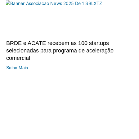
BRDE e ACATE recebem as 100 startups
selecionadas para programa de aceleração
comercial
Saiba Mais