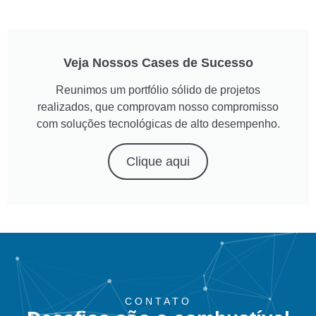
Veja Nossos Cases de Sucesso
Reunimos um portfólio sólido de projetos
realizados, que comprovam nosso compromisso
com soluções tecnológicas de alto desempenho.
Clique aqui
CONTATO