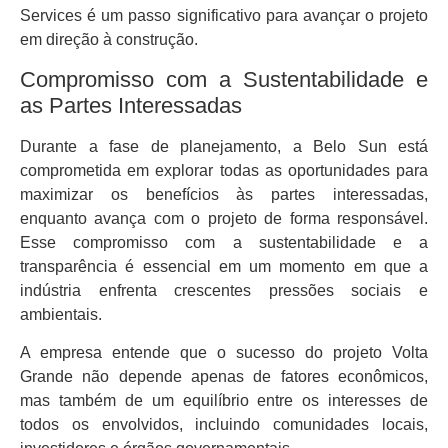
Services é um passo significativo para avançar o projeto
em direção à construção.
Compromisso com a Sustentabilidade e
as Partes Interessadas
Durante a fase de planejamento, a Belo Sun está
comprometida em explorar todas as oportunidades para
maximizar os benefícios às partes interessadas,
enquanto avança com o projeto de forma responsável.
Esse compromisso com a sustentabilidade e a
transparência é essencial em um momento em que a
indústria enfrenta crescentes pressões sociais e
ambientais.
A empresa entende que o sucesso do projeto Volta
Grande não depende apenas de fatores econômicos,
mas também de um equilíbrio entre os interesses de
todos os envolvidos, incluindo comunidades locais,