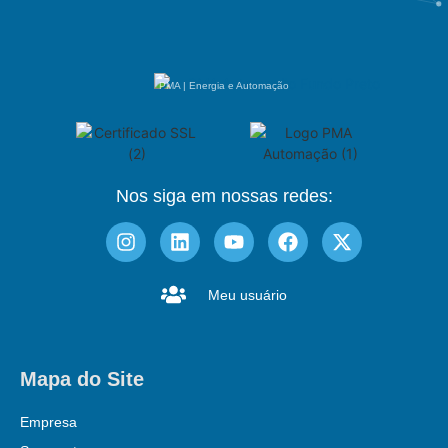
PMA | Energia e Automação
Nos siga em nossas redes:
Meu usuário
Mapa do Site
Empresa