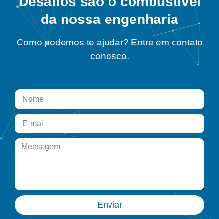
Desafios são o combustível
da nossa engenharia
Como podemos te ajudar? Entre em contato
conosco.
Enviar