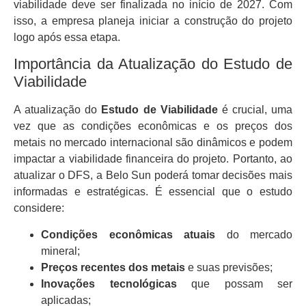
viabilidade deve ser finalizada no início de 2027. Com
isso, a empresa planeja iniciar a construção do projeto
logo após essa etapa.
Importância da Atualização do Estudo de
Viabilidade
A atualização do
Estudo de Viabilidade
é crucial, uma
vez que as condições econômicas e os preços dos
metais no mercado internacional são dinâmicos e podem
impactar a viabilidade financeira do projeto. Portanto, ao
atualizar o DFS, a Belo Sun poderá tomar decisões mais
informadas e estratégicas. É essencial que o estudo
considere:
Condições econômicas atuais
do mercado
mineral;
Preços recentes dos metais
e suas previsões;
Inovações tecnológicas
que possam ser
aplicadas;