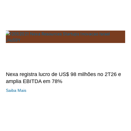
Nexa registra lucro de US$ 98 milhões no 2T26 e
amplia EBITDA em 78%
Saiba Mais