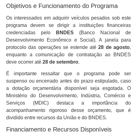
Objetivos e Funcionamento do Programa
Os interessados em adquirir veículos pesados sob este
programa devem se dirigir a instituições financeiras
credenciadas pelo
BNDES
(Banco Nacional de
Desenvolvimento Econômico e Social). A janela para
protocolo das operações se estende até
28 de agosto
,
enquanto a comunicação de contratação ao BNDES
deve ocorrer até
28 de setembro
.
É importante ressaltar que o programa pode ser
suspenso ou encerrado antes do prazo estipulado, caso
a dotação orçamentária disponível seja esgotada. O
Ministério do Desenvolvimento, Indústria, Comércio e
Serviços (MDIC) destaca a importância do
acompanhamento rigoroso desse orçamento, que é
dividido entre recursos da União e do BNDES.
Financiamento e Recursos Disponíveis