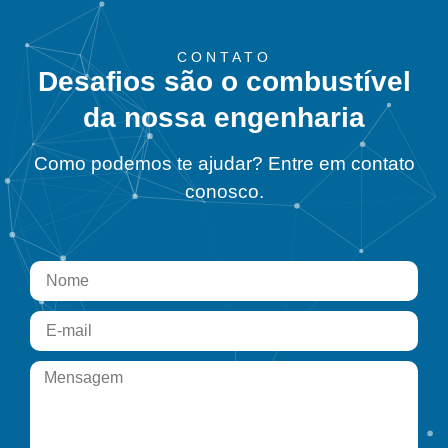
CONTATO
Desafios são o combustível
da nossa engenharia
Como podemos te ajudar? Entre em contato
conosco.