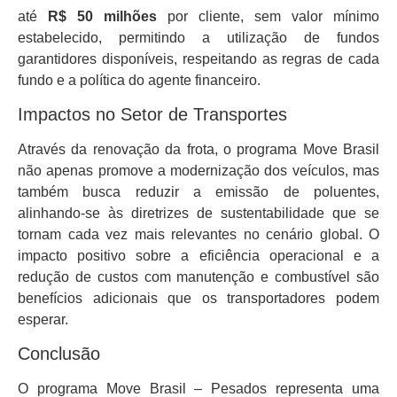
até
R$ 50 milhões
por cliente, sem valor mínimo
estabelecido, permitindo a utilização de fundos
garantidores disponíveis, respeitando as regras de cada
fundo e a política do agente financeiro.
Impactos no Setor de Transportes
Através da renovação da frota, o programa Move Brasil
não apenas promove a modernização dos veículos, mas
também busca reduzir a emissão de poluentes,
alinhando-se às diretrizes de sustentabilidade que se
tornam cada vez mais relevantes no cenário global. O
impacto positivo sobre a eficiência operacional e a
redução de custos com manutenção e combustível são
benefícios adicionais que os transportadores podem
esperar.
Conclusão
O programa Move Brasil – Pesados representa uma