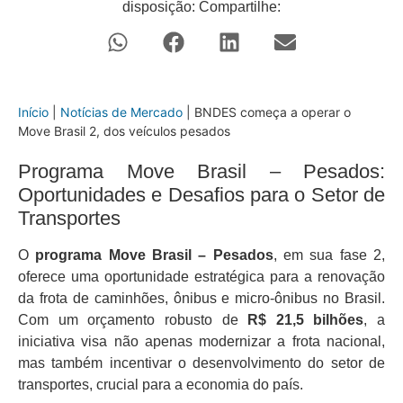
disposição: Compartilhe:
Início
|
Notícias de Mercado
|
BNDES começa a operar o
Move Brasil 2, dos veículos pesados
Programa Move Brasil – Pesados:
Oportunidades e Desafios para o Setor de
Transportes
O
programa Move Brasil – Pesados
, em sua fase 2,
oferece uma oportunidade estratégica para a renovação
da frota de caminhões, ônibus e micro-ônibus no Brasil.
Com um orçamento robusto de
R$ 21,5 bilhões
, a
iniciativa visa não apenas modernizar a frota nacional,
mas também incentivar o desenvolvimento do setor de
transportes, crucial para a economia do país.