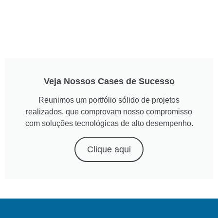
Veja Nossos Cases de Sucesso
Reunimos um portfólio sólido de projetos
realizados, que comprovam nosso compromisso
com soluções tecnológicas de alto desempenho.
Clique aqui