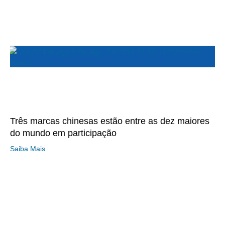
Três marcas chinesas estão entre as dez maiores
do mundo em participação
Saiba Mais