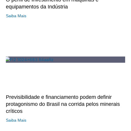
equipamentos da Indústria
Saiba Mais
Previsibilidade e financiamento podem definir
protagonismo do Brasil na corrida pelos minerais
críticos
Saiba Mais