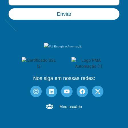
Enviar
PMA | Energia e Automação
Nos siga em nossas redes:
Meu usuário