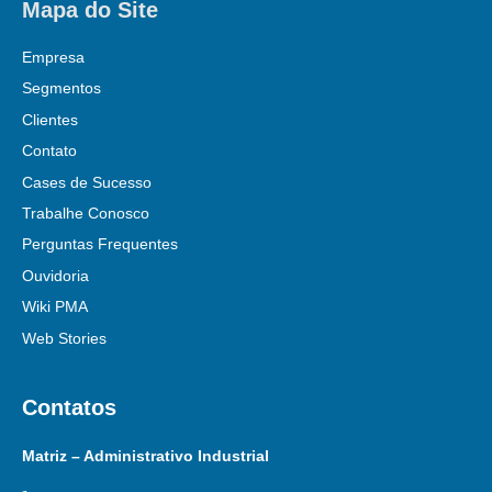
Mapa do Site
Empresa
Segmentos
Clientes
Contato
Cases de Sucesso
Trabalhe Conosco
Perguntas Frequentes
Ouvidoria
Wiki PMA
Web Stories
Contatos
Matriz – Administrativo Industrial