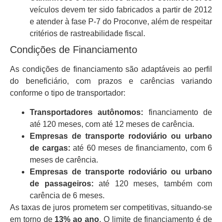
veículos devem ter sido fabricados a partir de 2012
e atender à fase P-7 do Proconve, além de respeitar
critérios de rastreabilidade fiscal.
Condições de Financiamento
As condições de financiamento são adaptáveis ao perfil
do beneficiário, com prazos e carências variando
conforme o tipo de transportador:
Transportadores autônomos:
financiamento de
até 120 meses, com até 12 meses de carência.
Empresas de transporte rodoviário ou urbano
de cargas:
até 60 meses de financiamento, com 6
meses de carência.
Empresas de transporte rodoviário ou urbano
de passageiros:
até 120 meses, também com
carência de 6 meses.
As taxas de juros prometem ser competitivas, situando-se
em torno de
13% ao ano
. O limite de financiamento é de