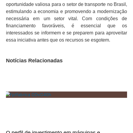
oportunidade valiosa para o setor de transporte no Brasil,
estimulando a economia e promovendo a modernização
necessária em um setor vital. Com condições de
financiamento favoráveis, é essencial que os
interessados se informem e se preparem para aproveitar
essa iniciativa antes que os recursos se esgotem.
Notícias Relacionadas
O perfil de investimento em máquinas e