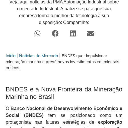
Veja aqui notícias da PMA Automação Industrial sobre
o mercado Industrial. Atualize-se para que sua
empresa tenha o melhor da tecnologia à sua
disposição: Compartilhe:
Início
|
Notícias de Mercado
|
BNDES quer impulsionar
mineração marinha e prevê novos investimentos em minerais
críticos
BNDES e a Nova Fronteira da Mineração
Marinha no Brasil
O
Banco Nacional de Desenvolvimento Econômico e
Social (BNDES)
tem se posicionado como um
protagonista nas futuras estratégias de
exploração