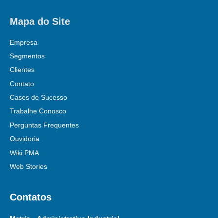
Mapa do Site
Empresa
Segmentos
Clientes
Contato
Cases de Sucesso
Trabalhe Conosco
Perguntas Frequentes
Ouvidoria
Wiki PMA
Web Stories
Contatos