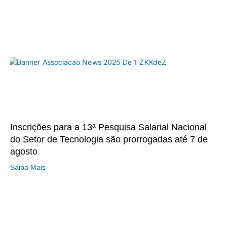
Inscrições para a 13ª Pesquisa Salarial Nacional
do Setor de Tecnologia são prorrogadas até 7 de
agosto
Saiba Mais