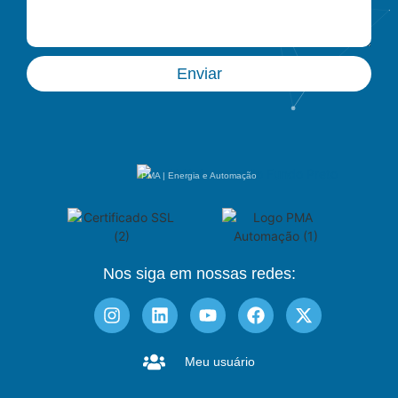
Enviar
PMA | Energia e Automação
Nos siga em nossas redes:
Meu usuário