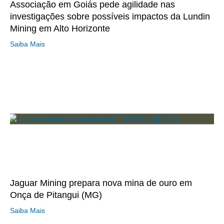
Associação em Goiás pede agilidade nas
investigações sobre possíveis impactos da Lundin
Mining em Alto Horizonte
Saiba Mais
Jaguar Mining prepara nova mina de ouro em
Onça de Pitangui (MG)
Saiba Mais