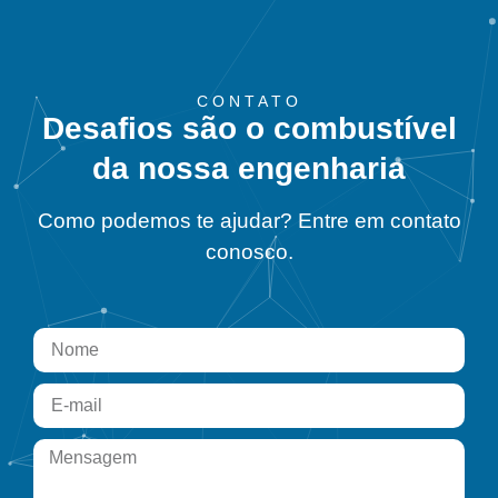
CONTATO
Desafios são o combustível
da nossa engenharia
Como podemos te ajudar? Entre em contato
conosco.