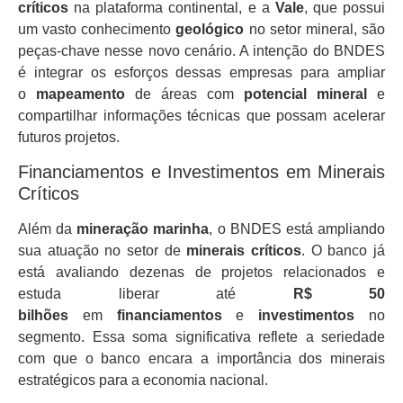
críticos
na plataforma continental, e a
Vale
, que possui
um vasto conhecimento
geológico
no setor mineral, são
peças-chave nesse novo cenário. A intenção do BNDES
é integrar os esforços dessas empresas para ampliar
o
mapeamento
de áreas com
potencial mineral
e
compartilhar informações técnicas que possam acelerar
futuros projetos.
Financiamentos e Investimentos em Minerais
Críticos
Além da
mineração marinha
, o BNDES está ampliando
sua atuação no setor de
minerais críticos
. O banco já
está avaliando dezenas de projetos relacionados e
estuda liberar até
R$ 50
bilhões
em
financiamentos
e
investimentos
no
segmento. Essa soma significativa reflete a seriedade
com que o banco encara a importância dos minerais
estratégicos para a economia nacional.