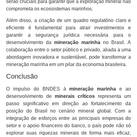
serão cruciais para garantir que a exploração mineral não
comprometa os ecossistemas marinhos.
Além disso, a criação de um quadro regulatório claro e
eficiente é fundamental para atrair investimentos e
garantir a segurança jurídica necessária para o
desenvolvimento da
mineração marinha
no Brasil. A
colaboração entre o setor público e privado, aliada a uma
abordagem inovadora e sustentável, pode transformar a
mineração marinha em um pilar da economia brasileira.
Conclusão
O impulso do BNDES à
mineração marinha
e ao
desenvolvimento de
minerais críticos
representa um
passo significativo em direção ao fortalecimento da
posição do Brasil no cenário mineral global. Com a
integração de esforços entre as principais empresas do
setor e o apoio financeiro do banco, o país pode não só
explorar suas riquezas minerais de forma mais eficaz,