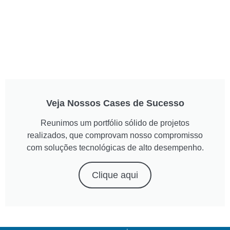
Veja Nossos Cases de Sucesso
Reunimos um portfólio sólido de projetos
realizados, que comprovam nosso compromisso
com soluções tecnológicas de alto desempenho.
Clique aqui