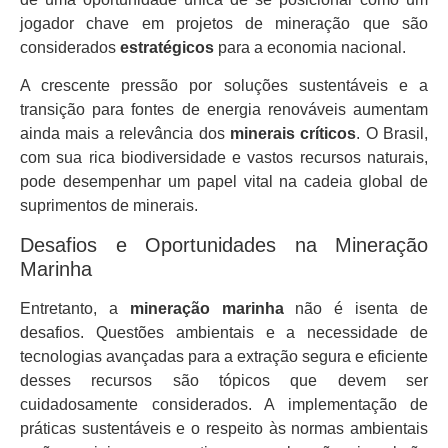
jogador chave em projetos de mineração que são
considerados
estratégicos
para a economia nacional.
A crescente pressão por soluções sustentáveis e a
transição para fontes de energia renováveis aumentam
ainda mais a relevância dos
minerais críticos
. O Brasil,
com sua rica biodiversidade e vastos recursos naturais,
pode desempenhar um papel vital na cadeia global de
suprimentos de minerais.
Desafios e Oportunidades na Mineração
Marinha
Entretanto, a
mineração marinha
não é isenta de
desafios. Questões ambientais e a necessidade de
tecnologias avançadas para a extração segura e eficiente
desses recursos são tópicos que devem ser
cuidadosamente considerados. A implementação de
práticas sustentáveis e o respeito às normas ambientais