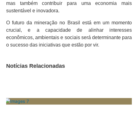
mas também contribuir para uma economia mais
sustentável e inovadora.
O futuro da mineração no Brasil está em um momento
crucial, e a capacidade de alinhar interesses
econômicos, ambientais e sociais será determinante para
o sucesso das iniciativas que estão por vir.
Notícias Relacionadas