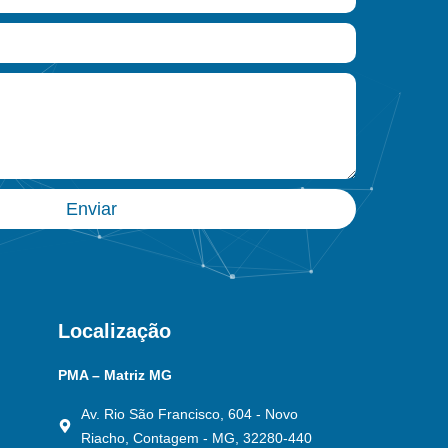
Enviar
Localização
PMA – Matriz MG
Av. Rio São Francisco, 604 - Novo
Riacho, Contagem - MG, 32280-440