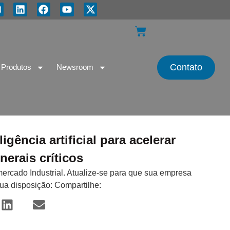
Contato
Produtos
Newsroom
gência artificial para acelerar
nerais críticos
mercado Industrial. Atualize-se para que sua empresa
sua disposição: Compartilhe: