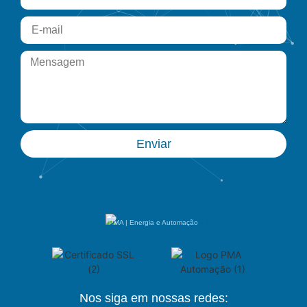
Enviar
PMA | Energia e Automação
Nos siga em nossas redes: