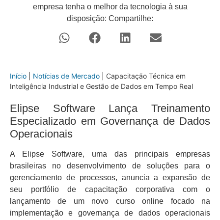
empresa tenha o melhor da tecnologia à sua
disposição: Compartilhe:
Início
|
Notícias de Mercado
|
Capacitação Técnica em
Inteligência Industrial e Gestão de Dados em Tempo Real
Elipse Software Lança Treinamento
Especializado em Governança de Dados
Operacionais
A Elipse Software, uma das principais empresas
brasileiras no desenvolvimento de soluções para o
gerenciamento de processos, anuncia a expansão de
seu portfólio de capacitação corporativa com o
lançamento de um novo curso online focado na
implementação e governança de dados operacionais