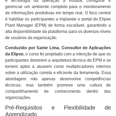
e tecnologia da operação a instalar, configurar e
gerenciar um ambiente completo para o monitoramento
de informações produtivas em tempo real. O foco central
é habilitar os participantes a implantar o portal do Elipse
Plant Manager (EPM) de forma escalável, garantindo a
alta disponibilidade da plataforma para os diversos níveis
de usuários da organização.
Conduzido por Samir Lima, Consultor de Aplicações
da Elipse,
o curso foi projetado com a intenção de que os
participantes dominem a arquitetura técnica do EPM e se
tornem aptos a atuarem como multiplicadores internos
sobre a utilização correta e eficiente da ferramenta. Essa
abordagem não apenas desenvolve competências
técnicas, mas também promove uma cultura de
compartilhamento de conhecimento dentro das
organizações.
Pré-Requisitos e Flexibilidade de
Aprendizado