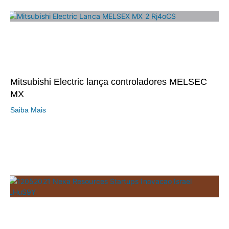
Mitsubishi Electric lança controladores MELSEC
MX
Saiba Mais