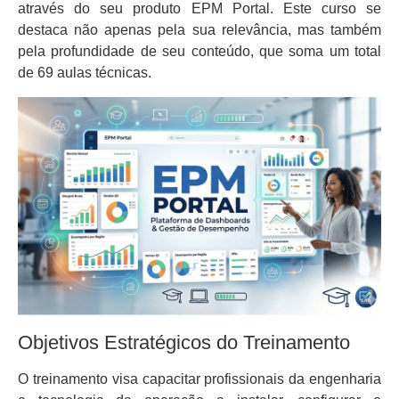
através do seu produto EPM Portal. Este curso se
destaca não apenas pela sua relevância, mas também
pela profundidade de seu conteúdo, que soma um total
de 69 aulas técnicas.
Objetivos Estratégicos do Treinamento
O treinamento visa capacitar profissionais da engenharia