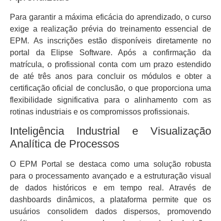
Para garantir a máxima eficácia do aprendizado, o curso
exige a realização prévia do treinamento essencial de
EPM. As inscrições estão disponíveis diretamente no
portal da Elipse Software. Após a confirmação da
matrícula, o profissional conta com um prazo estendido
de até três anos para concluir os módulos e obter a
certificação oficial de conclusão, o que proporciona uma
flexibilidade significativa para o alinhamento com as
rotinas industriais e os compromissos profissionais.
Inteligência Industrial e Visualização
Analítica de Processos
O EPM Portal se destaca como uma solução robusta
para o processamento avançado e a estruturação visual
de dados históricos e em tempo real. Através de
dashboards dinâmicos, a plataforma permite que os
usuários consolidem dados dispersos, promovendo