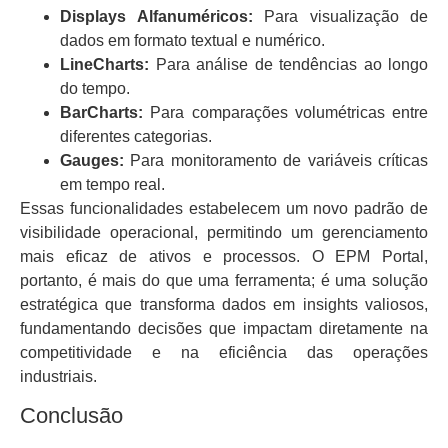
Displays Alfanuméricos:
Para visualização de
dados em formato textual e numérico.
LineCharts:
Para análise de tendências ao longo
do tempo.
BarCharts:
Para comparações volumétricas entre
diferentes categorias.
Gauges:
Para monitoramento de variáveis críticas
em tempo real.
Essas funcionalidades estabelecem um novo padrão de
visibilidade operacional, permitindo um gerenciamento
mais eficaz de ativos e processos. O EPM Portal,
portanto, é mais do que uma ferramenta; é uma solução
estratégica que transforma dados em insights valiosos,
fundamentando decisões que impactam diretamente na
competitividade e na eficiência das operações
industriais.
Conclusão