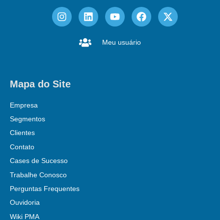
Meu usuário
Mapa do Site
Empresa
Segmentos
Clientes
Contato
Cases de Sucesso
Trabalhe Conosco
Perguntas Frequentes
Ouvidoria
Wiki PMA