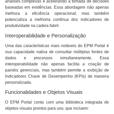
análises complexas e acelerando a tomada de decisões
baseadas em evidências. Essa abordagem não apenas
melhora a eficiência operacional, mas também
potencializa a melhoria contínua dos indicadores de
produtividade na cadeia fabril.
Interoperabilidade e Personalização
Uma das características mais notáveis do EPM Portal é
sua capacidade nativa de consultar múltiplas fontes de
dados e processos simultaneamente. Essa
interoperabilidade não apenas facilita a criação de
painéis gerenciais, mas também permite a exibição de
Indicadores Chave de Desempenho (KPIs) de maneira
personalizada.
Funcionalidades e Objetos Visuais
O EPM Portal conta com uma biblioteca integrada de
objetos visuais prontos para uso, que incluem: