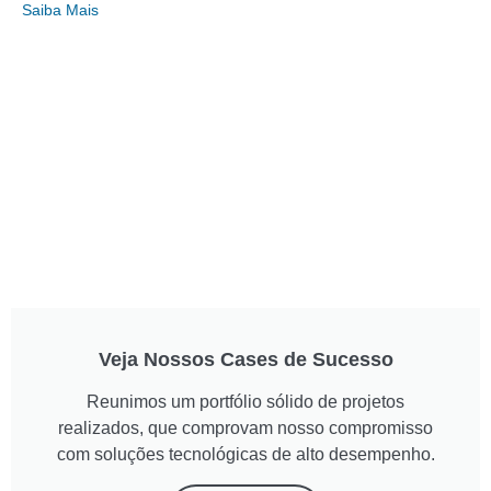
Saiba Mais
Veja Nossos Cases de Sucesso
Reunimos um portfólio sólido de projetos
realizados, que comprovam nosso compromisso
com soluções tecnológicas de alto desempenho.