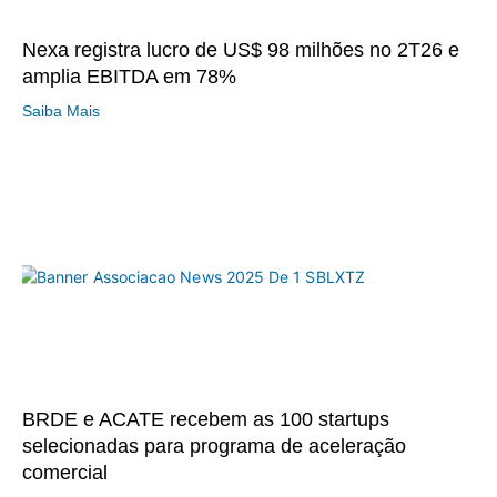
Nexa registra lucro de US$ 98 milhões no 2T26 e
amplia EBITDA em 78%
Saiba Mais
BRDE e ACATE recebem as 100 startups
selecionadas para programa de aceleração
comercial