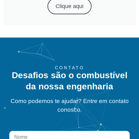
Clique aqui
CONTATO
Desafios são o combustível
da nossa engenharia
Como podemos te ajudar? Entre em contato
conosco.