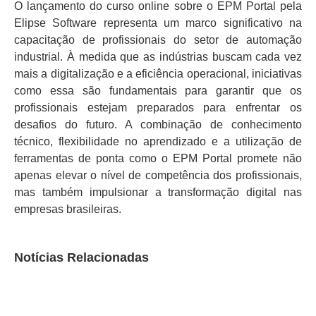
O lançamento do curso online sobre o EPM Portal pela
Elipse Software representa um marco significativo na
capacitação de profissionais do setor de automação
industrial. À medida que as indústrias buscam cada vez
mais a digitalização e a eficiência operacional, iniciativas
como essa são fundamentais para garantir que os
profissionais estejam preparados para enfrentar os
desafios do futuro. A combinação de conhecimento
técnico, flexibilidade no aprendizado e a utilização de
ferramentas de ponta como o EPM Portal promete não
apenas elevar o nível de competência dos profissionais,
mas também impulsionar a transformação digital nas
empresas brasileiras.
Notícias Relacionadas