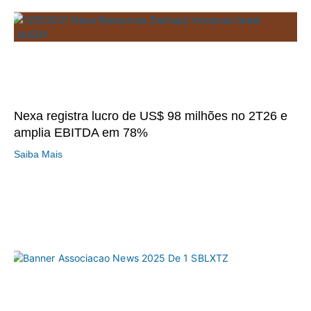
Nexa registra lucro de US$ 98 milhões no 2T26 e
amplia EBITDA em 78%
Saiba Mais