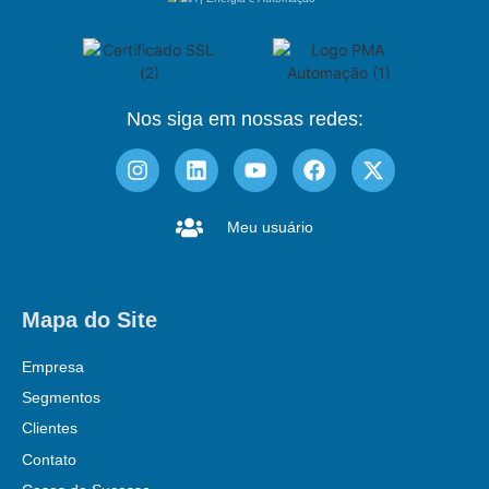
Nos siga em nossas redes:
Meu usuário
Mapa do Site
Empresa
Segmentos
Clientes
Contato