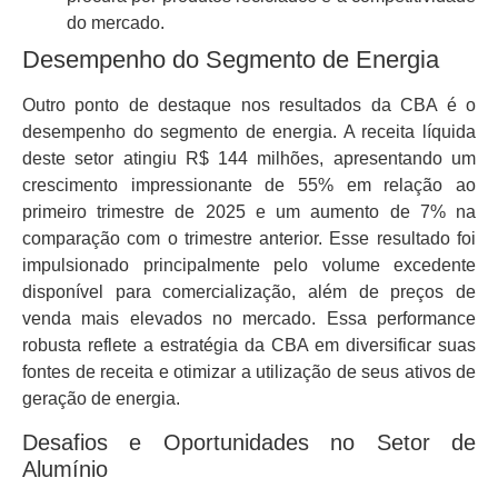
do mercado.
Desempenho do Segmento de Energia
Outro ponto de destaque nos resultados da CBA é o
desempenho do segmento de energia. A receita líquida
deste setor atingiu R$ 144 milhões, apresentando um
crescimento impressionante de 55% em relação ao
primeiro trimestre de 2025 e um aumento de 7% na
comparação com o trimestre anterior. Esse resultado foi
impulsionado principalmente pelo volume excedente
disponível para comercialização, além de preços de
venda mais elevados no mercado. Essa performance
robusta reflete a estratégia da CBA em diversificar suas
fontes de receita e otimizar a utilização de seus ativos de
geração de energia.
Desafios e Oportunidades no Setor de
Alumínio