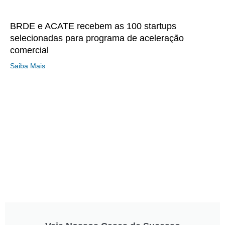
BRDE e ACATE recebem as 100 startups
selecionadas para programa de aceleração
comercial
Saiba Mais