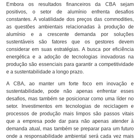
Embora os resultados financeiros da CBA sejam
positivos, o setor de alumínio enfrenta desafios
constantes. A volatilidade dos preços das commodities,
as questões ambientais relacionadas à produção de
alumínio e a crescente demanda por soluções
sustentáveis são fatores que os gestores devem
considerar em suas estratégias. A busca por eficiência
energética e a adoção de tecnologias inovadoras na
produção são essenciais para garantir a competitividade
e a sustentabilidade a longo prazo.
A CBA, ao manter um forte foco em inovação e
sustentabilidade, pode não apenas enfrentar esses
desafios, mas também se posicionar como uma líder no
setor. Investimentos em tecnologias de reciclagem e
processos de produção mais limpos são passos vitais
que a empresa pode dar para não apenas atender à
demanda atual, mas também se preparar para um futuro
onde a responsabilidade ambiental será cada vez mais