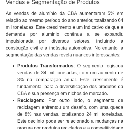
Vendas e Segmentação de Produtos
As vendas de alumínio da CBA aumentaram 5% em
relação ao mesmo período do ano anterior, totalizando 64
mil toneladas. Este crescimento é um indicativo de que a
demanda por alumínio continua a se expandir,
impulsionada por diversos setores, incluindo a
construção civil e a indústria automotiva. No entanto, a
segmentação das vendas revela nuances interessantes:
Produtos Transformados:
O segmento registrou
vendas de 34 mil toneladas, com um aumento de
3% na comparação anual. Este crescimento é
fundamental para a diversificação dos produtos da
CBA e sua presença em nichos de mercado.
Reciclagem:
Por outro lado, o segmento de
reciclagem enfrentou um desafio, com uma queda
de 8% nas vendas, totalizando 24 mil toneladas.
Este declínio pode ser relacionado a mudanças na
procura por produtos reciclados e a competitividade