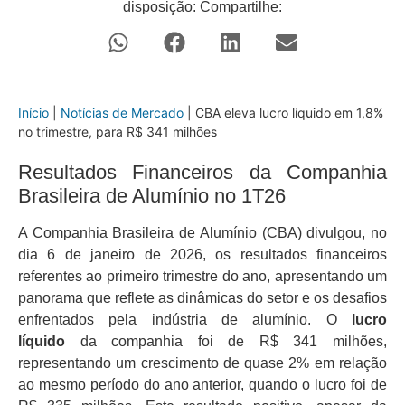
disposição: Compartilhe:
Início
|
Notícias de Mercado
|
CBA eleva lucro líquido em 1,8%
no trimestre, para R$ 341 milhões
Resultados Financeiros da Companhia
Brasileira de Alumínio no 1T26
A Companhia Brasileira de Alumínio (CBA) divulgou, no
dia 6 de janeiro de 2026, os resultados financeiros
referentes ao primeiro trimestre do ano, apresentando um
panorama que reflete as dinâmicas do setor e os desafios
enfrentados pela indústria de alumínio. O
lucro
líquido
da companhia foi de R$ 341 milhões,
representando um crescimento de quase 2% em relação
ao mesmo período do ano anterior, quando o lucro foi de