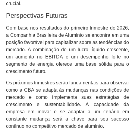
crucial.
Perspectivas Futuras
Com base nos resultados do primeiro trimestre de 2026,
a Companhia Brasileira de Alumínio se encontra em uma
posição favorável para capitalizar sobre as tendências do
mercado. A combinação de um lucro líquido crescente,
um aumento no EBITDA e um desempenho forte no
segmento de energia oferece uma base sólida para o
crescimento futuro.
Os próximos trimestres serão fundamentais para observar
como a CBA se adapta às mudanças nas condições de
mercado e como implementa suas estratégias de
crescimento e sustentabilidade. A capacidade da
empresa em inovar e se adaptar a um cenário em
constante mudança será a chave para seu sucesso
contínuo no competitivo mercado de alumínio.