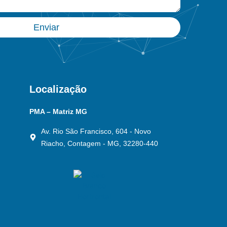
Enviar
Localização
PMA – Matriz MG
Av. Rio São Francisco, 604 - Novo
Riacho, Contagem - MG, 32280-440