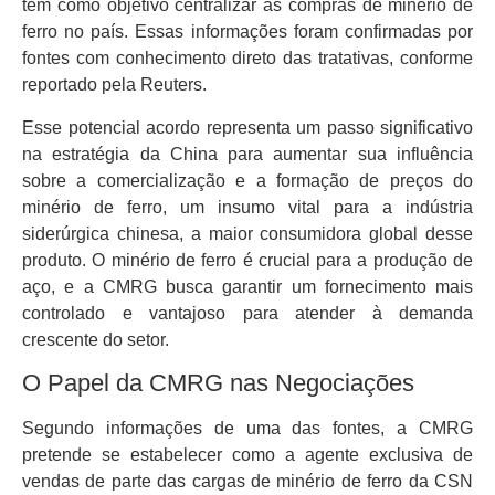
tem como objetivo centralizar as compras de minério de
ferro no país. Essas informações foram confirmadas por
fontes com conhecimento direto das tratativas, conforme
reportado pela Reuters.
Esse potencial acordo representa um passo significativo
na estratégia da China para aumentar sua influência
sobre a comercialização e a formação de preços do
minério de ferro, um insumo vital para a indústria
siderúrgica chinesa, a maior consumidora global desse
produto. O minério de ferro é crucial para a produção de
aço, e a CMRG busca garantir um fornecimento mais
controlado e vantajoso para atender à demanda
crescente do setor.
O Papel da CMRG nas Negociações
Segundo informações de uma das fontes, a CMRG
pretende se estabelecer como a agente exclusiva de
vendas de parte das cargas de minério de ferro da CSN