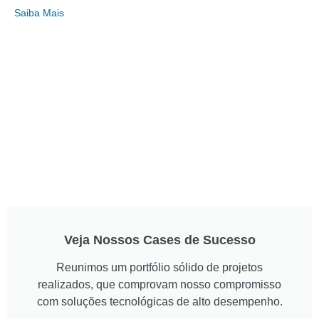
Saiba Mais
Veja Nossos Cases de Sucesso
Reunimos um portfólio sólido de projetos
realizados, que comprovam nosso compromisso
com soluções tecnológicas de alto desempenho.