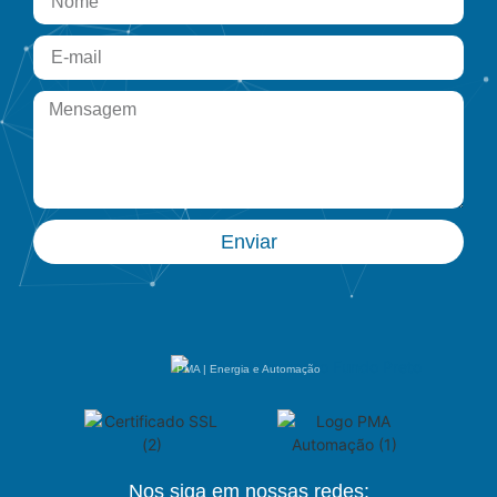
Enviar
PMA | Energia e Automação
Nos siga em nossas redes: