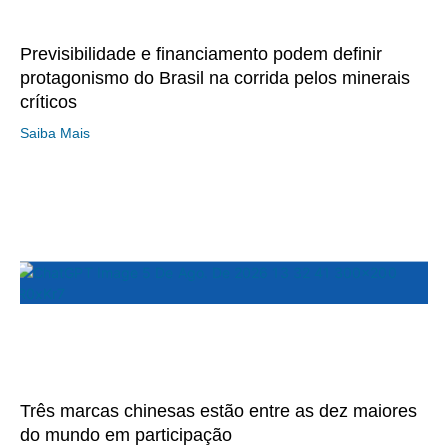
Previsibilidade e financiamento podem definir
protagonismo do Brasil na corrida pelos minerais
críticos
Saiba Mais
Três marcas chinesas estão entre as dez maiores
do mundo em participação