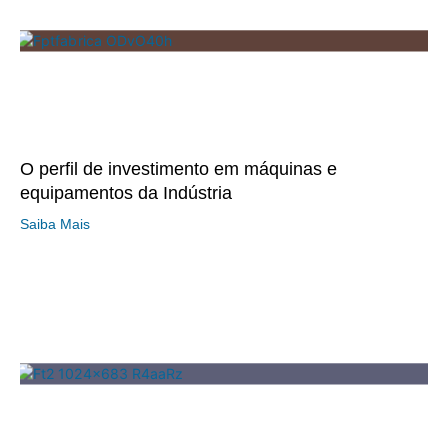
O perfil de investimento em máquinas e
equipamentos da Indústria
Saiba Mais