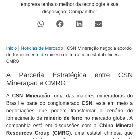
empresa tenha o melhor da tecnologia à sua
disposição: Compartilhe:
Início
|
Notícias de Mercado
|
CSN Mineração negocia acordo
de fornecimento de minério de ferro com estatal chinesa
CMRG
A Parceria Estratégica entre CSN
Mineração e CMRG
A
CSN Mineração
, uma das maiores mineradoras do
Brasil e parte do conglomerado
CSN
, está em meio a
negociações que podem transformar o cenário do
fornecimento de
minério de ferro
no mercado global. A
companhia está em discussões com a
China Mineral
Resources Group (CMRG)
, uma estatal chinesa que