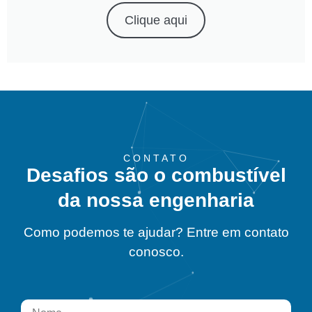
Clique aqui
CONTATO
Desafios são o combustível
da nossa engenharia
Como podemos te ajudar? Entre em contato
conosco.