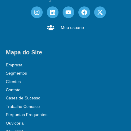
Meu usuário
Mapa do Site
Empresa
Segmentos
Clientes
Contato
Cases de Sucesso
Trabalhe Conosco
Perguntas Frequentes
Ouvidoria