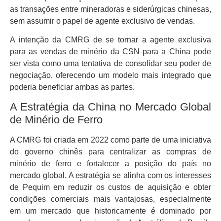
as transações entre mineradoras e siderúrgicas chinesas,
sem assumir o papel de agente exclusivo de vendas.
A intenção da CMRG de se tornar a agente exclusiva
para as vendas de minério da CSN para a China pode
ser vista como uma tentativa de consolidar seu poder de
negociação, oferecendo um modelo mais integrado que
poderia beneficiar ambas as partes.
A Estratégia da China no Mercado Global
de Minério de Ferro
A CMRG foi criada em 2022 como parte de uma iniciativa
do governo chinês para centralizar as compras de
minério de ferro e fortalecer a posição do país no
mercado global. A estratégia se alinha com os interesses
de Pequim em reduzir os custos de aquisição e obter
condições comerciais mais vantajosas, especialmente
em um mercado que historicamente é dominado por