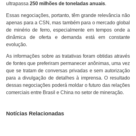
ultrapassa
250 milhões de toneladas anuais
.
Essas negociações, portanto, têm grande relevância não
apenas para a CSN, mas também para o mercado global
de minério de ferro, especialmente em tempos onde a
dinâmica de oferta e demanda está em constante
evolução.
As informações sobre as tratativas foram obtidas através
de fontes que preferiram permanecer anônimas, uma vez
que se tratam de conversas privadas e sem autorização
para a divulgação de detalhes à imprensa. O resultado
dessas negociações poderá moldar o futuro das relações
comerciais entre Brasil e China no setor de mineração.
Notícias Relacionadas