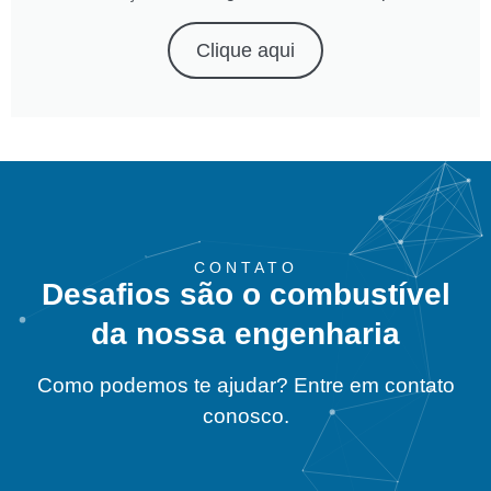
Clique aqui
CONTATO
Desafios são o combustível
da nossa engenharia
Como podemos te ajudar? Entre em contato
conosco.