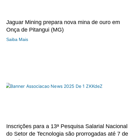
Jaguar Mining prepara nova mina de ouro em
Onça de Pitangui (MG)
Saiba Mais
Inscrições para a 13ª Pesquisa Salarial Nacional
do Setor de Tecnologia são prorrogadas até 7 de