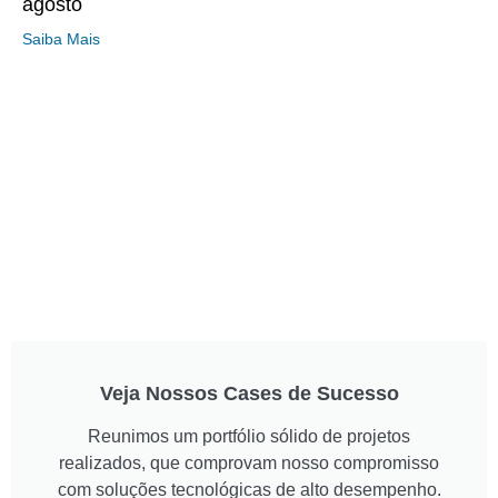
agosto
Saiba Mais
Veja Nossos Cases de Sucesso
Reunimos um portfólio sólido de projetos
realizados, que comprovam nosso compromisso
com soluções tecnológicas de alto desempenho.