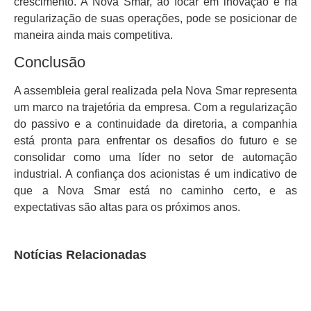
crescimento. A Nova Smar, ao focar em inovação e na
regularização de suas operações, pode se posicionar de
maneira ainda mais competitiva.
Conclusão
A assembleia geral realizada pela Nova Smar representa
um marco na trajetória da empresa. Com a regularização
do passivo e a continuidade da diretoria, a companhia
está pronta para enfrentar os desafios do futuro e se
consolidar como uma líder no setor de automação
industrial. A confiança dos acionistas é um indicativo de
que a Nova Smar está no caminho certo, e as
expectativas são altas para os próximos anos.
Notícias Relacionadas