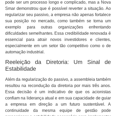
pode ser um processo longo e complicado, mas a Nova
Smar demonstrou que é possível reverter a situação. Ao
regularizar seu passivo, a empresa não apenas fortalece
sua posição no mercado, como também se torna um
exemplo para outras organizações enfrentando
dificuldades semelhantes. Essa credibilidade renovada é
essencial para atrair novos investidores e clientes,
especialmente em um setor tão competitivo como o de
automação industrial.
Reeleição da Diretoria: Um Sinal de
Estabilidade
Além da regularização do passivo, a assembleia também
resultou na recondução da diretoria por mais três anos.
Essa decisão é um indicativo de que os acionistas
confiam na liderança atual e em sua capacidade de guiar
a empresa em direção a um futuro sustentável. A
continuidade da mesma equipe de gestão pode