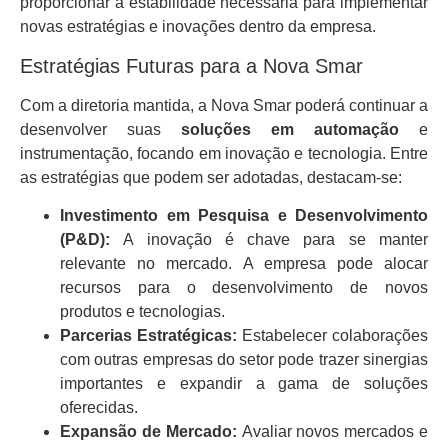
proporcionar a estabilidade necessária para implementar
novas estratégias e inovações dentro da empresa.
Estratégias Futuras para a Nova Smar
Com a diretoria mantida, a Nova Smar poderá continuar a
desenvolver suas
soluções em automação
e
instrumentação, focando em inovação e tecnologia. Entre
as estratégias que podem ser adotadas, destacam-se:
Investimento em Pesquisa e Desenvolvimento
(P&D):
A inovação é chave para se manter
relevante no mercado. A empresa pode alocar
recursos para o desenvolvimento de novos
produtos e tecnologias.
Parcerias Estratégicas:
Estabelecer colaborações
com outras empresas do setor pode trazer sinergias
importantes e expandir a gama de soluções
oferecidas.
Expansão de Mercado:
Avaliar novos mercados e