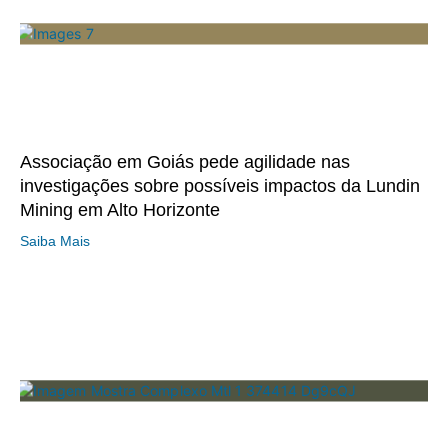
Associação em Goiás pede agilidade nas
investigações sobre possíveis impactos da Lundin
Mining em Alto Horizonte
Saiba Mais