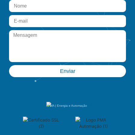
Enviar
PMA | Energia e Automação