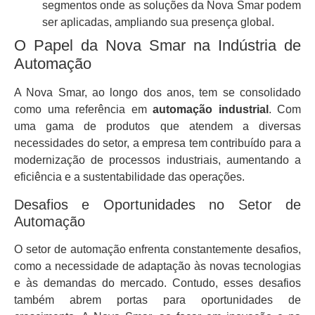
segmentos onde as soluções da Nova Smar podem
ser aplicadas, ampliando sua presença global.
O Papel da Nova Smar na Indústria de
Automação
A Nova Smar, ao longo dos anos, tem se consolidado
como uma referência em
automação industrial
. Com
uma gama de produtos que atendem a diversas
necessidades do setor, a empresa tem contribuído para a
modernização de processos industriais, aumentando a
eficiência e a sustentabilidade das operações.
Desafios e Oportunidades no Setor de
Automação
O setor de automação enfrenta constantemente desafios,
como a necessidade de adaptação às novas tecnologias
e às demandas do mercado. Contudo, esses desafios
também abrem portas para oportunidades de