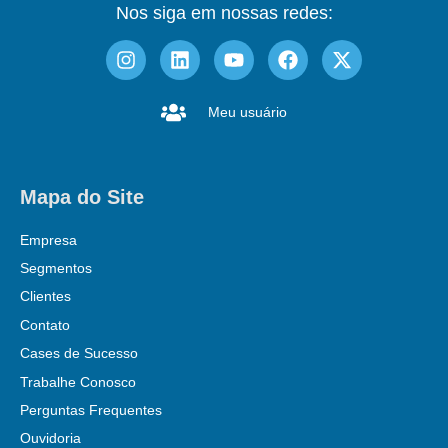
Nos siga em nossas redes:
Meu usuário
Mapa do Site
Empresa
Segmentos
Clientes
Contato
Cases de Sucesso
Trabalhe Conosco
Perguntas Frequentes
Ouvidoria