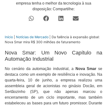
empresa tenha o melhor da tecnologia à sua
disposição: Compartilhe:
Início
|
Notícias de Mercado
|
Da falência à expansão global:
Nova Smar mira R$ 300 milhões de faturamento
Nova Smar: Um Novo Capítulo na
Automação Industrial
No cenário da automação industrial, a
Nova Smar
se
destaca como um exemplo de resiliência e inovação. Na
quarta-feira, 10 de junho, a empresa realizou uma
assembleia geral de acionistas no ginásio Docão, em
Sertãozinho (SP), que não apenas marcou o
encerramento de um ciclo importante, mas também
estabeleceu as bases para um futuro promissor. Durante