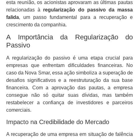
esta reunião, os acionistas aprovaram as últimas pautas
relacionadas à
regularização do passivo da massa
falida
, um passo fundamental para a recuperação e
crescimento da companhia.
A Importância da Regularização do
Passivo
A regularização do passivo é uma etapa crucial para
empresas que enfrentam dificuldades financeiras. No
caso da Nova Smar, essa ação simboliza a superação de
desafios significativos e a reestruturação da sua base
financeira. Com a aprovação das pautas, a empresa
consegue não só quitar suas dívidas, mas também
restabelecer a confiança de investidores e parceiros
comerciais.
Impacto na Credibilidade do Mercado
A recuperação de uma empresa em situação de falência