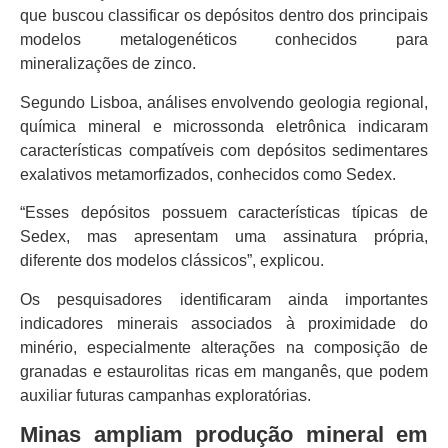
que buscou classificar os depósitos dentro dos principais
modelos metalogenéticos conhecidos para
mineralizações de zinco.
Segundo Lisboa, análises envolvendo geologia regional,
química mineral e microssonda eletrônica indicaram
características compatíveis com depósitos sedimentares
exalativos metamorfizados, conhecidos como Sedex.
“Esses depósitos possuem características típicas de
Sedex, mas apresentam uma assinatura própria,
diferente dos modelos clássicos”, explicou.
Os pesquisadores identificaram ainda importantes
indicadores minerais associados à proximidade do
minério, especialmente alterações na composição de
granadas e estaurolitas ricas em manganês, que podem
auxiliar futuras campanhas exploratórias.
Minas ampliam produção mineral em