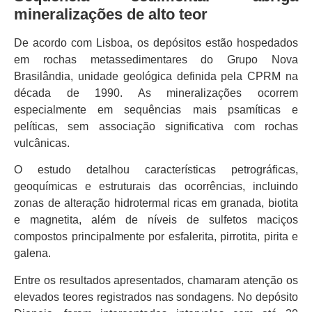
mineralizações de alto teor
De acordo com Lisboa, os depósitos estão hospedados
em rochas metassedimentares do Grupo Nova
Brasilândia, unidade geológica definida pela CPRM na
década de 1990. As mineralizações ocorrem
especialmente em sequências mais psamíticas e
pelíticas, sem associação significativa com rochas
vulcânicas.
O estudo detalhou características petrográficas,
geoquímicas e estruturais das ocorrências, incluindo
zonas de alteração hidrotermal ricas em granada, biotita
e magnetita, além de níveis de sulfetos maciços
compostos principalmente por esfalerita, pirrotita, pirita e
galena.
Entre os resultados apresentados, chamaram atenção os
elevados teores registrados nas sondagens. No depósito