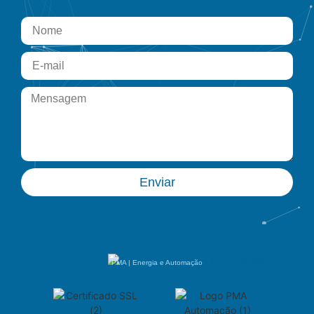
Enviar
PMA | Energia e Automação