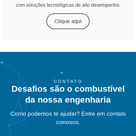
com soluções tecnológicas de alto desempenho.
Clique aqui
CONTATO
Desafios são o combustível
da nossa engenharia
Como podemos te ajudar? Entre em contato
conosco.