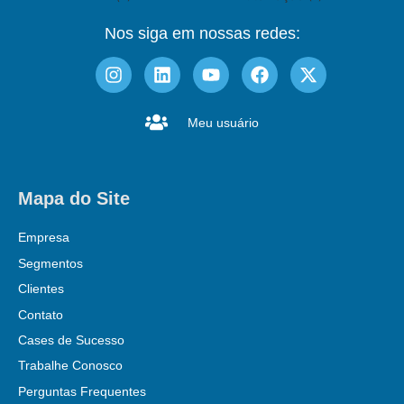
Nos siga em nossas redes:
Meu usuário
Mapa do Site
Empresa
Segmentos
Clientes
Contato
Cases de Sucesso
Trabalhe Conosco
Perguntas Frequentes