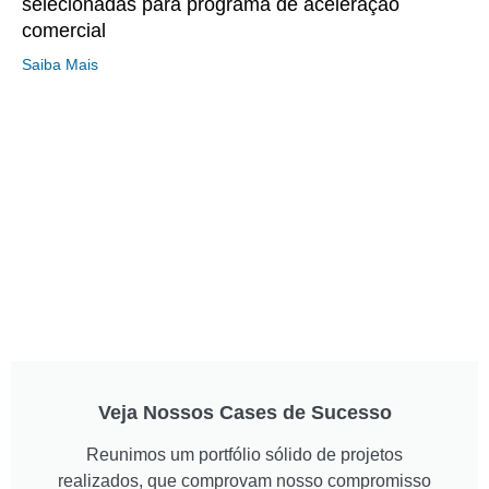
selecionadas para programa de aceleração
comercial
Saiba Mais
Veja Nossos Cases de Sucesso
Reunimos um portfólio sólido de projetos
realizados, que comprovam nosso compromisso