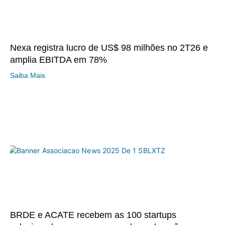
Nexa registra lucro de US$ 98 milhões no 2T26 e
amplia EBITDA em 78%
Saiba Mais
BRDE e ACATE recebem as 100 startups