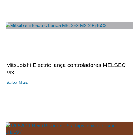
Mitsubishi Electric lança controladores MELSEC
MX
Saiba Mais