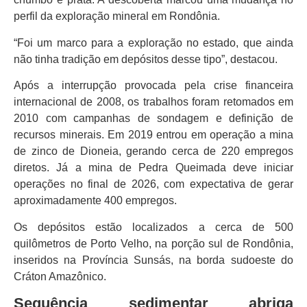
perfil da exploração mineral em Rondônia.
“Foi um marco para a exploração no estado, que ainda
não tinha tradição em depósitos desse tipo”, destacou.
Após a interrupção provocada pela crise financeira
internacional de 2008, os trabalhos foram retomados em
2010 com campanhas de sondagem e definição de
recursos minerais. Em 2019 entrou em operação a mina
de zinco de Dioneia, gerando cerca de 220 empregos
diretos. Já a mina de Pedra Queimada deve iniciar
operações no final de 2026, com expectativa de gerar
aproximadamente 400 empregos.
Os depósitos estão localizados a cerca de 500
quilômetros de Porto Velho, na porção sul de Rondônia,
inseridos na Província Sunsás, na borda sudoeste do
Cráton Amazônico.
Sequência sedimentar abriga