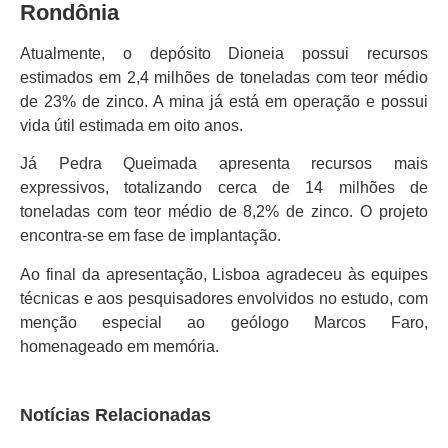
Rondônia
Atualmente, o depósito Dioneia possui recursos
estimados em 2,4 milhões de toneladas com teor médio
de 23% de zinco. A mina já está em operação e possui
vida útil estimada em oito anos.
Já Pedra Queimada apresenta recursos mais
expressivos, totalizando cerca de 14 milhões de
toneladas com teor médio de 8,2% de zinco. O projeto
encontra-se em fase de implantação.
Ao final da apresentação, Lisboa agradeceu às equipes
técnicas e aos pesquisadores envolvidos no estudo, com
menção especial ao geólogo Marcos Faro,
homenageado em memória.
Notícias Relacionadas