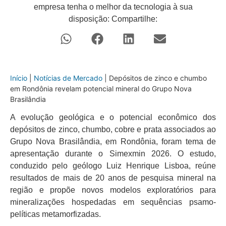
empresa tenha o melhor da tecnologia à sua
disposição: Compartilhe:
Início
|
Notícias de Mercado
|
Depósitos de zinco e chumbo
em Rondônia revelam potencial mineral do Grupo Nova
Brasilândia
A evolução geológica e o potencial econômico dos
depósitos de zinco, chumbo, cobre e prata associados ao
Grupo Nova Brasilândia, em Rondônia, foram tema de
apresentação durante o Simexmin 2026. O estudo,
conduzido pelo geólogo Luiz Henrique Lisboa, reúne
resultados de mais de 20 anos de pesquisa mineral na
região e propõe novos modelos exploratórios para
mineralizações hospedadas em sequências psamo-
pelíticas metamorfizadas.