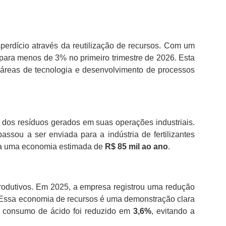
perdício através da reutilização de recursos. Com um
 para menos de 3% no primeiro trimestre de 2026. Esta
 áreas de tecnologia e desenvolvimento de processos
dos resíduos gerados em suas operações industriais.
assou a ser enviada para a indústria de fertilizantes
a uma economia estimada de
R$ 85 mil ao ano
.
rodutivos. Em 2025, a empresa registrou uma redução
Essa economia de recursos é uma demonstração clara
 o consumo de ácido foi reduzido em
3,6%
, evitando a