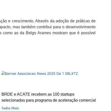
ão e crescimento. Através da adoção de práticas de
mpacto, mas também contribui para o desenvolvimento
vas como as da Belgo Arames mostram que é possível
BRDE e ACATE recebem as 100 startups
selecionadas para programa de aceleração comercial
Saiba Mais