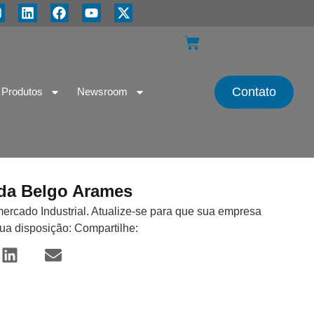
Contato
Produtos
Newsroom
 da Belgo Arames
mercado Industrial. Atualize-se para que sua empresa
sua disposição: Compartilhe: