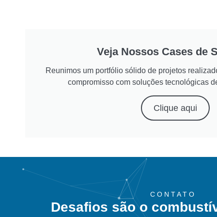
Veja Nossos Cases de 
Reunimos um portfólio sólido de projetos realiz
compromisso com soluções tecnológicas d
Clique aqui
CONTATO
Desafios são o combustí