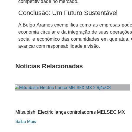
competitividade no mercado.
Conclusão: Um Futuro Sustentável
A Belgo Arames exemplifica como as empresas podem
economia circular e da integração de suas operaçõe
social e econômico das comunidades em que atua. O
avançar com responsabilidade e visão.
Notícias Relacionadas
Mitsubishi Electric lança controladores MELSEC MX
Saiba Mais