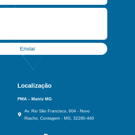
Enviar
Localização
PMA – Matriz MG
Av. Rio São Francisco, 604 - Novo
Riacho, Contagem - MG, 32280-440