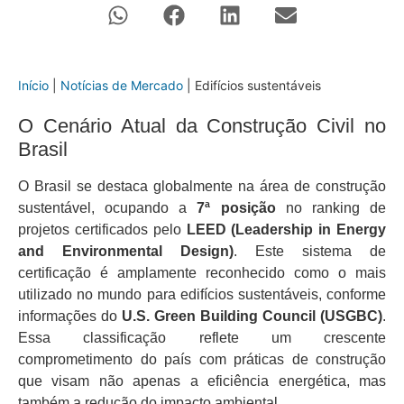
Início
|
Notícias de Mercado
|
Edifícios sustentáveis
O Cenário Atual da Construção Civil no
Brasil
O Brasil se destaca globalmente na área de construção
sustentável, ocupando a
7ª posição
no ranking de
projetos certificados pelo
LEED (Leadership in Energy
and Environmental Design)
. Este sistema de
certificação é amplamente reconhecido como o mais
utilizado no mundo para edifícios sustentáveis, conforme
informações do
U.S. Green Building Council (USGBC)
.
Essa classificação reflete um crescente
comprometimento do país com práticas de construção
que visam não apenas a eficiência energética, mas
também a redução do impacto ambiental.