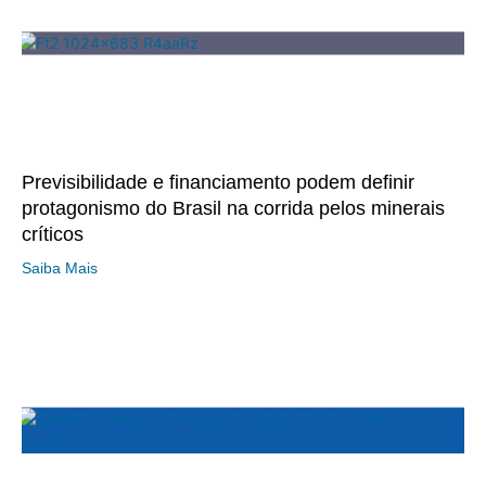
Previsibilidade e financiamento podem definir
protagonismo do Brasil na corrida pelos minerais
críticos
Saiba Mais