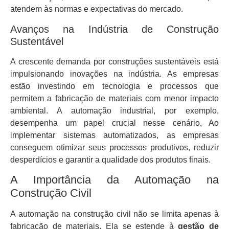
atendem às normas e expectativas do mercado.
Avanços na Indústria de Construção
Sustentável
A crescente demanda por construções sustentáveis está
impulsionando inovações na indústria. As empresas
estão investindo em tecnologia e processos que
permitem a fabricação de materiais com menor impacto
ambiental. A automação industrial, por exemplo,
desempenha um papel crucial nesse cenário. Ao
implementar sistemas automatizados, as empresas
conseguem otimizar seus processos produtivos, reduzir
desperdícios e garantir a qualidade dos produtos finais.
A Importância da Automação na
Construção Civil
A automação na construção civil não se limita apenas à
fabricação de materiais. Ela se estende à
gestão de