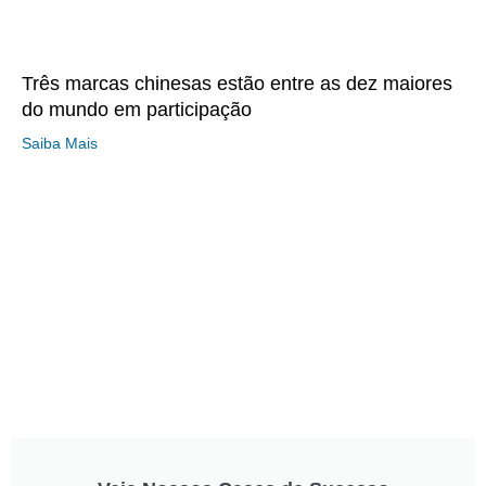
Três marcas chinesas estão entre as dez maiores
do mundo em participação
Saiba Mais