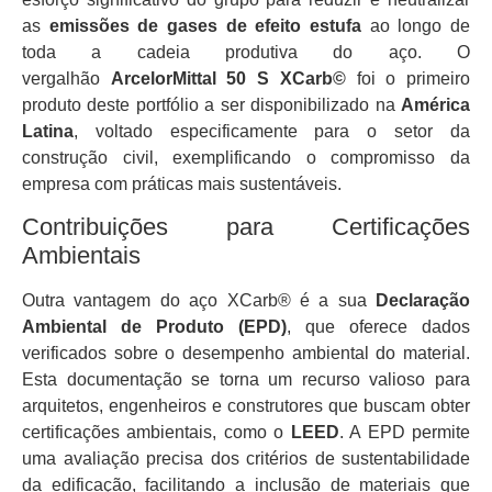
as
emissões de gases de efeito estufa
ao longo de
toda a cadeia produtiva do aço. O
vergalhão
ArcelorMittal 50 S XCarb©
foi o primeiro
produto deste portfólio a ser disponibilizado na
América
Latina
, voltado especificamente para o setor da
construção civil, exemplificando o compromisso da
empresa com práticas mais sustentáveis.
Contribuições para Certificações
Ambientais
Outra vantagem do aço XCarb® é a sua
Declaração
Ambiental de Produto (EPD)
, que oferece dados
verificados sobre o desempenho ambiental do material.
Esta documentação se torna um recurso valioso para
arquitetos, engenheiros e construtores que buscam obter
certificações ambientais, como o
LEED
. A EPD permite
uma avaliação precisa dos critérios de sustentabilidade
da edificação, facilitando a inclusão de materiais que