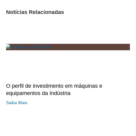
Notícias Relacionadas
O perfil de investimento em máquinas e
equipamentos da Indústria
Saiba Mais