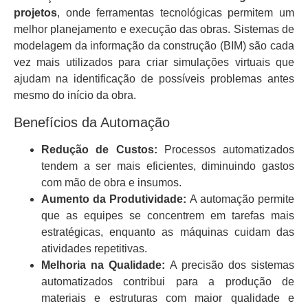
projetos
, onde ferramentas tecnológicas permitem um
melhor planejamento e execução das obras. Sistemas de
modelagem da informação da construção (BIM) são cada
vez mais utilizados para criar simulações virtuais que
ajudam na identificação de possíveis problemas antes
mesmo do início da obra.
Benefícios da Automação
Redução de Custos:
Processos automatizados
tendem a ser mais eficientes, diminuindo gastos
com mão de obra e insumos.
Aumento da Produtividade:
A automação permite
que as equipes se concentrem em tarefas mais
estratégicas, enquanto as máquinas cuidam das
atividades repetitivas.
Melhoria na Qualidade:
A precisão dos sistemas
automatizados contribui para a produção de
materiais e estruturas com maior qualidade e