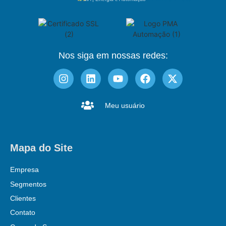
Nos siga em nossas redes:
Meu usuário
Mapa do Site
Empresa
Segmentos
Clientes
Contato