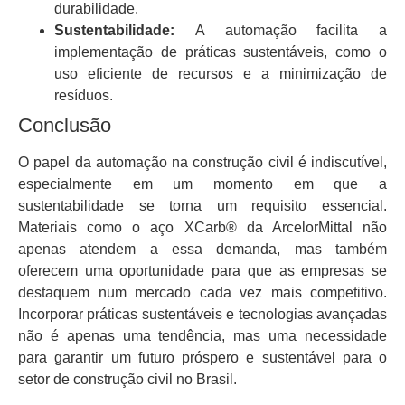
durabilidade.
Sustentabilidade:
A automação facilita a
implementação de práticas sustentáveis, como o
uso eficiente de recursos e a minimização de
resíduos.
Conclusão
O papel da automação na construção civil é indiscutível,
especialmente em um momento em que a
sustentabilidade se torna um requisito essencial.
Materiais como o aço XCarb® da ArcelorMittal não
apenas atendem a essa demanda, mas também
oferecem uma oportunidade para que as empresas se
destaquem num mercado cada vez mais competitivo.
Incorporar práticas sustentáveis e tecnologias avançadas
não é apenas uma tendência, mas uma necessidade
para garantir um futuro próspero e sustentável para o
setor de construção civil no Brasil.