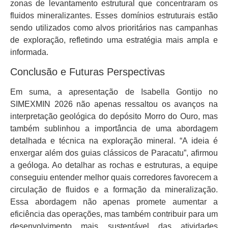
zonas de levantamento estrutural que concentraram os
fluidos mineralizantes. Esses domínios estruturais estão
sendo utilizados como alvos prioritários nas campanhas
de exploração, refletindo uma estratégia mais ampla e
informada.
Conclusão e Futuras Perspectivas
Em suma, a apresentação de Isabella Gontijo no
SIMEXMIN 2026 não apenas ressaltou os avanços na
interpretação geológica do depósito Morro do Ouro, mas
também sublinhou a importância de uma abordagem
detalhada e técnica na exploração mineral. “A ideia é
enxergar além dos guias clássicos de Paracatu”, afirmou
a geóloga. Ao detalhar as rochas e estruturas, a equipe
conseguiu entender melhor quais corredores favorecem a
circulação de fluidos e a formação da mineralização.
Essa abordagem não apenas promete aumentar a
eficiência das operações, mas também contribuir para um
desenvolvimento mais sustentável das atividades