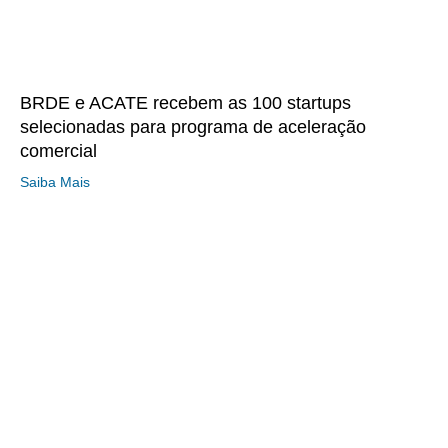
BRDE e ACATE recebem as 100 startups
selecionadas para programa de aceleração
comercial
Saiba Mais