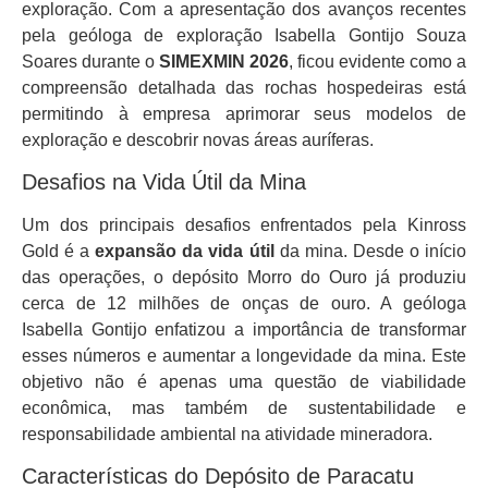
exploração. Com a apresentação dos avanços recentes
pela geóloga de exploração Isabella Gontijo Souza
Soares durante o
SIMEXMIN 2026
, ficou evidente como a
compreensão detalhada das rochas hospedeiras está
permitindo à empresa aprimorar seus modelos de
exploração e descobrir novas áreas auríferas.
Desafios na Vida Útil da Mina
Um dos principais desafios enfrentados pela Kinross
Gold é a
expansão da vida útil
da mina. Desde o início
das operações, o depósito Morro do Ouro já produziu
cerca de 12 milhões de onças de ouro. A geóloga
Isabella Gontijo enfatizou a importância de transformar
esses números e aumentar a longevidade da mina. Este
objetivo não é apenas uma questão de viabilidade
econômica, mas também de sustentabilidade e
responsabilidade ambiental na atividade mineradora.
Características do Depósito de Paracatu