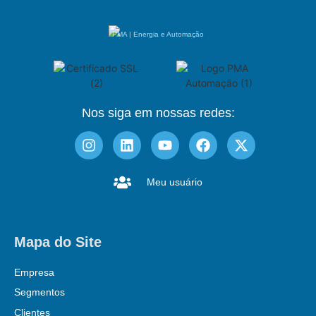
PMA | Energia e Automação
Nos siga em nossas redes:
Meu usuário
Mapa do Site
Empresa
Segmentos
Clientes