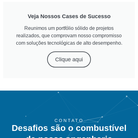
Veja Nossos Cases de Sucesso
Reunimos um portfólio sólido de projetos
realizados, que comprovam nosso compromisso
com soluções tecnológicas de alto desempenho.
Clique aqui
CONTATO
Desafios são o combustível