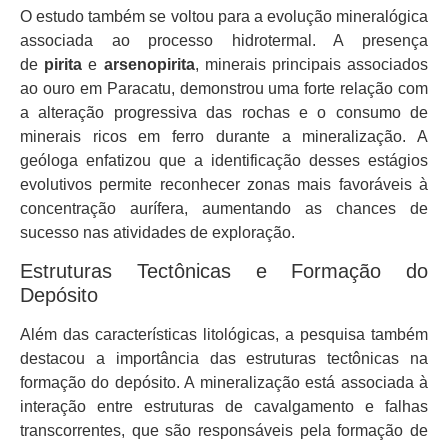
O estudo também se voltou para a evolução mineralógica
associada ao processo hidrotermal. A presença
de
pirita
e
arsenopirita
, minerais principais associados
ao ouro em Paracatu, demonstrou uma forte relação com
a alteração progressiva das rochas e o consumo de
minerais ricos em ferro durante a mineralização. A
geóloga enfatizou que a identificação desses estágios
evolutivos permite reconhecer zonas mais favoráveis à
concentração aurífera, aumentando as chances de
sucesso nas atividades de exploração.
Estruturas Tectônicas e Formação do
Depósito
Além das características litológicas, a pesquisa também
destacou a importância das estruturas tectônicas na
formação do depósito. A mineralização está associada à
interação entre estruturas de cavalgamento e falhas
transcorrentes, que são responsáveis pela formação de