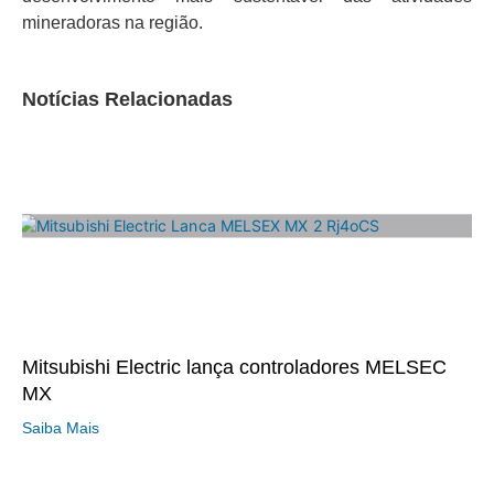
mineradoras na região.
Notícias Relacionadas
Mitsubishi Electric lança controladores MELSEC
MX
Saiba Mais