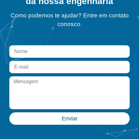
da nossa engenharia
Como podemos te ajudar? Entre em contato
conosco.
Enviar