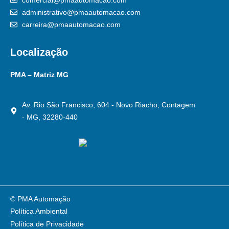
administrativo@pmaautomacao.com
carreira@pmaautomacao.com
Localização
PMA – Matriz MG
Av. Rio São Francisco, 604 - Novo Riacho, Contagem
- MG, 32280-440
© PMA Automação
Política Ambiental
Política de Privacidade