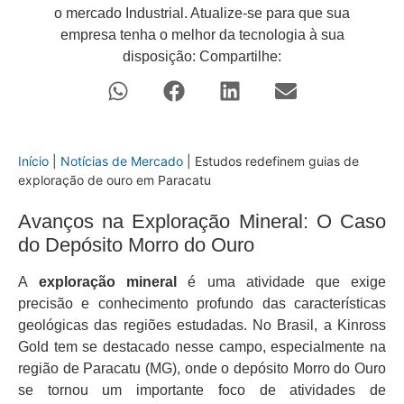
o mercado Industrial. Atualize-se para que sua
empresa tenha o melhor da tecnologia à sua
disposição: Compartilhe:
Início
|
Notícias de Mercado
|
Estudos redefinem guias de
exploração de ouro em Paracatu
Avanços na Exploração Mineral: O Caso
do Depósito Morro do Ouro
A
exploração mineral
é uma atividade que exige
precisão e conhecimento profundo das características
geológicas das regiões estudadas. No Brasil, a Kinross
Gold tem se destacado nesse campo, especialmente na
região de Paracatu (MG), onde o depósito Morro do Ouro
se tornou um importante foco de atividades de