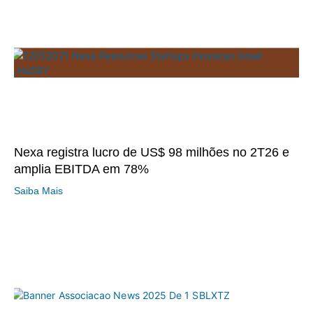
Nexa registra lucro de US$ 98 milhões no 2T26 e
amplia EBITDA em 78%
Saiba Mais