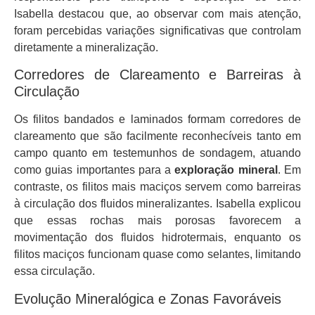
Isabella destacou que, ao observar com mais atenção,
foram percebidas variações significativas que controlam
diretamente a mineralização.
Corredores de Clareamento e Barreiras à
Circulação
Os filitos bandados e laminados formam corredores de
clareamento que são facilmente reconhecíveis tanto em
campo quanto em testemunhos de sondagem, atuando
como guias importantes para a
exploração mineral
. Em
contraste, os filitos mais maciços servem como barreiras
à circulação dos fluidos mineralizantes. Isabella explicou
que essas rochas mais porosas favorecem a
movimentação dos fluidos hidrotermais, enquanto os
filitos maciços funcionam quase como selantes, limitando
essa circulação.
Evolução Mineralógica e Zonas Favoráveis