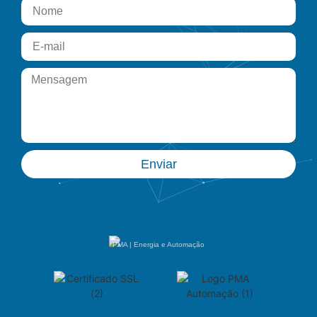
Enviar
PMA | Energia e Automação