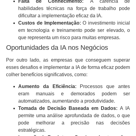
Falta de Conhecimento:
A carência de
habilidades técnicas na força de trabalho pode
dificultar a implementação eficaz da IA.
Custos de Implementação:
O investimento inicial
em tecnologia e treinamento pode ser elevado, o
que representa um risco para muitas empresas.
Oportunidades da IA nos Negócios
Por outro lado, as empresas que conseguem superar
esses desafios e implementar a IA de forma eficaz podem
colher benefícios significativos, como:
Aumento da Eficiência:
Processos que antes
eram manuais e demorados podem ser
automatizados, aumentando a produtividade.
Tomada de Decisão Baseada em Dados:
A IA
permite uma análise aprofundada de dados, o que
pode melhorar a precisão nas decisões
estratégicas.