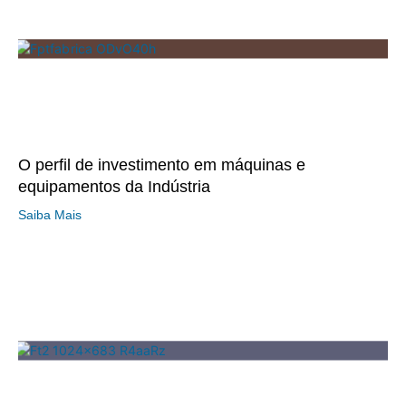
O perfil de investimento em máquinas e
equipamentos da Indústria
Saiba Mais