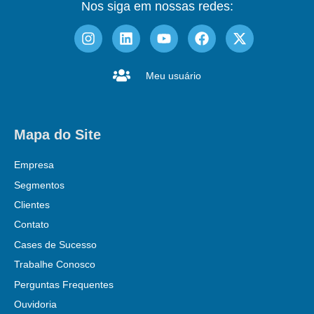
Nos siga em nossas redes:
Meu usuário
Mapa do Site
Empresa
Segmentos
Clientes
Contato
Cases de Sucesso
Trabalhe Conosco
Perguntas Frequentes
Ouvidoria