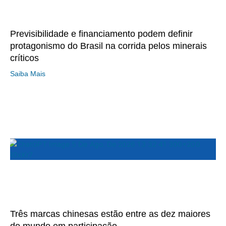
Previsibilidade e financiamento podem definir
protagonismo do Brasil na corrida pelos minerais
críticos
Saiba Mais
Três marcas chinesas estão entre as dez maiores