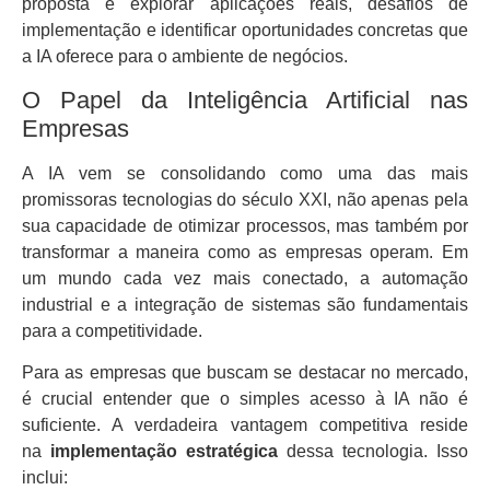
proposta é explorar aplicações reais, desafios de
implementação e identificar oportunidades concretas que
a IA oferece para o ambiente de negócios.
O Papel da Inteligência Artificial nas
Empresas
A IA vem se consolidando como uma das mais
promissoras tecnologias do século XXI, não apenas pela
sua capacidade de otimizar processos, mas também por
transformar a maneira como as empresas operam. Em
um mundo cada vez mais conectado, a automação
industrial e a integração de sistemas são fundamentais
para a competitividade.
Para as empresas que buscam se destacar no mercado,
é crucial entender que o simples acesso à IA não é
suficiente. A verdadeira vantagem competitiva reside
na
implementação estratégica
dessa tecnologia. Isso
inclui: