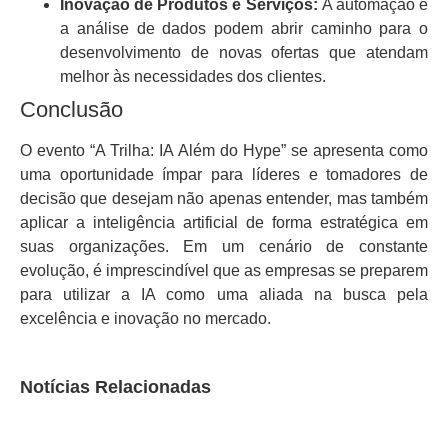
Inovação de Produtos e Serviços:
A automação e
a análise de dados podem abrir caminho para o
desenvolvimento de novas ofertas que atendam
melhor às necessidades dos clientes.
Conclusão
O evento “A Trilha: IA Além do Hype” se apresenta como
uma oportunidade ímpar para líderes e tomadores de
decisão que desejam não apenas entender, mas também
aplicar a inteligência artificial de forma estratégica em
suas organizações. Em um cenário de constante
evolução, é imprescindível que as empresas se preparem
para utilizar a IA como uma aliada na busca pela
excelência e inovação no mercado.
Notícias Relacionadas