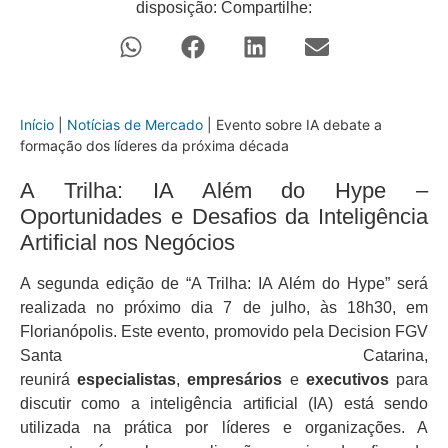
disposição: Compartilhe:
Início
|
Notícias de Mercado
|
Evento sobre IA debate a
formação dos líderes da próxima década
A Trilha: IA Além do Hype –
Oportunidades e Desafios da Inteligência
Artificial nos Negócios
A segunda edição de “A Trilha: IA Além do Hype” será
realizada no próximo dia 7 de julho, às 18h30, em
Florianópolis. Este evento, promovido pela Decision FGV
Santa Catarina,
reunirá
especialistas
,
empresários
e
executivos
para
discutir como a inteligência artificial (IA) está sendo
utilizada na prática por líderes e organizações. A