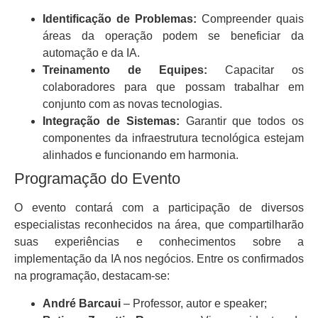
Identificação de Problemas:
Compreender quais
áreas da operação podem se beneficiar da
automação e da IA.
Treinamento de Equipes:
Capacitar os
colaboradores para que possam trabalhar em
conjunto com as novas tecnologias.
Integração de Sistemas:
Garantir que todos os
componentes da infraestrutura tecnológica estejam
alinhados e funcionando em harmonia.
Programação do Evento
O evento contará com a participação de diversos
especialistas reconhecidos na área, que compartilharão
suas experiências e conhecimentos sobre a
implementação da IA nos negócios. Entre os confirmados
na programação, destacam-se:
André Barcaui
– Professor, autor e speaker;