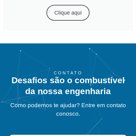
Clique aqui
CONTATO
Desafios são o combustível
da nossa engenharia
Como podemos te ajudar? Entre em contato
conosco.