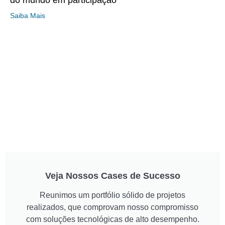
do mundo em participação
Saiba Mais
Veja Nossos Cases de Sucesso
Reunimos um portfólio sólido de projetos
realizados, que comprovam nosso compromisso
com soluções tecnológicas de alto desempenho.