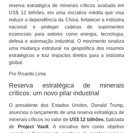
reserva estratégica de minerais críticos avaliada em
US$ 12 bilhões, em uma iniciativa inédita que visa
reduzir a dependência da China, fortalecer a indústria
nacional e proteger cadeias de suprimentos
essenciais para setores como energia, tecnologia,
defesa e automação industrial. O movimento sinaliza
uma mudança estrutural na geopolítica dos insumos
estratégicos e traz impactos diretos para a indústria
global.
Por Ricardo Lima
Reserva estratégica de minerais
críticos: um novo pilar industrial
O presidente dos Estados Unidos, Donald Trump,
anunciou o lançamento de uma reserva estratégica de
minerais críticos no valor de
US$ 12 bilhões
, batizada
de
Project Vault
. A iniciativa tem como objetivo