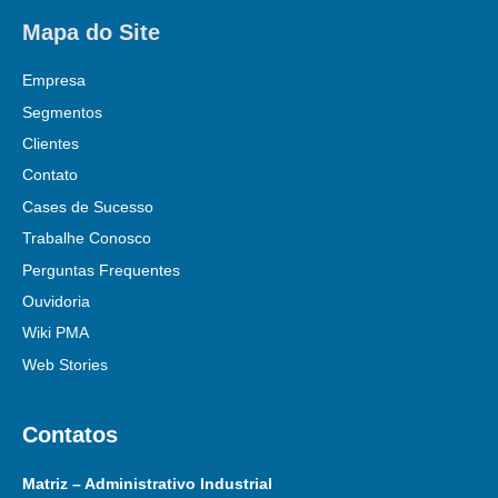
Mapa do Site
Empresa
Segmentos
Clientes
Contato
Cases de Sucesso
Trabalhe Conosco
Perguntas Frequentes
Ouvidoria
Wiki PMA
Web Stories
Contatos
Matriz – Administrativo Industrial