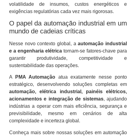
volatilidade de insumos, custos energéticos e
exigências regulatórias cada vez mais rigorosas.
O papel da automação industrial em um
mundo de cadeias críticas
Nesse novo contexto global, a
automação industrial
e a engenharia elétrica
tornam-se fatores-chave para
garantir produtividade, competitividade e
sustentabilidade das operações.
A
PMA Automação
atua exatamente nesse ponto
estratégico, desenvolvendo soluções completas em
automação, elétrica industrial, painéis elétricos,
acionamentos e integração de sistemas
, ajudando
indústrias a operar com mais eficiência, segurança e
previsibilidade, mesmo em cenários de alta
complexidade e incerteza global.
Conheça mais sobre nossas soluções em automação