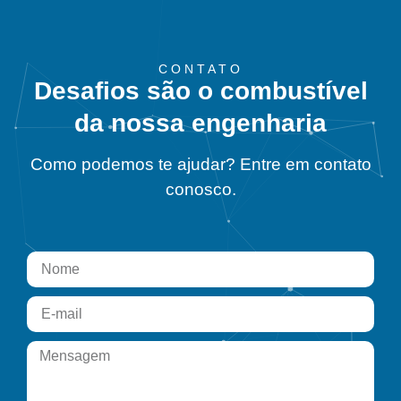
CONTATO
Desafios são o combustível
da nossa engenharia
Como podemos te ajudar? Entre em contato
conosco.