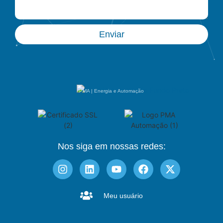
Enviar
PMA | Energia e Automação
Nos siga em nossas redes:
Meu usuário