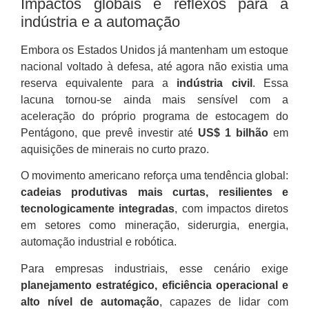
Impactos globais e reflexos para a
indústria e a automação
Embora os Estados Unidos já mantenham um estoque
nacional voltado à defesa, até agora não existia uma
reserva equivalente para a
indústria civil
. Essa
lacuna tornou-se ainda mais sensível com a
aceleração do próprio programa de estocagem do
Pentágono, que prevê investir até
US$ 1 bilhão
em
aquisições de minerais no curto prazo.
O movimento americano reforça uma tendência global:
cadeias produtivas mais curtas, resilientes e
tecnologicamente integradas
, com impactos diretos
em setores como mineração, siderurgia, energia,
automação industrial e robótica.
Para empresas industriais, esse cenário exige
planejamento estratégico, eficiência operacional e
alto nível de automação
, capazes de lidar com