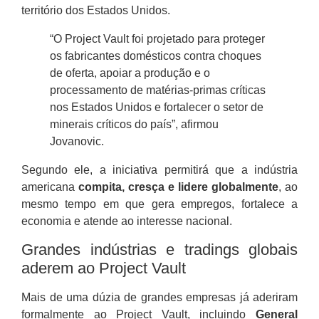
território dos Estados Unidos.
“O Project Vault foi projetado para proteger
os fabricantes domésticos contra choques
de oferta, apoiar a produção e o
processamento de matérias-primas críticas
nos Estados Unidos e fortalecer o setor de
minerais críticos do país”, afirmou
Jovanovic.
Segundo ele, a iniciativa permitirá que a indústria
americana
compita, cresça e lidere globalmente
, ao
mesmo tempo em que gera empregos, fortalece a
economia e atende ao interesse nacional.
Grandes indústrias e tradings globais
aderem ao Project Vault
Mais de uma dúzia de grandes empresas já aderiram
formalmente ao Project Vault, incluindo
General