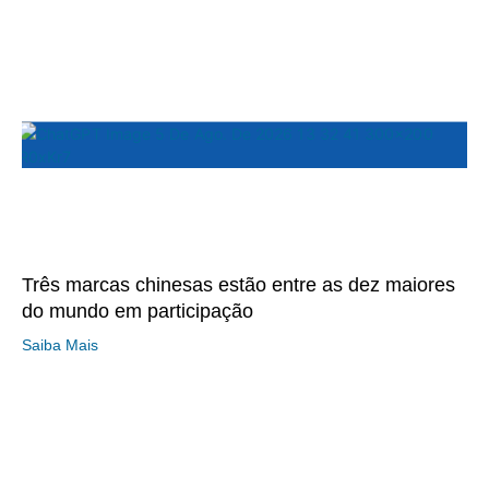
Três marcas chinesas estão entre as dez maiores
do mundo em participação
Saiba Mais