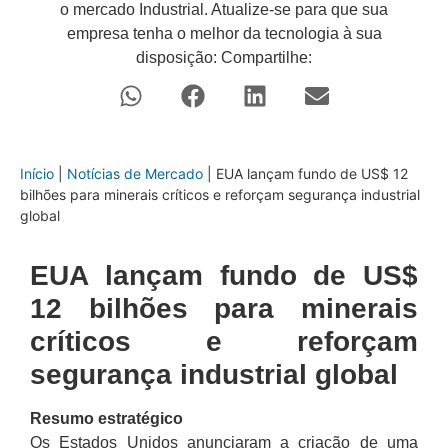
o mercado Industrial. Atualize-se para que sua
empresa tenha o melhor da tecnologia à sua
disposição: Compartilhe:
Início
|
Notícias de Mercado
|
EUA lançam fundo de US$ 12
bilhões para minerais críticos e reforçam segurança industrial
global
EUA lançam fundo de US$
12 bilhões para minerais
críticos e reforçam
segurança industrial global
Resumo estratégico
Os Estados Unidos anunciaram a criação de uma