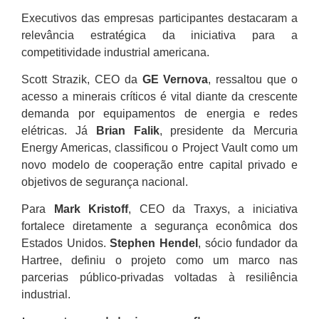
Executivos das empresas participantes destacaram a
relevância estratégica da iniciativa para a
competitividade industrial americana.
Scott Strazik, CEO da
GE Vernova
, ressaltou que o
acesso a minerais críticos é vital diante da crescente
demanda por equipamentos de energia e redes
elétricas. Já
Brian Falik
, presidente da Mercuria
Energy Americas, classificou o Project Vault como um
novo modelo de cooperação entre capital privado e
objetivos de segurança nacional.
Para
Mark Kristoff
, CEO da Traxys, a iniciativa
fortalece diretamente a segurança econômica dos
Estados Unidos.
Stephen Hendel
, sócio fundador da
Hartree, definiu o projeto como um marco nas
parcerias público-privadas voltadas à resiliência
industrial.