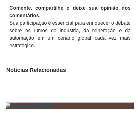
Comente, compartilhe e deixe sua opinião nos
comentários.
Sua participação é essencial para enriquecer o debate
sobre os rumos da indústria, da mineração e da
automação em um cenário global cada vez mais
estratégico.
Notícias Relacionadas