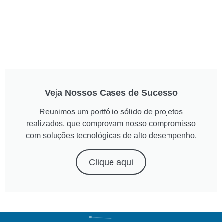
Veja Nossos Cases de Sucesso
Reunimos um portfólio sólido de projetos
realizados, que comprovam nosso compromisso
com soluções tecnológicas de alto desempenho.
Clique aqui