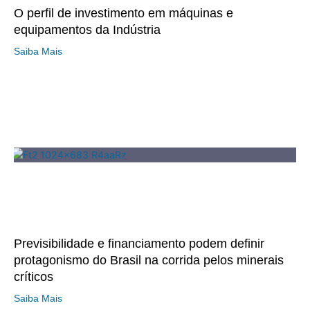
O perfil de investimento em máquinas e
equipamentos da Indústria
Saiba Mais
Previsibilidade e financiamento podem definir
protagonismo do Brasil na corrida pelos minerais
críticos
Saiba Mais