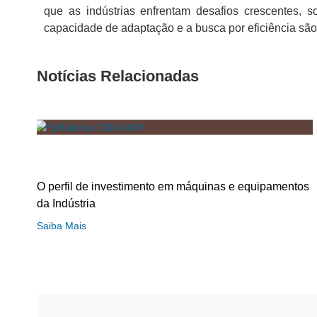
que as indústrias enfrentam desafios crescentes, 
capacidade de adaptação e a busca por eficiência são
Notícias Relacionadas
O perfil de investimento em máquinas e equipamentos
da Indústria
Saiba Mais