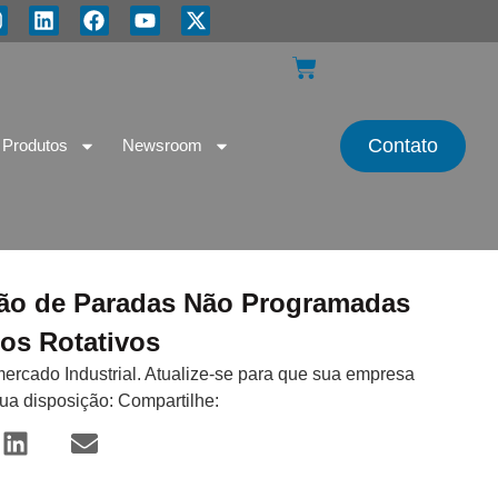
Contato
Produtos
Newsroom
ação de Paradas Não Programadas
os Rotativos
mercado Industrial. Atualize-se para que sua empresa
sua disposição: Compartilhe: