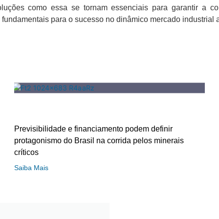
soluções como essa se tornam essenciais para garantir a com
 fundamentais para o sucesso no dinâmico mercado industrial a
Previsibilidade e financiamento podem definir
protagonismo do Brasil na corrida pelos minerais
críticos
Saiba Mais