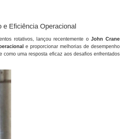
e Eficiência Operacional
ntos rotativos, lançou recentemente o
John Crane
peracional
e proporcionar melhorias de desempenho
ge como uma resposta eficaz aos desafios enfrentados