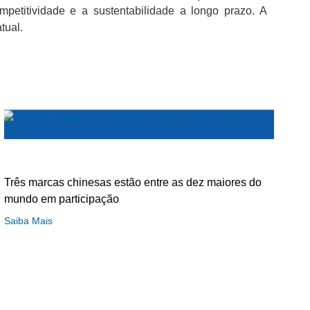
petitividade e a sustentabilidade a longo prazo. A
tual.
Três marcas chinesas estão entre as dez maiores do
mundo em participação
Saiba Mais