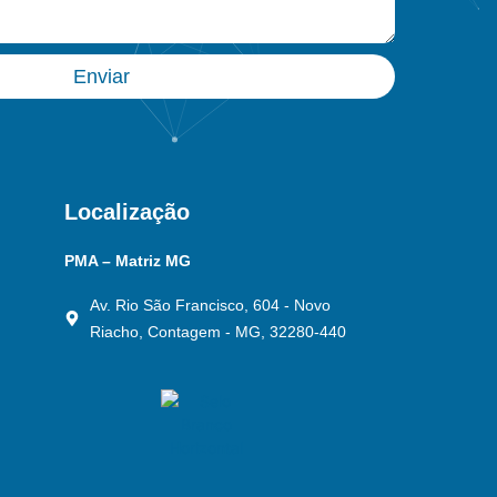
Enviar
Localização
PMA – Matriz MG
Av. Rio São Francisco, 604 - Novo
Riacho, Contagem - MG, 32280-440