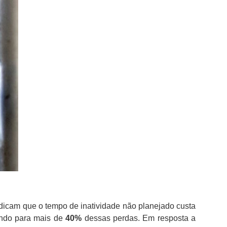
dicam que o tempo de inatividade não planejado custa
indo para mais de
40%
dessas perdas. Em resposta a