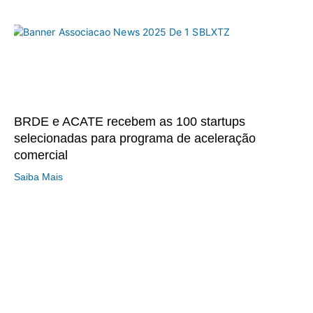
BRDE e ACATE recebem as 100 startups
selecionadas para programa de aceleração
comercial
Saiba Mais