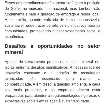
Esses empreendimentos não apenas reforçam a posição
de Goiás no mercado internacional, mas também são
fundamentais para a geração de emprego e renda local.
A mineração, quando realizada de forma responsável e
sustentável, pode trazer benefícios significativos para as
comunidades, promovendo o desenvolvimento social e
econômico.
Desafios e oportunidades no setor
mineral
Apesar do crescimento promissor, o setor mineral em
Goiás enfrenta desafios significativos. A necessidade de
inovação constante e a adoção de tecnologias
avançadas são essenciais para manter a
competitividade. Além disso, a questão ambiental é cada
vez mais premente, e as empresas devem estar
preparadas para atender a regulamentações rigorosas e
expectativas sociais em relação à sustentabilidade.