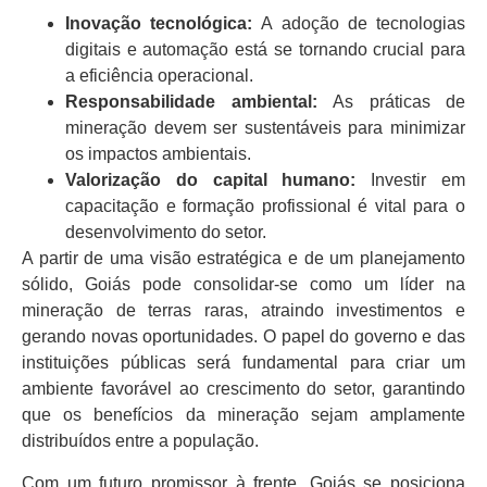
Inovação tecnológica:
A adoção de tecnologias
digitais e automação está se tornando crucial para
a eficiência operacional.
Responsabilidade ambiental:
As práticas de
mineração devem ser sustentáveis para minimizar
os impactos ambientais.
Valorização do capital humano:
Investir em
capacitação e formação profissional é vital para o
desenvolvimento do setor.
A partir de uma visão estratégica e de um planejamento
sólido, Goiás pode consolidar-se como um líder na
mineração de terras raras, atraindo investimentos e
gerando novas oportunidades. O papel do governo e das
instituições públicas será fundamental para criar um
ambiente favorável ao crescimento do setor, garantindo
que os benefícios da mineração sejam amplamente
distribuídos entre a população.
Com um futuro promissor à frente, Goiás se posiciona