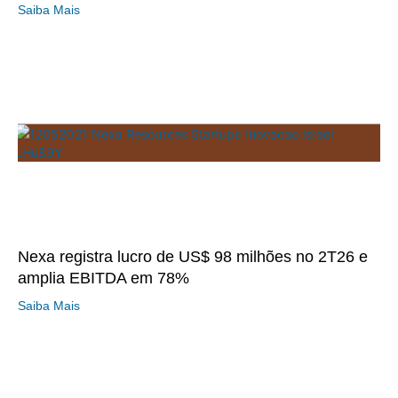
Saiba Mais
Nexa registra lucro de US$ 98 milhões no 2T26 e
amplia EBITDA em 78%
Saiba Mais