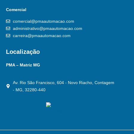
Comercial
comercial@pmaautomacao.com
administrativo@pmaautomacao.com
carreira@pmaautomacao.com
Localização
PMA – Matriz MG
Av. Rio São Francisco, 604 - Novo Riacho, Contagem
- MG, 32280-440