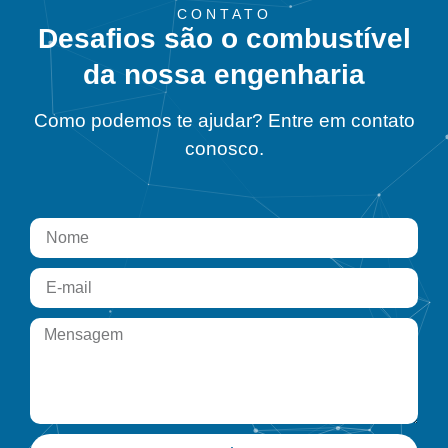
CONTATO
Desafios são o combustível
da nossa engenharia
Como podemos te ajudar? Entre em contato
conosco.