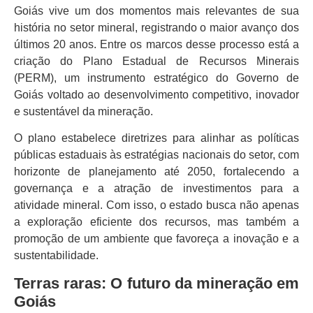
Goiás vive um dos momentos mais relevantes de sua
história no setor mineral, registrando o maior avanço dos
últimos 20 anos. Entre os marcos desse processo está a
criação do Plano Estadual de Recursos Minerais
(PERM), um instrumento estratégico do Governo de
Goiás voltado ao desenvolvimento competitivo, inovador
e sustentável da mineração.
O plano estabelece diretrizes para alinhar as políticas
públicas estaduais às estratégias nacionais do setor, com
horizonte de planejamento até 2050, fortalecendo a
governança e a atração de investimentos para a
atividade mineral. Com isso, o estado busca não apenas
a exploração eficiente dos recursos, mas também a
promoção de um ambiente que favoreça a inovação e a
sustentabilidade.
Terras raras: O futuro da mineração em
Goiás