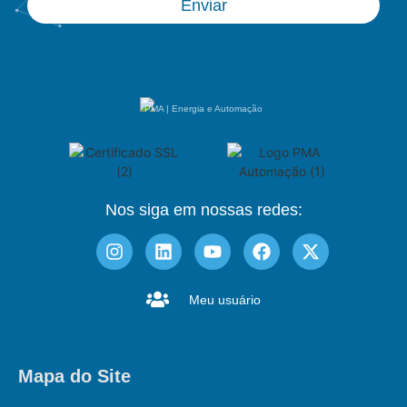
Enviar
PMA | Energia e Automação
Nos siga em nossas redes:
Meu usuário
Mapa do Site