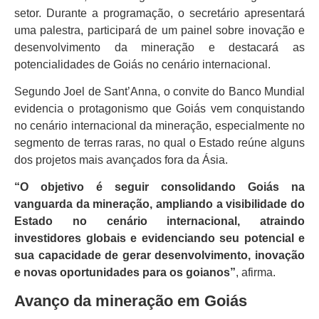
setor. Durante a programação, o secretário apresentará
uma palestra, participará de um painel sobre inovação e
desenvolvimento da mineração e destacará as
potencialidades de Goiás no cenário internacional.
Segundo Joel de Sant’Anna, o convite do Banco Mundial
evidencia o protagonismo que Goiás vem conquistando
no cenário internacional da mineração, especialmente no
segmento de terras raras, no qual o Estado reúne alguns
dos projetos mais avançados fora da Ásia.
“O objetivo é seguir consolidando Goiás na
vanguarda da mineração, ampliando a visibilidade do
Estado no cenário internacional, atraindo
investidores globais e evidenciando seu potencial e
sua capacidade de gerar desenvolvimento, inovação
e novas oportunidades para os goianos”
, afirma.
Avanço da mineração em Goiás