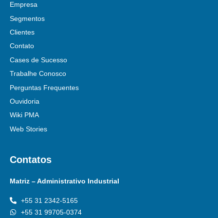
Empresa
Segmentos
Clientes
Contato
Cases de Sucesso
Trabalhe Conosco
Perguntas Frequentes
Ouvidoria
Wiki PMA
Web Stories
Contatos
Matriz – Administrativo Industrial
+55 31 2342-5165
+55 31 99705-0374