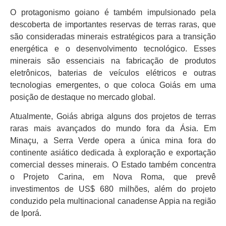
O protagonismo goiano é também impulsionado pela
descoberta de importantes reservas de terras raras, que
são consideradas minerais estratégicos para a transição
energética e o desenvolvimento tecnológico. Esses
minerais são essenciais na fabricação de produtos
eletrônicos, baterias de veículos elétricos e outras
tecnologias emergentes, o que coloca Goiás em uma
posição de destaque no mercado global.
Atualmente, Goiás abriga alguns dos projetos de terras
raras mais avançados do mundo fora da Ásia. Em
Minaçu, a Serra Verde opera a única mina fora do
continente asiático dedicada à exploração e exportação
comercial desses minerais. O Estado também concentra
o Projeto Carina, em Nova Roma, que prevê
investimentos de US$ 680 milhões, além do projeto
conduzido pela multinacional canadense Appia na região
de Iporá.