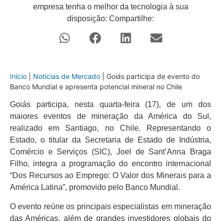
empresa tenha o melhor da tecnologia à sua
disposição: Compartilhe:
Início
|
Notícias de Mercado
|
Goiás participa de evento do
Banco Mundial e apresenta potencial mineral no Chile
Goiás participa, nesta quarta-feira (17), de um dos
maiores eventos de mineração da América do Sul,
realizado em Santiago, no Chile. Representando o
Estado, o titular da Secretaria de Estado de Indústria,
Comércio e Serviços (SIC), Joel de Sant’Anna Braga
Filho, integra a programação do encontro internacional
“Dos Recursos ao Emprego: O Valor dos Minerais para a
América Latina”, promovido pelo Banco Mundial.
O evento reúne os principais especialistas em mineração
das Américas, além de grandes investidores globais do