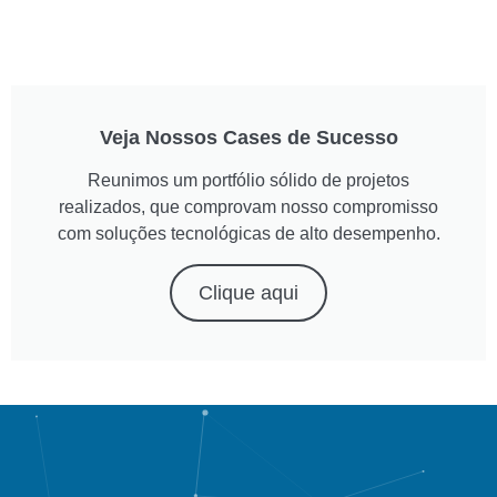
Veja Nossos Cases de Sucesso
Reunimos um portfólio sólido de projetos
realizados, que comprovam nosso compromisso
com soluções tecnológicas de alto desempenho.
Clique aqui