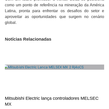
como um ponto de referência na mineração da América
Latina, pronta para enfrentar os desafios do setor e
aproveitar as oportunidades que surgem no cenário
global.
Notícias Relacionadas
Mitsubishi Electric lança controladores MELSEC
MX