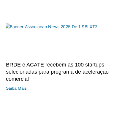
BRDE e ACATE recebem as 100 startups
selecionadas para programa de aceleração
comercial
Saiba Mais