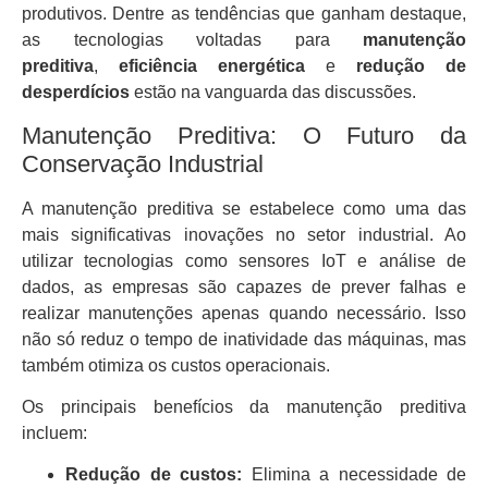
produtivos. Dentre as tendências que ganham destaque,
as tecnologias voltadas para
manutenção
preditiva
,
eficiência energética
e
redução de
desperdícios
estão na vanguarda das discussões.
Manutenção Preditiva: O Futuro da
Conservação Industrial
A manutenção preditiva se estabelece como uma das
mais significativas inovações no setor industrial. Ao
utilizar tecnologias como sensores IoT e análise de
dados, as empresas são capazes de prever falhas e
realizar manutenções apenas quando necessário. Isso
não só reduz o tempo de inatividade das máquinas, mas
também otimiza os custos operacionais.
Os principais benefícios da manutenção preditiva
incluem:
Redução de custos:
Elimina a necessidade de