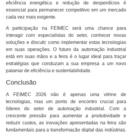
eficiência energética e redução de desperdícios é
essencial para permanecer competitivo em um mercado
cada vez mais exigente.
A participação na FEIMEC será uma chance para
interagir com especialistas do setor, conhecer novas
soluções e discutir como implementar estas tecnologias
em suas operações. O futuro da automação industrial
está em suas mãos e a feira é o lugar ideal para traçar
estratégias que conduzam a sua empresa a um novo
patamar de eficiência e sustentabilidade.
Conclusão
A FEIMEC 2026 não é apenas uma vitrine de
tecnologias, mas um ponto de encontro crucial para
líderes do setor de automação industrial. Com a
crescente pressão para aumentar a produtividade e
reduzir custos, as inovações apresentadas na feira são
fundamentais para a transformação digital das indústrias.