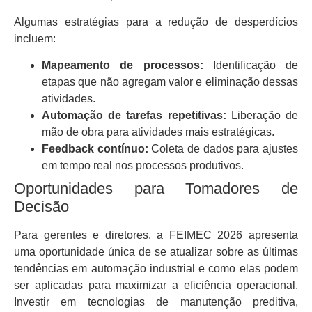
Algumas estratégias para a redução de desperdícios
incluem:
Mapeamento de processos:
Identificação de
etapas que não agregam valor e eliminação dessas
atividades.
Automação de tarefas repetitivas:
Liberação de
mão de obra para atividades mais estratégicas.
Feedback contínuo:
Coleta de dados para ajustes
em tempo real nos processos produtivos.
Oportunidades para Tomadores de
Decisão
Para gerentes e diretores, a FEIMEC 2026 apresenta
uma oportunidade única de se atualizar sobre as últimas
tendências em automação industrial e como elas podem
ser aplicadas para maximizar a eficiência operacional.
Investir em tecnologias de manutenção preditiva,