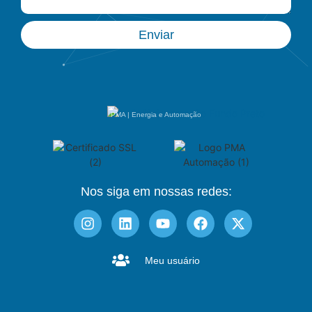
Enviar
PMA | Energia e Automação
Nos siga em nossas redes:
Meu usuário