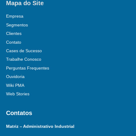
Mapa do Site
Empresa
Segmentos
Clientes
Contato
Cases de Sucesso
Trabalhe Conosco
Perguntas Frequentes
Ouvidoria
Wiki PMA
Web Stories
Contatos
Matriz – Administrativo Industrial