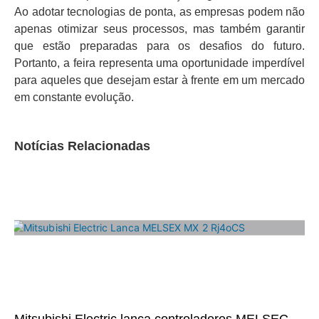
Ao adotar tecnologias de ponta, as empresas podem não
apenas otimizar seus processos, mas também garantir
que estão preparadas para os desafios do futuro.
Portanto, a feira representa uma oportunidade imperdível
para aqueles que desejam estar à frente em um mercado
em constante evolução.
Notícias Relacionadas