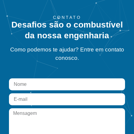
CONTATO
Desafios são o combustível
da nossa engenharia
Como podemos te ajudar? Entre em contato
conosco.