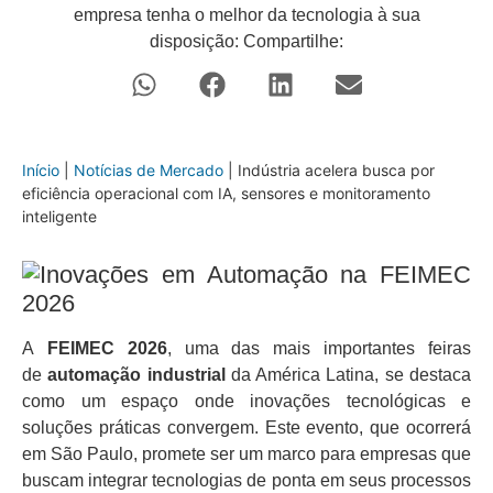
empresa tenha o melhor da tecnologia à sua
disposição: Compartilhe:
Início
|
Notícias de Mercado
|
Indústria acelera busca por
eficiência operacional com IA, sensores e monitoramento
inteligente
Inovações em Automação na FEIMEC
2026
A
FEIMEC 2026
, uma das mais importantes feiras
de
automação industrial
da América Latina, se destaca
como um espaço onde inovações tecnológicas e
soluções práticas convergem. Este evento, que ocorrerá
em São Paulo, promete ser um marco para empresas que
buscam integrar tecnologias de ponta em seus processos