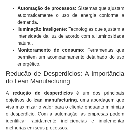
Automação de processos:
Sistemas que ajustam
automaticamente o uso de energia conforme a
demanda.
Iluminação inteligente:
Tecnologias que ajustam a
intensidade da luz de acordo com a luminosidade
natural.
Monitoramento de consumo:
Ferramentas que
permitem um acompanhamento detalhado do uso
energético.
Redução de Desperdícios: A Importância
do Lean Manufacturing
A
redução de desperdícios
é um dos principais
objetivos do
lean manufacturing
, uma abordagem que
visa maximizar o valor para o cliente enquanto minimiza
o desperdício. Com a automação, as empresas podem
identificar rapidamente ineficiências e implementar
melhorias em seus processos.