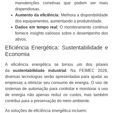
manutenções corretivas que podem ser mais
dispendiosas.
Aumento da eficiência:
Melhora a disponibilidade
dos equipamentos, aumentando a produtividade.
Dados em tempo real:
O monitoramento contínuo
fornece insights valiosos sobre o desempenho dos
ativos.
Eficiência Energética: Sustentabilidade e
Economia
A eficiência energética se tornou um dos pilares
da
sustentabilidade industrial
. Na FEIMEC 2026,
diversas tecnologias serão apresentadas para ajudar as
empresas a otimizar seu consumo de energia. O uso de
sistemas de automação para controlar e monitorar o uso
de energia não apenas reduz os custos, mas também
contribui para a preservação do meio ambiente.
As soluções de eficiência energética incluem: