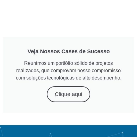
Veja Nossos Cases de Sucesso
Reunimos um portfólio sólido de projetos
realizados, que comprovam nosso compromisso
com soluções tecnológicas de alto desempenho.
Clique aqui