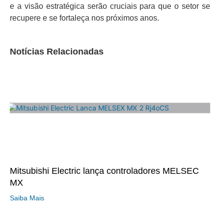
e a visão estratégica serão cruciais para que o setor se
recupere e se fortaleça nos próximos anos.
Notícias Relacionadas
Mitsubishi Electric lança controladores MELSEC
MX
Saiba Mais