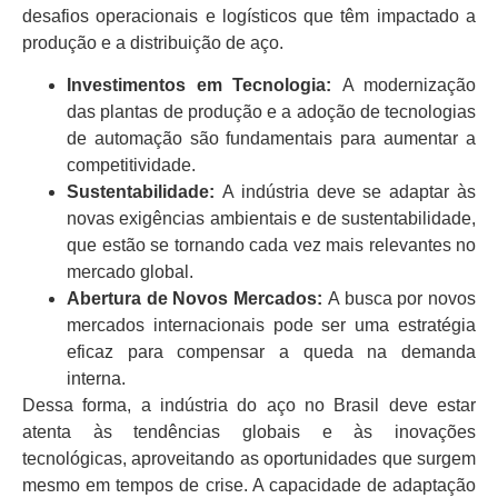
desafios operacionais e logísticos que têm impactado a
produção e a distribuição de aço.
Investimentos em Tecnologia:
A modernização
das plantas de produção e a adoção de tecnologias
de automação são fundamentais para aumentar a
competitividade.
Sustentabilidade:
A indústria deve se adaptar às
novas exigências ambientais e de sustentabilidade,
que estão se tornando cada vez mais relevantes no
mercado global.
Abertura de Novos Mercados:
A busca por novos
mercados internacionais pode ser uma estratégia
eficaz para compensar a queda na demanda
interna.
Dessa forma, a indústria do aço no Brasil deve estar
atenta às tendências globais e às inovações
tecnológicas, aproveitando as oportunidades que surgem
mesmo em tempos de crise. A capacidade de adaptação