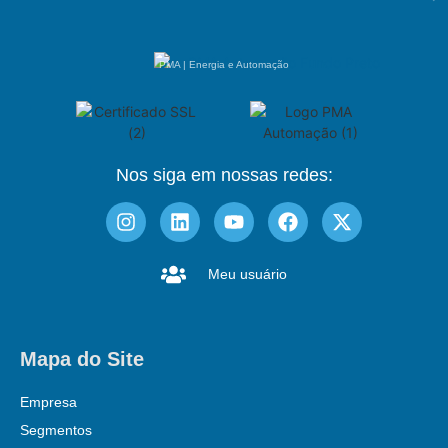
PMA | Energia e Automação
Nos siga em nossas redes:
Meu usuário
Mapa do Site
Empresa
Segmentos