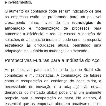
e investimentos.
O aumento da confiança pode ser um indicativo de que
as empresas estão se preparando para um possível
crescimento futuro, investindo em
tecnologias de
automação
e modernização de processos para
aumentar a eficiência e reduzir custos. A adoção de
soluções de automação industrial pode ser uma resposta
estratégica às dificuldades atuais, permitindo uma
adaptação mais rápida às mudanças do mercado.
Perspectivas Futuras para a Indústria do Aço
As perspectivas para a indústria do aço no Brasil são
complexas e multifacetadas. A combinação de fatores
como a recuperação da confiança do consumidor, a
necessidade de inovação e a adaptação às novas
demandas do mercado global pode criar um ambiente
propício para a recuperação do setor. No entanto, é
essencial que as empresas abordem proativamente os