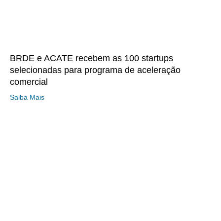
BRDE e ACATE recebem as 100 startups
selecionadas para programa de aceleração
comercial
Saiba Mais