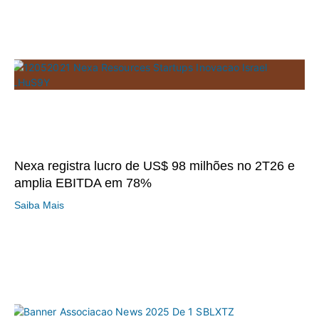
Nexa registra lucro de US$ 98 milhões no 2T26 e
amplia EBITDA em 78%
Saiba Mais