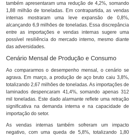
também apresentaram uma redução de 4,2%, somando
1,88 milhão de toneladas. Em contrapartida, as vendas
internas mostraram uma leve expansão de 0,8%,
alcançando 6,9 milhões de toneladas. Essa discrepância
entre as importações e vendas internas sugere uma
possível resiliência do mercado interno, mesmo diante
das adversidades.
Cenário Mensal de Produção e Consumo
Ao compararmos o desempenho mensal, o cenário se
agrava. Em março, a produção de aço bruto caiu 3,8%,
totalizando 2,67 milhões de toneladas. As importações de
laminados despencaram 41,4%, somando apenas 312
mil toneladas. Este dado alarmante reflete uma retração
significativa na demanda interna e na capacidade de
importação do setor.
As vendas internas também sofreram um impacto
negativo, com uma queda de 5,8%, totalizando 1,80