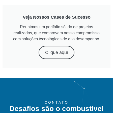
Veja Nossos Cases de Sucesso
Reunimos um portfólio sólido de projetos
realizados, que comprovam nosso compromisso
com soluções tecnológicas de alto desempenho.
Clique aqui
CONTATO
Desafios são o combustível