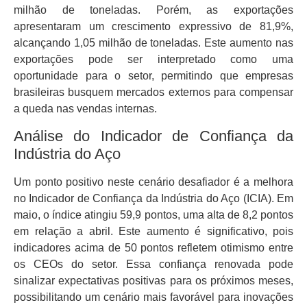
milhão de toneladas. Porém, as exportações
apresentaram um crescimento expressivo de 81,9%,
alcançando 1,05 milhão de toneladas. Este aumento nas
exportações pode ser interpretado como uma
oportunidade para o setor, permitindo que empresas
brasileiras busquem mercados externos para compensar
a queda nas vendas internas.
Análise do Indicador de Confiança da
Indústria do Aço
Um ponto positivo neste cenário desafiador é a melhora
no Indicador de Confiança da Indústria do Aço (ICIA). Em
maio, o índice atingiu 59,9 pontos, uma alta de 8,2 pontos
em relação a abril. Este aumento é significativo, pois
indicadores acima de 50 pontos refletem otimismo entre
os CEOs do setor. Essa confiança renovada pode
sinalizar expectativas positivas para os próximos meses,
possibilitando um cenário mais favorável para inovações