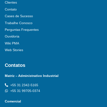
Clientes
Contato
Cases de Sucesso
Trabalhe Conosco
Perguntas Frequentes
Ouvidoria
Wiki PMA
Web Stories
Contatos
Matriz – Administrativo Industrial
+55 31 2342-5165
+55 31 99705-0374
Comercial