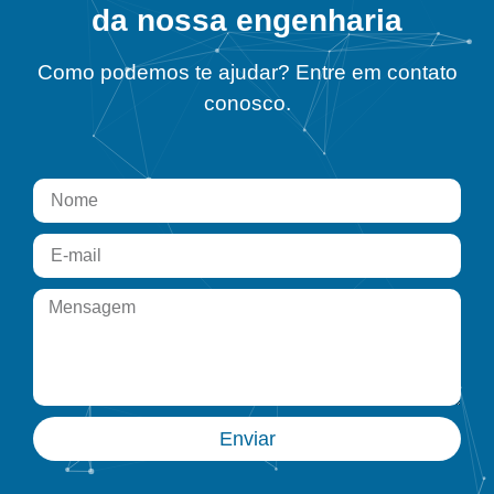
da nossa engenharia
Como podemos te ajudar? Entre em contato
conosco.
Enviar