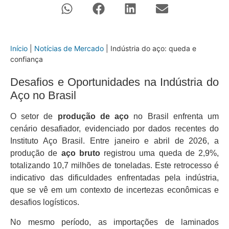
Início
|
Notícias de Mercado
|
Indústria do aço: queda e
confiança
Desafios e Oportunidades na Indústria do
Aço no Brasil
O setor de
produção de aço
no Brasil enfrenta um
cenário desafiador, evidenciado por dados recentes do
Instituto Aço Brasil. Entre janeiro e abril de 2026, a
produção de
aço bruto
registrou uma queda de 2,9%,
totalizando 10,7 milhões de toneladas. Este retrocesso é
indicativo das dificuldades enfrentadas pela indústria,
que se vê em um contexto de incertezas econômicas e
desafios logísticos.
No mesmo período, as importações de laminados