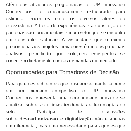
Além das atividades programadas, o iUP Innovation
Connections foi cuidadosamente estruturado para
estimular encontros entre os diversos atores do
ecossistema. A troca de experiências e a construção de
parcerias são fundamentais em um setor que se encontra
em constante evolução. A visibilidade que o evento
proporciona aos projetos inovadores é um dos principais
atrativos, permitindo que soluções emergentes se
conectem diretamente com as demandas do mercado.
Oportunidades para Tomadores de Decisão
Para gerentes e diretores que buscam se manter à frente
em um mercado competitivo, o iUP Innovation
Connections representa uma oportunidade única de se
atualizar sobre as últimas tendências e tecnologias do
setor. Participar de discussões
sobre
descarbonização
e
digitalização
não é apenas
um diferencial, mas uma necessidade para aqueles que