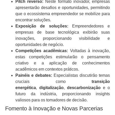
Pitch reverso:
Neste formato inovador, empresas
apresentarão desafios e oportunidades, permitindo
que o ecossistema empreendedor se mobilize para
encontrar soluções.
Exposição de soluções:
Empreendedores e
empresas de base tecnológica exibirão suas
inovações, proporcionando visibilidade e
oportunidades de negócio.
Competições acadêmicas:
Voltadas à inovação,
estas competições estimularão o pensamento
criativo e a aplicação de conhecimentos
acadêmicos em contextos práticos.
Painéis e debates:
Especialistas discutirão temas
cruciais como
transição
energética
,
digitalização
,
descarbonização
e o
futuro da indústria, proporcionando insights
valiosos para os tomadores de decisão.
Fomento à Inovação e Novas Parcerias