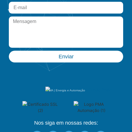
Enviar
PMA | Energia e Automação
Nos siga em nossas redes: