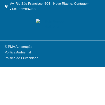
Av. Rio São Francisco, 604 - Novo Riacho, Contagem
- MG, 32280-440
© PMA Automação
Política Ambiental
Política de Privacidade