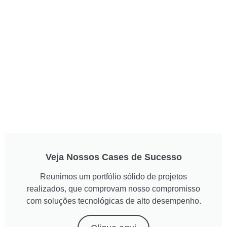
Veja Nossos Cases de Sucesso
Reunimos um portfólio sólido de projetos
realizados, que comprovam nosso compromisso
com soluções tecnológicas de alto desempenho.