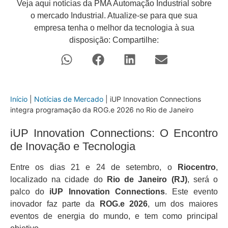
Veja aqui notícias da PMA Automação Industrial sobre
o mercado Industrial. Atualize-se para que sua
empresa tenha o melhor da tecnologia à sua
disposição: Compartilhe:
Início
|
Notícias de Mercado
|
iUP Innovation Connections
integra programação da ROG.e 2026 no Rio de Janeiro
iUP Innovation Connections: O Encontro
de Inovação e Tecnologia
Entre os dias 21 e 24 de setembro, o
Riocentro
,
localizado na cidade do
Rio de Janeiro (RJ)
, será o
palco do
iUP Innovation Connections
. Este evento
inovador faz parte da
ROG.e 2026
, um dos maiores
eventos de energia do mundo, e tem como principal