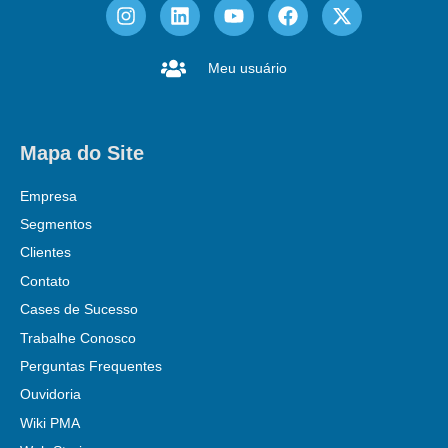
Meu usuário
Mapa do Site
Empresa
Segmentos
Clientes
Contato
Cases de Sucesso
Trabalhe Conosco
Perguntas Frequentes
Ouvidoria
Wiki PMA