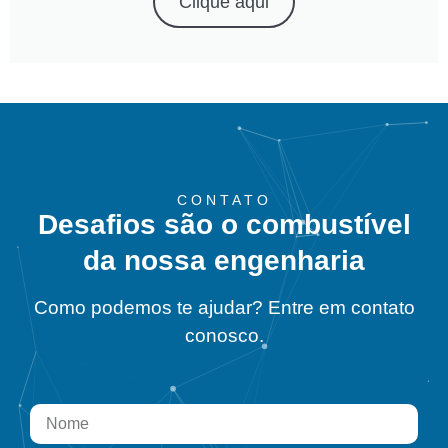
Clique aqui
CONTATO
Desafios são o combustível
da nossa engenharia
Como podemos te ajudar? Entre em contato
conosco.