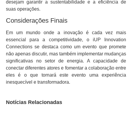
desejam garantir a sustentabilidade e a eficiência de
suas operações.
Considerações Finais
Em um mundo onde a inovação é cada vez mais
essencial para a competitividade, o iUP Innovation
Connections se destaca como um evento que promete
não apenas discutir, mas também implementar mudanças
significativas no setor de energia. A capacidade de
conectar diferentes atores e fomentar a colaboração entre
eles é o que tornará este evento uma experiência
inesquecível e transformadora.
Notícias Relacionadas