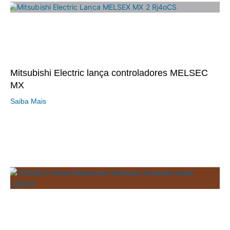
Mitsubishi Electric lança controladores MELSEC
MX
Saiba Mais