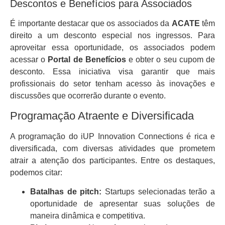
Descontos e Benefícios para Associados
É importante destacar que os associados da
ACATE
têm
direito a um desconto especial nos ingressos. Para
aproveitar essa oportunidade, os associados podem
acessar o
Portal de Benefícios
e obter o seu cupom de
desconto. Essa iniciativa visa garantir que mais
profissionais do setor tenham acesso às inovações e
discussões que ocorrerão durante o evento.
Programação Atraente e Diversificada
A programação do iUP Innovation Connections é rica e
diversificada, com diversas atividades que prometem
atrair a atenção dos participantes. Entre os destaques,
podemos citar:
Batalhas de pitch:
Startups selecionadas terão a
oportunidade de apresentar suas soluções de
maneira dinâmica e competitiva.