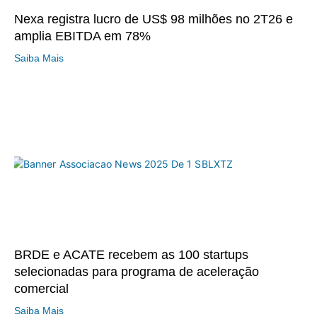
Nexa registra lucro de US$ 98 milhões no 2T26 e
amplia EBITDA em 78%
Saiba Mais
BRDE e ACATE recebem as 100 startups
selecionadas para programa de aceleração
comercial
Saiba Mais