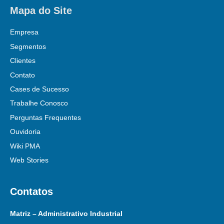
Mapa do Site
Empresa
Segmentos
Clientes
Contato
Cases de Sucesso
Trabalhe Conosco
Perguntas Frequentes
Ouvidoria
Wiki PMA
Web Stories
Contatos
Matriz – Administrativo Industrial