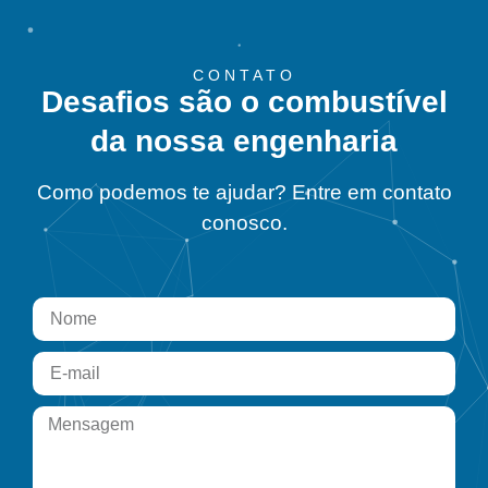
CONTATO
Desafios são o combustível
da nossa engenharia
Como podemos te ajudar? Entre em contato
conosco.