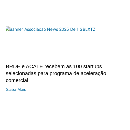
BRDE e ACATE recebem as 100 startups
selecionadas para programa de aceleração
comercial
Saiba Mais