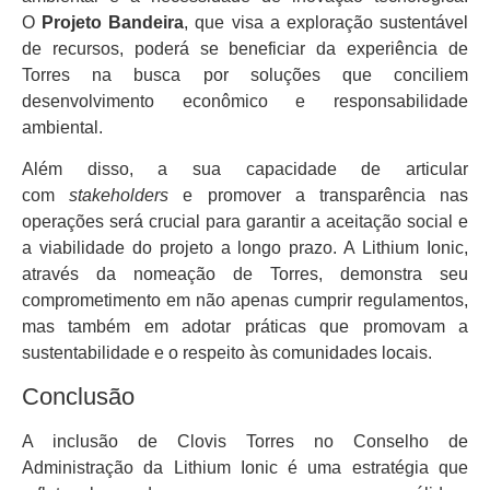
O
Projeto Bandeira
, que visa a exploração sustentável
de recursos, poderá se beneficiar da experiência de
Torres na busca por soluções que conciliem
desenvolvimento econômico e responsabilidade
ambiental.
Além disso, a sua capacidade de articular
com
stakeholders
e promover a transparência nas
operações será crucial para garantir a aceitação social e
a viabilidade do projeto a longo prazo. A Lithium Ionic,
através da nomeação de Torres, demonstra seu
comprometimento em não apenas cumprir regulamentos,
mas também em adotar práticas que promovam a
sustentabilidade e o respeito às comunidades locais.
Conclusão
A inclusão de Clovis Torres no Conselho de
Administração da Lithium Ionic é uma estratégia que