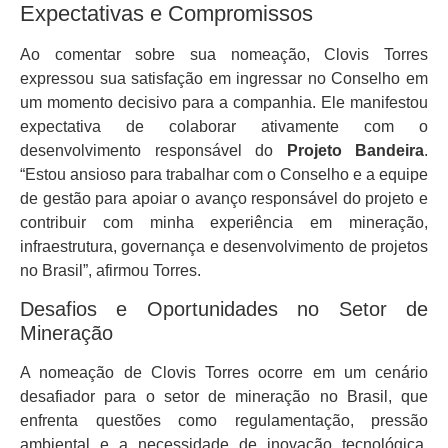
Expectativas e Compromissos
Ao comentar sobre sua nomeação, Clovis Torres
expressou sua satisfação em ingressar no Conselho em
um momento decisivo para a companhia. Ele manifestou
expectativa de colaborar ativamente com o
desenvolvimento responsável do
Projeto Bandeira
.
“Estou ansioso para trabalhar com o Conselho e a equipe
de gestão para apoiar o avanço responsável do projeto e
contribuir com minha experiência em mineração,
infraestrutura, governança e desenvolvimento de projetos
no Brasil”, afirmou Torres.
Desafios e Oportunidades no Setor de
Mineração
A nomeação de Clovis Torres ocorre em um cenário
desafiador para o setor de mineração no Brasil, que
enfrenta questões como regulamentação, pressão
ambiental e a necessidade de inovação tecnológica.