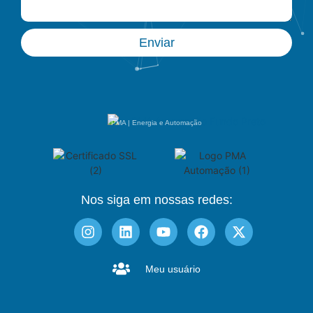
Enviar
PMA | Energia e Automação
Nos siga em nossas redes:
Meu usuário