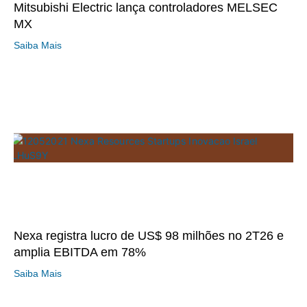
Mitsubishi Electric lança controladores MELSEC
MX
Saiba Mais
Nexa registra lucro de US$ 98 milhões no 2T26 e
amplia EBITDA em 78%
Saiba Mais