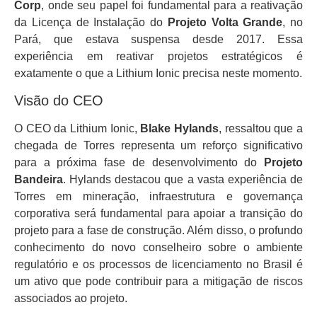
Corp
, onde seu papel foi fundamental para a reativação
da Licença de Instalação do
Projeto Volta Grande
, no
Pará, que estava suspensa desde 2017. Essa
experiência em reativar projetos estratégicos é
exatamente o que a Lithium Ionic precisa neste momento.
Visão do CEO
O CEO da Lithium Ionic,
Blake Hylands
, ressaltou que a
chegada de Torres representa um reforço significativo
para a próxima fase de desenvolvimento do
Projeto
Bandeira
. Hylands destacou que a vasta experiência de
Torres em mineração, infraestrutura e governança
corporativa será fundamental para apoiar a transição do
projeto para a fase de construção. Além disso, o profundo
conhecimento do novo conselheiro sobre o ambiente
regulatório e os processos de licenciamento no Brasil é
um ativo que pode contribuir para a mitigação de riscos
associados ao projeto.