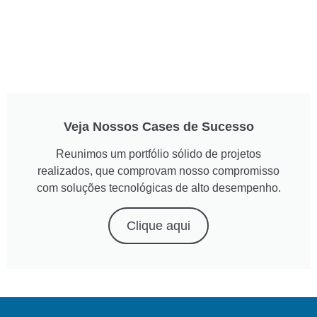
Veja Nossos Cases de Sucesso
Reunimos um portfólio sólido de projetos
realizados, que comprovam nosso compromisso
com soluções tecnológicas de alto desempenho.
Clique aqui