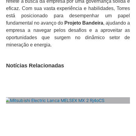
reflete a busca da empresa por uma governança sólida e
eficaz. Com sua vasta experiência e habilidades, Torres
está posicionado para desempenhar um papel
fundamental no avanço do
Projeto Bandeira
, ajudando a
empresa a navegar pelos desafios e a aproveitar as
oportunidades que surgem no dinâmico setor de
mineração e energia.
Notícias Relacionadas