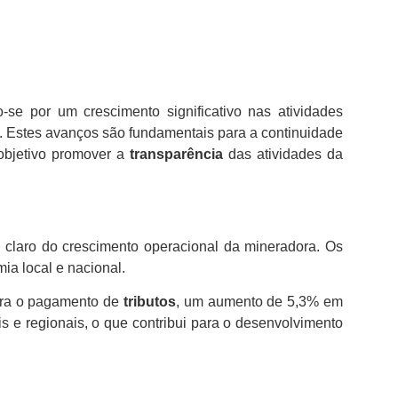
se por um crescimento significativo nas atividades
. Estes avanços são fundamentais para a continuidade
objetivo promover a
transparência
das atividades da
o claro do crescimento operacional da mineradora. Os
mia local e nacional.
ra o pagamento de
tributos
, um aumento de 5,3% em
s e regionais, o que contribui para o desenvolvimento