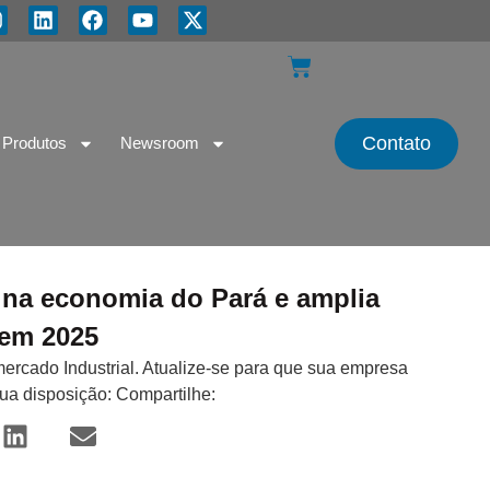
Contato
Produtos
Newsroom
o na economia do Pará e amplia
em 2025
mercado Industrial. Atualize-se para que sua empresa
sua disposição: Compartilhe: