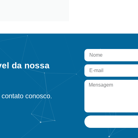
vel da nossa
contato conosco.