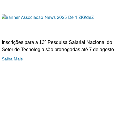
Inscrições para a 13ª Pesquisa Salarial Nacional do
Setor de Tecnologia são prorrogadas até 7 de agosto
Saiba Mais