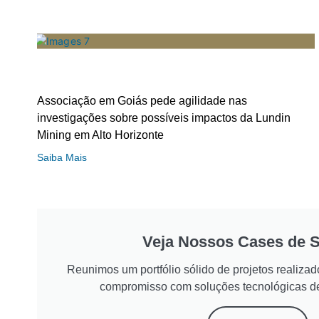
Associação em Goiás pede agilidade nas
investigações sobre possíveis impactos da Lundin
Mining em Alto Horizonte
Saiba Mais
Veja Nossos Cases de 
Reunimos um portfólio sólido de projetos realiz
compromisso com soluções tecnológicas d