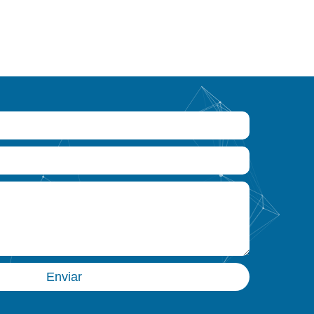
Enviar