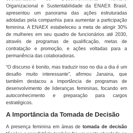
Organizacional e Sustentabilidade da ENAEX Brasil,
apresentou um panorama das ações estruturadas
adotadas pela companhia para aumentar a participação
feminina. A ENAEX estabeleceu a meta de atingir 30%
de mulheres em seu quadro de funcionários até 2030,
através de programas de qualificação, metas de
contratação e promoção, e ações voltadas para a
permanência das colaboradoras.
“O discurso é bonito, mas traduzir isso no dia a dia é um
desafio muito interessante”, afirmou Janaina, que
também destacou a importância de programas de
desenvolvimento de lideranças femininas, focando em
autoconhecimento e preparação para cargos
estratégicos.
A Importância da Tomada de Decisão
A presença feminina em áreas de
tomada de decisão