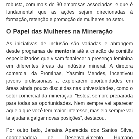
robusta, com mais de 80 empresas associadas, e que é
fundamental que as ações sejam direcionadas à
formação, retenção e promoção de mulheres no setor.
O Papel das Mulheres na Mineração
As iniciativas de inclusão são variadas e abrangem
desde programas de
mentoria
até a criação de comitês
especializados que visam fortalecer a presença feminina
em diferentes áreas da indústria mineral. A diretora
comercial da Prominas, Yasmim Mendes, incentivou
jovens profissionais a explorarem oportunidades em
áreas ainda pouco discutidas nas universidades, como o
setor comercial da mineração. “Esteja sempre preparada
para todas as oportunidades. Nem sempre vai aparecer
aquela que você tem maior interesse, mas ela sempre vai
te ajudar a galgar novas posições”, destacou.
Por outro lado, Janaina Aparecida dos Santos Silva,
coordenadora de Desenvolvimento Humano