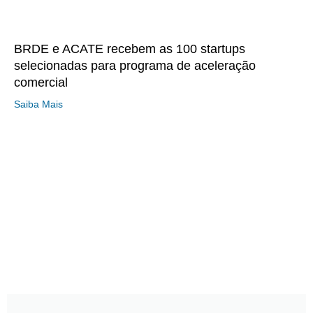
BRDE e ACATE recebem as 100 startups
selecionadas para programa de aceleração
comercial
Saiba Mais