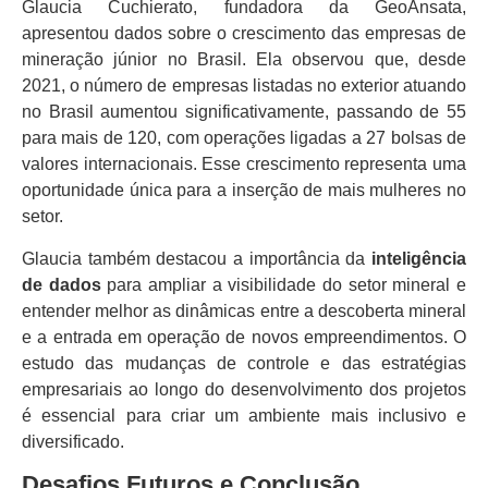
Glaucia Cuchierato, fundadora da GeoAnsata,
apresentou dados sobre o crescimento das empresas de
mineração júnior no Brasil. Ela observou que, desde
2021, o número de empresas listadas no exterior atuando
no Brasil aumentou significativamente, passando de 55
para mais de 120, com operações ligadas a 27 bolsas de
valores internacionais. Esse crescimento representa uma
oportunidade única para a inserção de mais mulheres no
setor.
Glaucia também destacou a importância da
inteligência
de dados
para ampliar a visibilidade do setor mineral e
entender melhor as dinâmicas entre a descoberta mineral
e a entrada em operação de novos empreendimentos. O
estudo das mudanças de controle e das estratégias
empresariais ao longo do desenvolvimento dos projetos
é essencial para criar um ambiente mais inclusivo e
diversificado.
Desafios Futuros e Conclusão