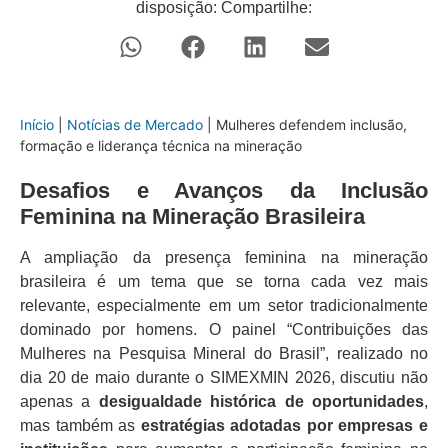
disposição: Compartilhe:
Início
|
Notícias de Mercado
|
Mulheres defendem inclusão,
formação e liderança técnica na mineração
Desafios e Avanços da Inclusão
Feminina na Mineração Brasileira
A ampliação da presença feminina na mineração
brasileira é um tema que se torna cada vez mais
relevante, especialmente em um setor tradicionalmente
dominado por homens. O painel “Contribuições das
Mulheres na Pesquisa Mineral do Brasil”, realizado no
dia 20 de maio durante o SIMEXMIN 2026, discutiu não
apenas a
desigualdade histórica de oportunidades
,
mas também as
estratégias adotadas por empresas e