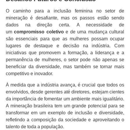
O caminho para a inclusão feminina no setor de
mineração é desafiante, mas os passos estão sendo
dados na direção certa. A necessidade de
um
compromisso coletivo
e de uma mudança cultural
são essenciais para que as mulheres possam ocupar
lugares de destaque e decisão na indústria. Com
iniciativas que promovem a formação, a liderança e a
permanência de mulheres, o setor pode não apenas se
beneficiar da diversidade, mas também se tornar mais
competitivo e inovador.
À medida que a indústria avança, é crucial que todos os
envolvidos, desde gerentes até diretores, estejam cientes
da importância de fomentar um ambiente mais igualitário.
A mineração brasileira tem um grande potencial para se
transformar em um exemplo de inclusão e diversidade,
refletindo a composição da sociedade e aproveitando o
talento de toda a população.