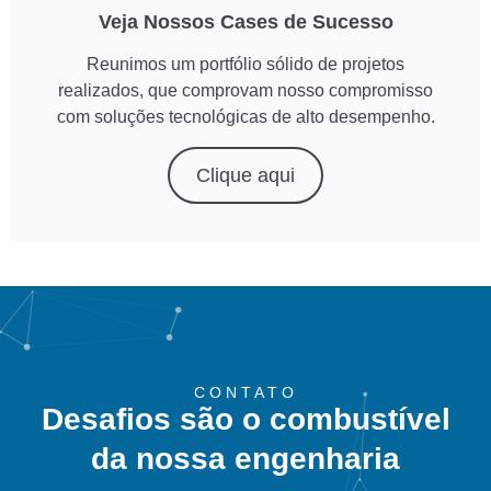
Veja Nossos Cases de Sucesso
Reunimos um portfólio sólido de projetos
realizados, que comprovam nosso compromisso
com soluções tecnológicas de alto desempenho.
Clique aqui
CONTATO
Desafios são o combustível
da nossa engenharia