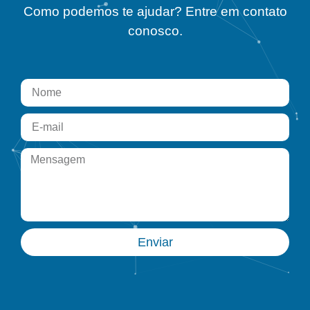
Como podemos te ajudar? Entre em contato
conosco.
Enviar