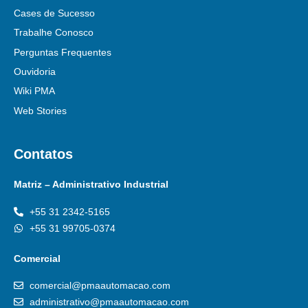
Cases de Sucesso
Trabalhe Conosco
Perguntas Frequentes
Ouvidoria
Wiki PMA
Web Stories
Contatos
Matriz – Administrativo Industrial
+55 31 2342-5165
+55 31 99705-0374
Comercial
comercial@pmaautomacao.com
administrativo@pmaautomacao.com