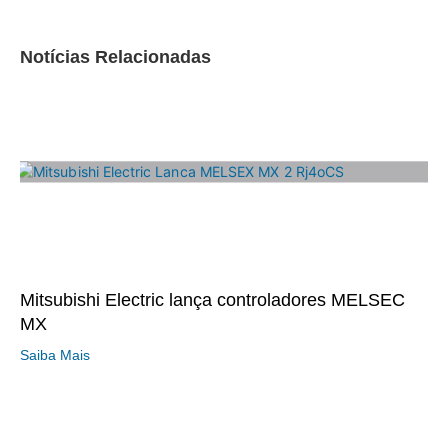
Notícias Relacionadas
Mitsubishi Electric lança controladores MELSEC
MX
Saiba Mais