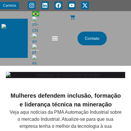
Carreira
PMA
|
Energia
Contato
e
Automação
Mulheres defendem inclusão, formação
e liderança técnica na mineração
Veja aqui notícias da PMA Automação Industrial sobre
o mercado Industrial. Atualize-se para que sua
empresa tenha o melhor da tecnologia à sua