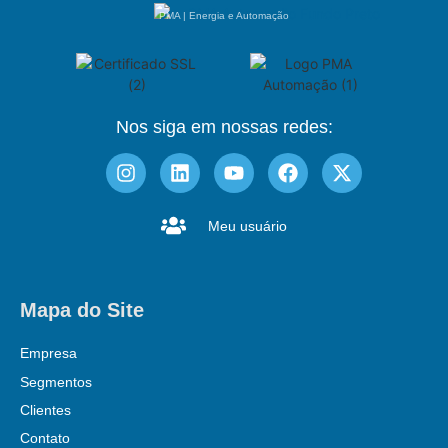
PMA | Energia e Automação
Nos siga em nossas redes:
Meu usuário
Mapa do Site
Empresa
Segmentos
Clientes
Contato