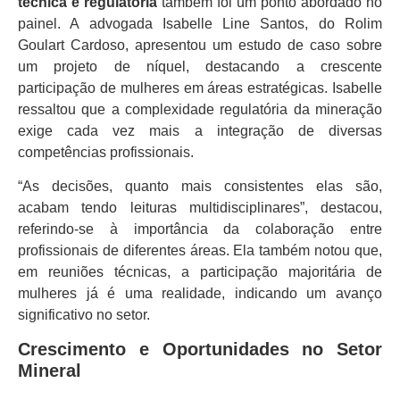
técnica e regulatória
também foi um ponto abordado no
painel. A advogada Isabelle Line Santos, do Rolim
Goulart Cardoso, apresentou um estudo de caso sobre
um projeto de níquel, destacando a crescente
participação de mulheres em áreas estratégicas. Isabelle
ressaltou que a complexidade regulatória da mineração
exige cada vez mais a integração de diversas
competências profissionais.
“As decisões, quanto mais consistentes elas são,
acabam tendo leituras multidisciplinares”, destacou,
referindo-se à importância da colaboração entre
profissionais de diferentes áreas. Ela também notou que,
em reuniões técnicas, a participação majoritária de
mulheres já é uma realidade, indicando um avanço
significativo no setor.
Crescimento e Oportunidades no Setor
Mineral