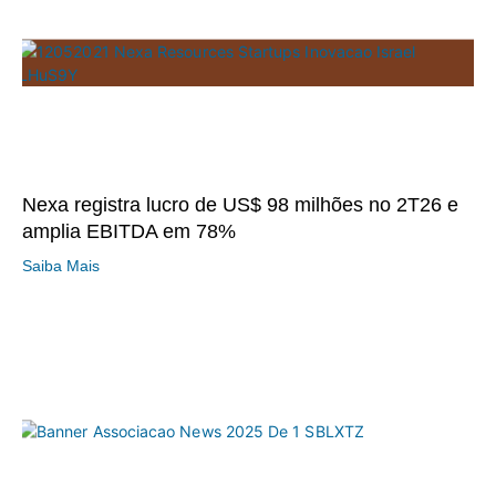
Nexa registra lucro de US$ 98 milhões no 2T26 e
amplia EBITDA em 78%
Saiba Mais