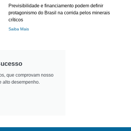
Previsibilidade e financiamento podem definir
protagonismo do Brasil na corrida pelos minerais
críticos
Saiba Mais
Sucesso
ados, que comprovam nosso
e alto desempenho.