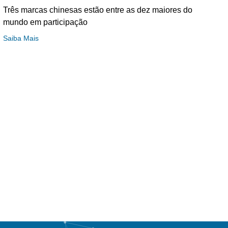
Três marcas chinesas estão entre as dez maiores do
mundo em participação
Saiba Mais