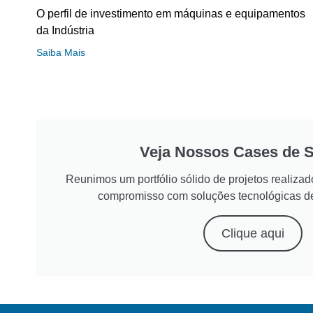
O perfil de investimento em máquinas e equipamentos
da Indústria
Saiba Mais
Veja Nossos Cases de 
Reunimos um portfólio sólido de projetos realiz
compromisso com soluções tecnológicas d
Clique aqui