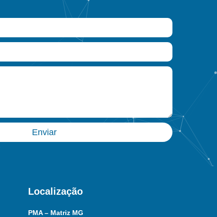
Enviar
Localização
PMA – Matriz MG