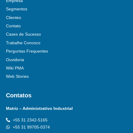
Empresa
Segmentos
Clientes
Contato
Cases de Sucesso
Trabalhe Conosco
Perguntas Frequentes
Ouvidoria
Wiki PMA
Web Stories
Contatos
Matriz – Administrativo Industrial
+55 31 2342-5165
+55 31 99705-0374