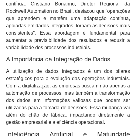
contínua. Cristiano Bonanno, Diretor Regional da
Rockwell Automation no Brasil, destacou que “operações
que aprendem e mantêm uma adaptação contínua,
apoiadas em dados integrados, tornam as decisões mais
consistentes”. Essa abordagem é fundamental para
aumentar a previsibilidade dos resultados e reduzir a
variabilidade dos processos industriais.
A Importância da Integração de Dados
A utilização de dados integrados é um dos pilares
estratégicos para a evolução das operações industriais.
Com a digitalização, as empresas buscam não apenas a
automação de processos, mas também a transformação
dos dados em informações valiosas que podem ser
utilizadas para a tomada de decisões. Essa mudança vai
além do chão de fábrica, impactando diretamente a
gestão empresarial e a eficiência operacional.
Inteligência Artificial e Maturidade