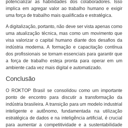
potencializar as habilidades dos colaboradores. Isso
implica em agregar valor ao trabalho humano e exigir
uma força de trabalho mais qualificada e estratégica.
A digitalização, portanto, não deve ser vista apenas como
uma atualização técnica, mas como um movimento que
visa valorizar o capital humano diante dos desafios da
indústria moderna. A formação e capacitação contínua
dos profissionais se tornam essenciais para garantir que
a força de trabalho esteja pronta para operar em um
ambiente cada vez mais digital e automatizado.
Conclusão
O ROKTOP Brasil se consolidou como um importante
ponto de encontro para discutir a transformação da
indústria brasileira. A transição para um modelo industrial
inteligente e autônomo, fundamentada na utilização
estratégica de dados e na inteligência artificial, é crucial
para aumentar a competitividade e a sustentabilidade