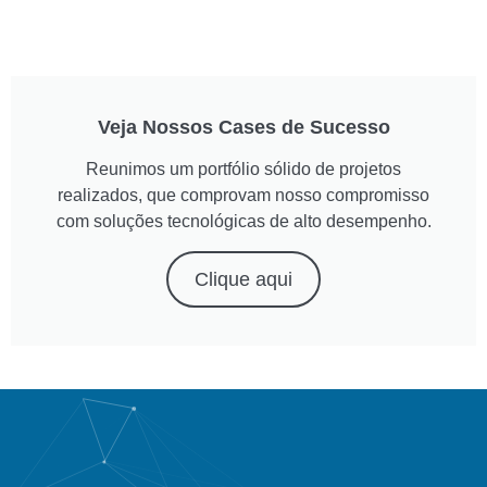
Veja Nossos Cases de Sucesso
Reunimos um portfólio sólido de projetos
realizados, que comprovam nosso compromisso
com soluções tecnológicas de alto desempenho.
Clique aqui