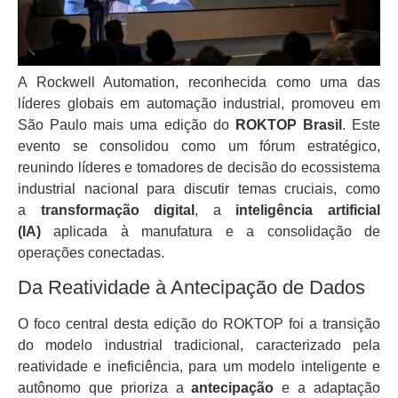
A Rockwell Automation, reconhecida como uma das
líderes globais em automação industrial, promoveu em
São Paulo mais uma edição do
ROKTOP Brasil
. Este
evento se consolidou como um fórum estratégico,
reunindo líderes e tomadores de decisão do ecossistema
industrial nacional para discutir temas cruciais, como
a
transformação digital
, a
inteligência artificial
(IA)
aplicada à manufatura e a consolidação de
operações conectadas.
Da Reatividade à Antecipação de Dados
O foco central desta edição do ROKTOP foi a transição
do modelo industrial tradicional, caracterizado pela
reatividade e ineficiência, para um modelo inteligente e
autônomo que prioriza a
antecipação
e a adaptação