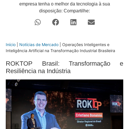
empresa tenha o melhor da tecnologia à sua
disposição: Compartilhe:
Início
|
Notícias de Mercado
|
Operações Inteligentes e
Inteligência Artificial na Transformação Industrial Brasileira
ROKTOP Brasil: Transformação e
Resiliência na Indústria