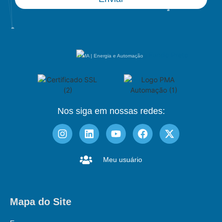
PMA | Energia e Automação
Nos siga em nossas redes:
Meu usuário
Mapa do Site