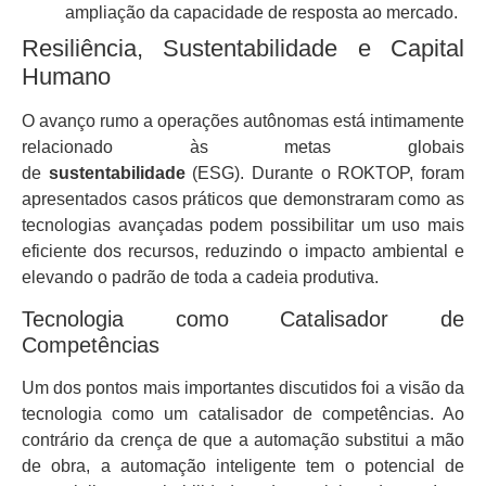
ampliação da capacidade de resposta ao mercado.
Resiliência, Sustentabilidade e Capital
Humano
O avanço rumo a operações autônomas está intimamente
relacionado às metas globais
de
sustentabilidade
(ESG). Durante o ROKTOP, foram
apresentados casos práticos que demonstraram como as
tecnologias avançadas podem possibilitar um uso mais
eficiente dos recursos, reduzindo o impacto ambiental e
elevando o padrão de toda a cadeia produtiva.
Tecnologia como Catalisador de
Competências
Um dos pontos mais importantes discutidos foi a visão da
tecnologia como um catalisador de competências. Ao
contrário da crença de que a automação substitui a mão
de obra, a automação inteligente tem o potencial de