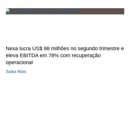
Nexa lucra US$ 98 milhões no segundo trimestre e
eleva EBITDA em 78% com recuperação
operacional
Saiba Mais