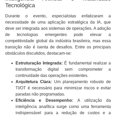
Tecnológica
Durante o evento, especialistas enfatizaram a
necessidade de uma aplicação estratégica da IA, que
deve ser integrada aos sistemas de operações. A adoção
de tecnologias emergentes pode elevar a
competitividade global da indústria brasileira, mas essa
transição não é isenta de desafios. Entre os principais
obstáculos discutidos, destacam-se:
Estruturação Integrada:
É fundamental realizar a
transformação digital sem comprometer a
continuidade das operações existentes.
Arquitetura Clara:
Um planejamento robusto de
TI/OT é necessário para minimizar riscos e evitar
paradas não programadas.
Eficiência e Desempenho:
A utilização da
inteligência analítica surge como uma ferramenta
indispensável para a redução de custos e a