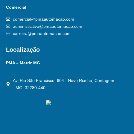
Comercial
comercial@pmaautomacao.com
administrativo@pmaautomacao.com
carreira@pmaautomacao.com
Localização
PMA – Matriz MG
Av. Rio São Francisco, 604 - Novo Riacho, Contagem
- MG, 32280-440