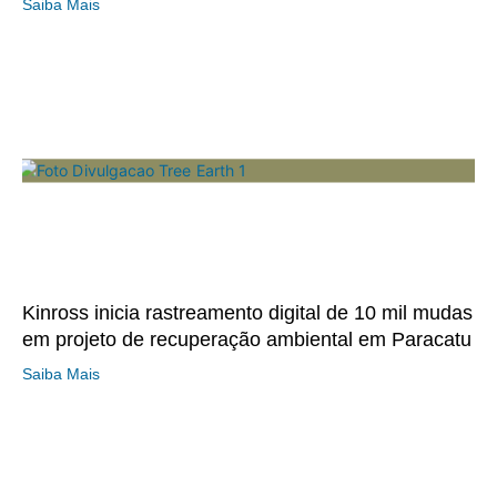
Saiba Mais
Kinross inicia rastreamento digital de 10 mil mudas
em projeto de recuperação ambiental em Paracatu
Saiba Mais