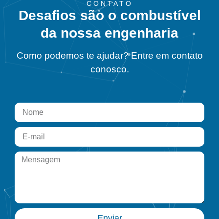
CONTATO
Desafios são o combustível
da nossa engenharia
Como podemos te ajudar? Entre em contato
conosco.
Enviar