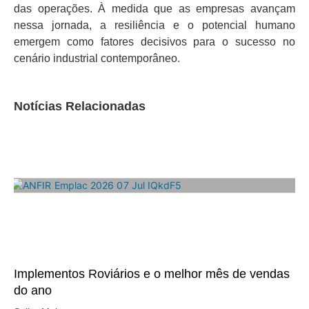
das operações. À medida que as empresas avançam
nessa jornada, a resiliência e o potencial humano
emergem como fatores decisivos para o sucesso no
cenário industrial contemporâneo.
Notícias Relacionadas
Implementos Roviários e o melhor mês de vendas
do ano