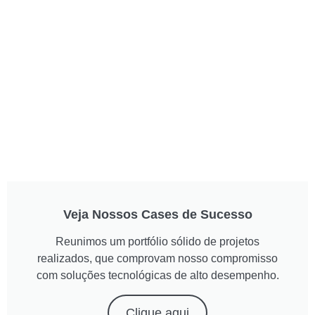
Veja Nossos Cases de Sucesso
Reunimos um portfólio sólido de projetos
realizados, que comprovam nosso compromisso
com soluções tecnológicas de alto desempenho.
Clique aqui