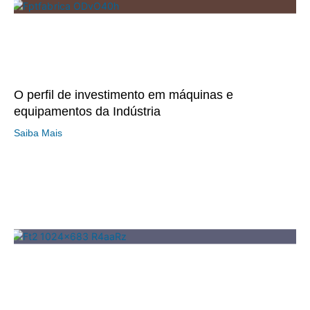
O perfil de investimento em máquinas e
equipamentos da Indústria
Saiba Mais