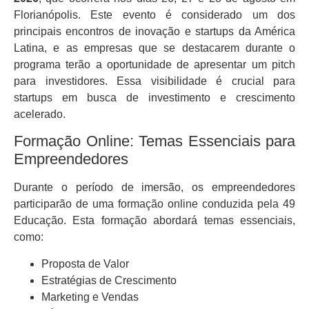
Florianópolis. Este evento é considerado um dos
principais encontros de inovação e startups da América
Latina, e as empresas que se destacarem durante o
programa terão a oportunidade de apresentar um pitch
para investidores. Essa visibilidade é crucial para
startups em busca de investimento e crescimento
acelerado.
Formação Online: Temas Essenciais para
Empreendedores
Durante o período de imersão, os empreendedores
participarão de uma formação online conduzida pela 49
Educação. Esta formação abordará temas essenciais,
como:
Proposta de Valor
Estratégias de Crescimento
Marketing e Vendas