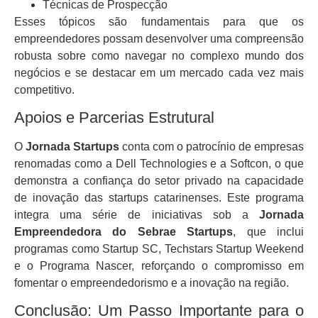
Técnicas de Prospecção
Esses tópicos são fundamentais para que os
empreendedores possam desenvolver uma compreensão
robusta sobre como navegar no complexo mundo dos
negócios e se destacar em um mercado cada vez mais
competitivo.
Apoios e Parcerias Estrutural
O
Jornada Startups
conta com o patrocínio de empresas
renomadas como a Dell Technologies e a Softcon, o que
demonstra a confiança do setor privado na capacidade
de inovação das startups catarinenses. Este programa
integra uma série de iniciativas sob a
Jornada
Empreendedora do Sebrae Startups
, que inclui
programas como Startup SC, Techstars Startup Weekend
e o Programa Nascer, reforçando o compromisso em
fomentar o empreendedorismo e a inovação na região.
Conclusão: Um Passo Importante para o