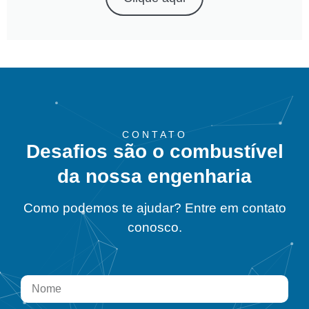
CONTATO
Desafios são o combustível
da nossa engenharia
Como podemos te ajudar? Entre em contato
conosco.