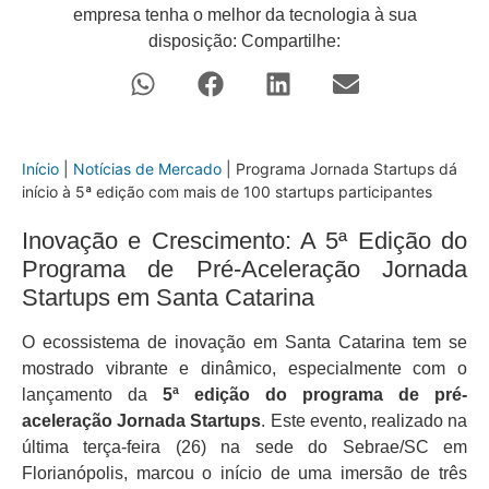
empresa tenha o melhor da tecnologia à sua
disposição: Compartilhe:
Início
|
Notícias de Mercado
|
Programa Jornada Startups dá
início à 5ª edição com mais de 100 startups participantes
Inovação e Crescimento: A 5ª Edição do
Programa de Pré-Aceleração Jornada
Startups em Santa Catarina
O ecossistema de inovação em Santa Catarina tem se
mostrado vibrante e dinâmico, especialmente com o
lançamento da
5ª edição do programa de pré-
aceleração Jornada Startups
. Este evento, realizado na
última terça-feira (26) na sede do Sebrae/SC em
Florianópolis, marcou o início de uma imersão de três