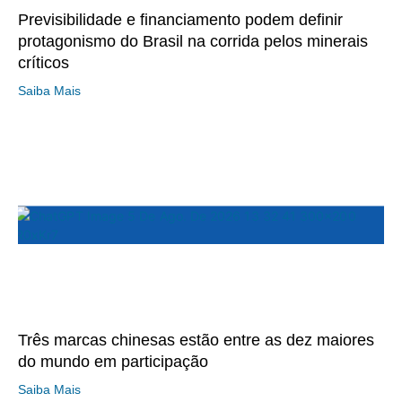
Previsibilidade e financiamento podem definir
protagonismo do Brasil na corrida pelos minerais
críticos
Saiba Mais
Três marcas chinesas estão entre as dez maiores
do mundo em participação
Saiba Mais