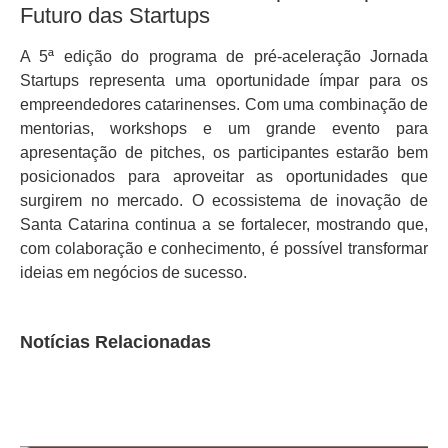
Futuro das Startups
A 5ª edição do programa de pré-aceleração Jornada
Startups representa uma oportunidade ímpar para os
empreendedores catarinenses. Com uma combinação de
mentorias, workshops e um grande evento para
apresentação de pitches, os participantes estarão bem
posicionados para aproveitar as oportunidades que
surgirem no mercado. O ecossistema de inovação de
Santa Catarina continua a se fortalecer, mostrando que,
com colaboração e conhecimento, é possível transformar
ideias em negócios de sucesso.
Notícias Relacionadas