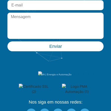
Enviar
PMA | Energia e Automação
Nos siga em nossas redes: