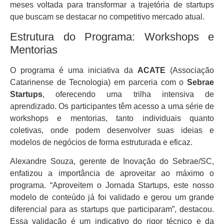
meses voltada para transformar a trajetória de startups
que buscam se destacar no competitivo mercado atual.
Estrutura do Programa: Workshops e
Mentorias
O programa é uma iniciativa da
ACATE
(Associação
Catarinense de Tecnologia) em parceria com o
Sebrae
Startups
, oferecendo uma trilha intensiva de
aprendizado. Os participantes têm acesso a uma série de
workshops e mentorias, tanto individuais quanto
coletivas, onde podem desenvolver suas ideias e
modelos de negócios de forma estruturada e eficaz.
Alexandre Souza, gerente de Inovação do Sebrae/SC,
enfatizou a importância de aproveitar ao máximo o
programa. “Aproveitem o Jornada Startups, este nosso
modelo de conteúdo já foi validado e gerou um grande
diferencial para as startups que participaram”, destacou.
Essa validação é um indicativo do rigor técnico e da