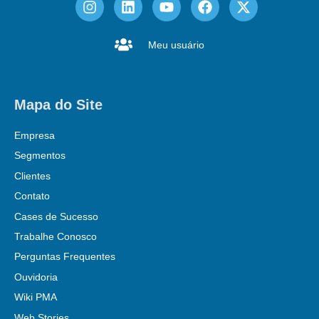
Meu usuário
Mapa do Site
Empresa
Segmentos
Clientes
Contato
Cases de Sucesso
Trabalhe Conosco
Perguntas Frequentes
Ouvidoria
Wiki PMA
Web Stories