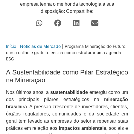
empresa tenha o melhor da tecnologia à sua
disposição: Compartilhe:
Início
|
Notícias de Mercado
|
Programa Mineração do Futuro:
curso online e gratuito ensina como estruturar uma agenda
ESG
A Sustentabilidade como Pilar Estratégico
na Mineração
Nos últimos anos, a
sustentabilidade
emergiu como um
dos principais pilares estratégicos na
mineração
brasileira
. A pressão crescente de investidores, clientes,
órgãos reguladores, comunidades e da sociedade em
geral tem levado as empresas do setor a repensar suas
práticas em relação aos
impactos ambientais
, sociais e