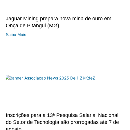
Jaguar Mining prepara nova mina de ouro em
Onça de Pitangui (MG)
Saiba Mais
Inscrições para a 13ª Pesquisa Salarial Nacional
do Setor de Tecnologia são prorrogadas até 7 de
agosto