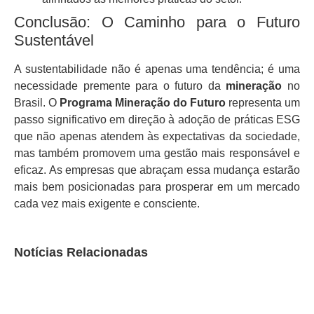
Conclusão: O Caminho para o Futuro
Sustentável
A sustentabilidade não é apenas uma tendência; é uma
necessidade premente para o futuro da
mineração
no
Brasil. O
Programa Mineração do Futuro
representa um
passo significativo em direção à adoção de práticas ESG
que não apenas atendem às expectativas da sociedade,
mas também promovem uma gestão mais responsável e
eficaz. As empresas que abraçam essa mudança estarão
mais bem posicionadas para prosperar em um mercado
cada vez mais exigente e consciente.
Notícias Relacionadas