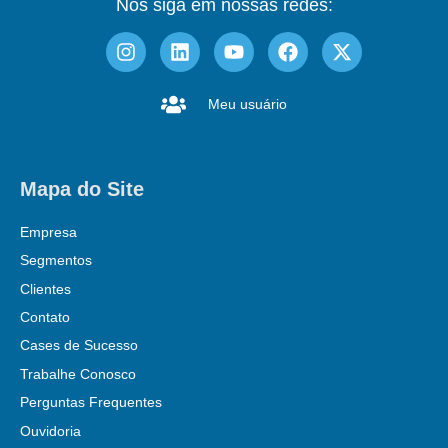
Nos siga em nossas redes:
Meu usuário
Mapa do Site
Empresa
Segmentos
Clientes
Contato
Cases de Sucesso
Trabalhe Conosco
Perguntas Frequentes
Ouvidoria