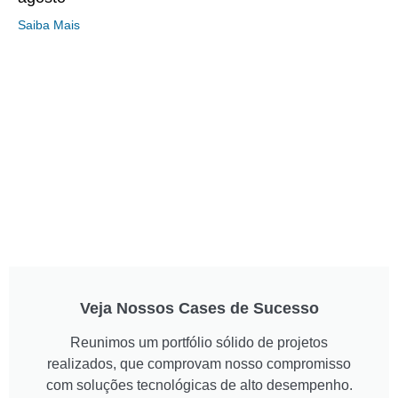
Saiba Mais
Veja Nossos Cases de Sucesso
Reunimos um portfólio sólido de projetos
realizados, que comprovam nosso compromisso
com soluções tecnológicas de alto desempenho.