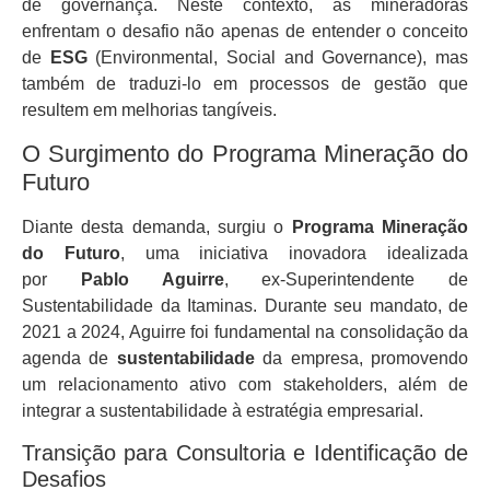
de governança. Neste contexto, as mineradoras
enfrentam o desafio não apenas de entender o conceito
de
ESG
(Environmental, Social and Governance), mas
também de traduzi-lo em processos de gestão que
resultem em melhorias tangíveis.
O Surgimento do Programa Mineração do
Futuro
Diante desta demanda, surgiu o
Programa Mineração
do Futuro
, uma iniciativa inovadora idealizada
por
Pablo Aguirre
, ex-Superintendente de
Sustentabilidade da Itaminas. Durante seu mandato, de
2021 a 2024, Aguirre foi fundamental na consolidação da
agenda de
sustentabilidade
da empresa, promovendo
um relacionamento ativo com stakeholders, além de
integrar a sustentabilidade à estratégia empresarial.
Transição para Consultoria e Identificação de
Desafios