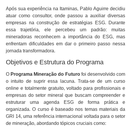
Após sua experiência na Itaminas, Pablo Aguirre decidiu
atuar como consultor, onde passou a auxiliar diversas
empresas na construção de estratégias ESG. Durante
essa trajetória, ele percebeu um padrão: muitas
mineradoras reconhecem a importância do ESG, mas
enfrentam dificuldades em dar o primeiro passo nessa
jornada transformadora.
Objetivos e Estrutura do Programa
O
Programa Mineração do Futuro
foi desenvolvido com
o intuito de suprir essa lacuna. Trata-se de um curso
online e totalmente gratuito, voltado para profissionais e
empresas do setor mineral que buscam compreender e
estruturar uma agenda ESG de forma prática e
organizada. O curso é baseado nos temas materiais da
GRI 14, uma referência internacional voltada para o setor
de mineração, abordando tópicos cruciais como: