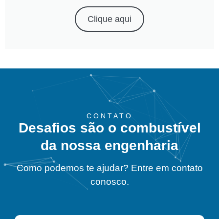
Clique aqui
CONTATO
Desafios são o combustível
da nossa engenharia
Como podemos te ajudar? Entre em contato
conosco.