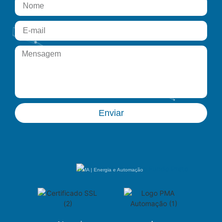
Enviar
PMA | Energia e Automação