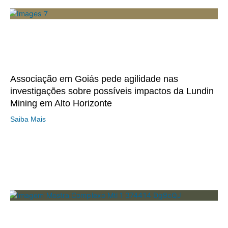
Associação em Goiás pede agilidade nas
investigações sobre possíveis impactos da Lundin
Mining em Alto Horizonte
Saiba Mais