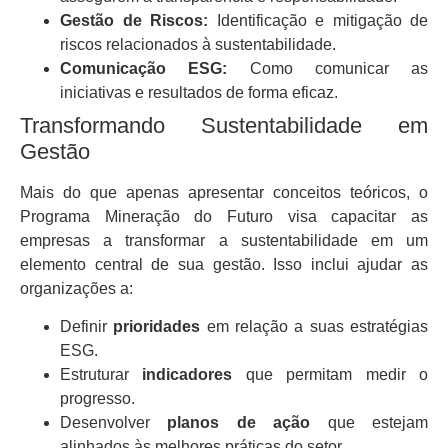
Gestão de Riscos:
Identificação e mitigação de
riscos relacionados à sustentabilidade.
Comunicação ESG:
Como comunicar as
iniciativas e resultados de forma eficaz.
Transformando Sustentabilidade em
Gestão
Mais do que apenas apresentar conceitos teóricos, o
Programa Mineração do Futuro visa capacitar as
empresas a transformar a sustentabilidade em um
elemento central de sua gestão. Isso inclui ajudar as
organizações a:
Definir
prioridades
em relação a suas estratégias
ESG.
Estruturar
indicadores
que permitam medir o
progresso.
Desenvolver
planos de ação
que estejam
alinhados às melhores práticas do setor.